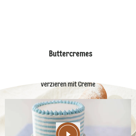
Buttercremes
Verzieren mit Creme