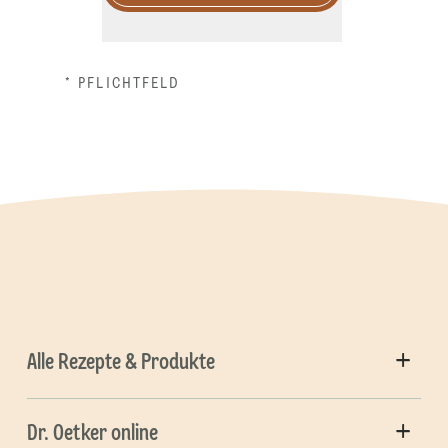
* PFLICHTFELD
Alle Rezepte & Produkte
Dr. Oetker online