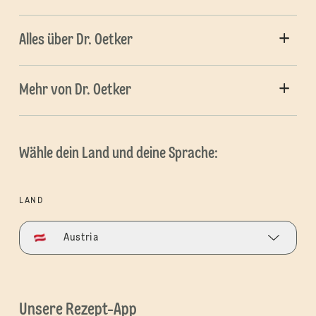
Alles über Dr. Oetker
Mehr von Dr. Oetker
Wähle dein Land und deine Sprache:
LAND
Austria
Unsere Rezept-App