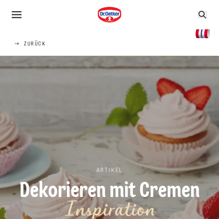
ZURÜCK
ARTIKEL
Dekorieren mit Cremen
Inspiration