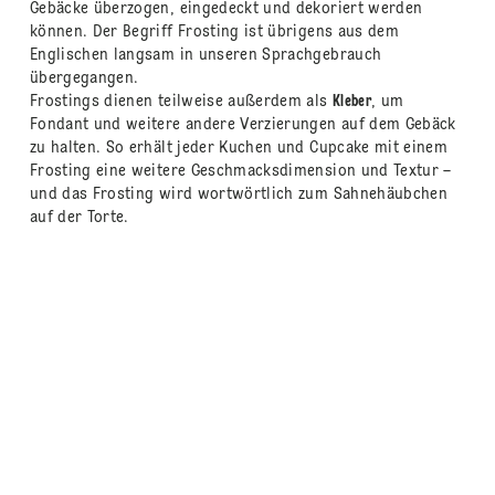
Gebäcke überzogen, eingedeckt und dekoriert werden
können. Der Begriff Frosting ist übrigens aus dem
Englischen langsam in unseren Sprachgebrauch
übergegangen.
Frostings dienen teilweise außerdem als
Kleber
, um
Fondant und weitere andere Verzierungen auf dem Gebäck
zu halten. So erhält jeder Kuchen und Cupcake mit einem
Frosting eine weitere Geschmacksdimension und Textur –
und das Frosting wird wortwörtlich zum Sahnehäubchen
auf der Torte.