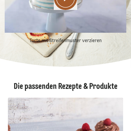
Torte mit Streifenmuster verzieren
Die passenden Rezepte & Produkte