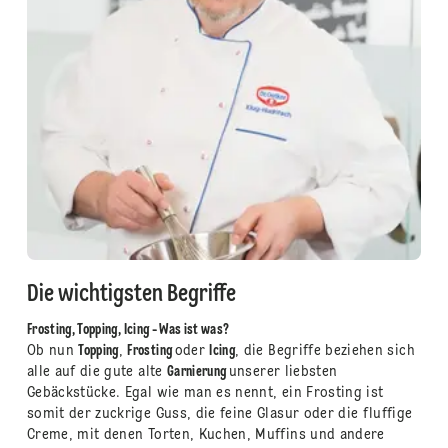
Die wichtigsten Begriffe
Frosting, Topping, Icing - Was ist was?
Ob nun
Topping
,
Frosting
oder
Icing
, die Begriffe beziehen sich
alle auf die gute alte
Garnierung
unserer liebsten
Gebäckstücke. Egal wie man es nennt, ein Frosting ist
somit der zuckrige Guss, die feine Glasur oder die fluffige
Creme, mit denen Torten, Kuchen, Muffins und andere