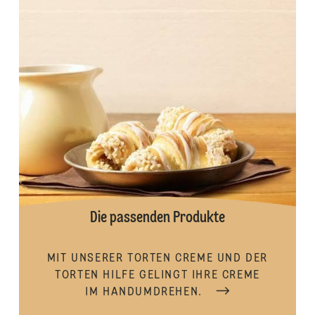
Die passenden Produkte
MIT UNSERER TORTEN CREME UND DER
TORTEN HILFE GELINGT IHRE CREME
IM HANDUMDREHEN.