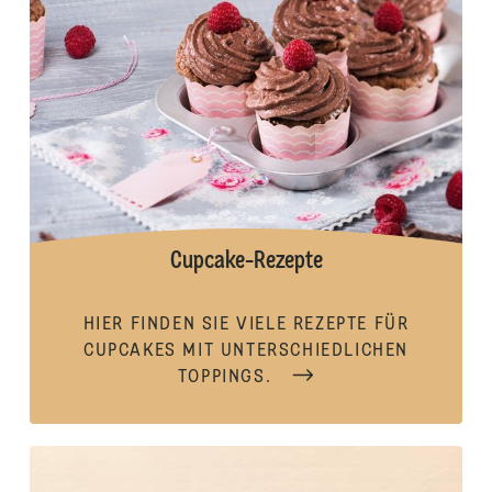
Cupcake-Rezepte
HIER FINDEN SIE VIELE REZEPTE FÜR
CUPCAKES MIT UNTERSCHIEDLICHEN
TOPPINGS.