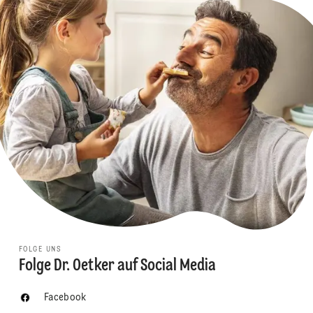
FOLGE UNS
Folge Dr. Oetker auf Social Media
Facebook