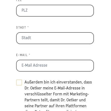
PLZ *
STADT *
E-MAIL *
Außerdem bin ich einverstanden, dass
Dr. Oetker meine E-Mail-Adresse in
verschlüsselter Form mit Marketing-
Partnern teilt, damit Dr. Oetker und
seine Partner auf ihren Plattformen