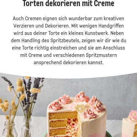
Torten dekorieren mit Creme
Auch Cremen eignen sich wunderbar zum kreativen
Verzieren und Dekorieren. Mit wenigen Handgriffen
wird aus deiner Torte ein kleines Kunstwerk. Neben
dem Handling des Spritzbeutels, zeigen wir dir wie du
eine Torte richtig einstreichen und sie am Anschluss
mit Creme und verschiedenen Spritzmustern
ansprechend dekorieren kannst.