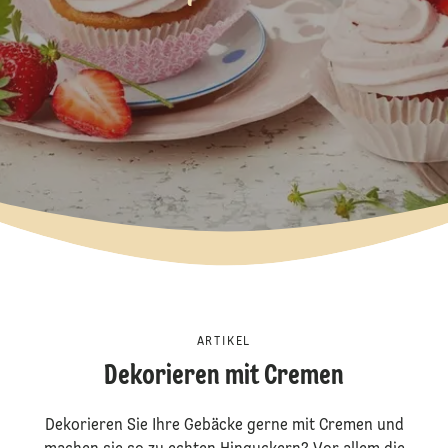
ARTIKEL
Dekorieren mit Cremen
Dekorieren Sie Ihre Gebäcke gerne mit Cremen und