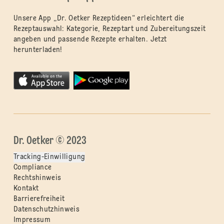
Unsere App „Dr. Oetker Rezeptideen“ erleichtert die
Rezeptauswahl: Kategorie, Rezeptart und Zubereitungszeit
angeben und passende Rezepte erhalten. Jetzt
herunterladen!
Dr. Oetker © 2023
Tracking-Einwilligung
Compliance
Rechtshinweis
Kontakt
Barrierefreiheit
Datenschutzhinweis
Impressum