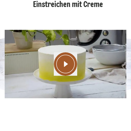
Einstreichen mit Creme