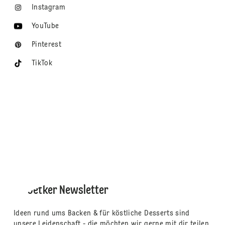
Instagram
YouTube
Pinterest
TikTok
Dr. Oetker Newsletter
Ideen rund ums Backen & für köstliche Desserts sind
unsere Leidenschaft - die möchten wir gerne mit dir teilen.