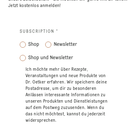
Jetzt kostenlos anmelden!
SUBSCRIPTION
*
Shop
Newsletter
Shop und Newsletter
Ich möchte mehr über Rezepte,
Veranstaltungen und neue Produkte von
Dr. Oetker erfahren. Wir speichern deine
Postadresse, um dir zu besonderen
Anlässen interessante Informationen zu
unseren Produkten und Dienstleistungen
auf dem Postweg zuzusenden. Wenn du
das nicht möchtest, kannst du jederzeit
widersprechen.