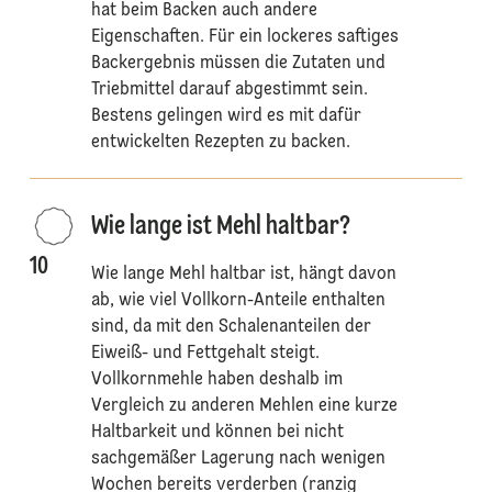
hat beim Backen auch andere
Eigenschaften. Für ein lockeres saftiges
Backergebnis müssen die Zutaten und
Triebmittel darauf abgestimmt sein.
Bestens gelingen wird es mit dafür
entwickelten Rezepten zu backen.
Wie lange ist Mehl haltbar?
10
Wie lange Mehl haltbar ist, hängt davon
ab, wie viel Vollkorn-Anteile enthalten
sind, da mit den Schalenanteilen der
Eiweiß- und Fettgehalt steigt.
Vollkornmehle haben deshalb im
Vergleich zu anderen Mehlen eine kurze
Haltbarkeit und können bei nicht
sachgemäßer Lagerung nach wenigen
Wochen bereits verderben (ranzig