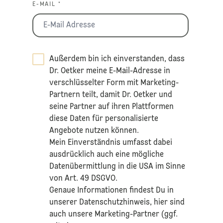
E-MAIL *
Außerdem bin ich einverstanden, dass
Dr. Oetker meine E-Mail-Adresse in
verschlüsselter Form mit Marketing-
Partnern teilt, damit Dr. Oetker und
seine Partner auf ihren Plattformen
diese Daten für personalisierte
Angebote nutzen können.
Mein Einverständnis umfasst dabei
ausdrücklich auch eine mögliche
Datenübermittlung in die USA im Sinne
von Art. 49 DSGVO.​
​Genaue Informationen findest Du in
unserer
Datenschutzhinweis
, hier sind
auch unsere Marketing-Partner (ggf.