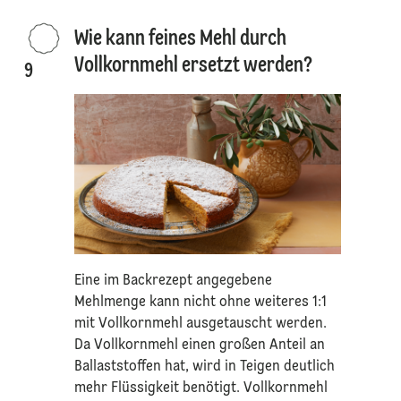
Wie kann feines Mehl durch
Vollkornmehl ersetzt werden?
9
Eine im Backrezept angegebene
Mehlmenge kann nicht ohne weiteres 1:1
mit Vollkornmehl ausgetauscht werden.
Da Vollkornmehl einen großen Anteil an
Ballaststoffen hat, wird in Teigen deutlich
mehr Flüssigkeit benötigt. Vollkornmehl