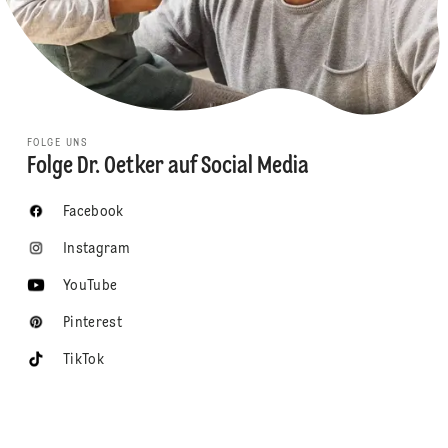
FOLGE UNS
Folge Dr. Oetker auf Social Media
Facebook
Instagram
YouTube
Pinterest
TikTok