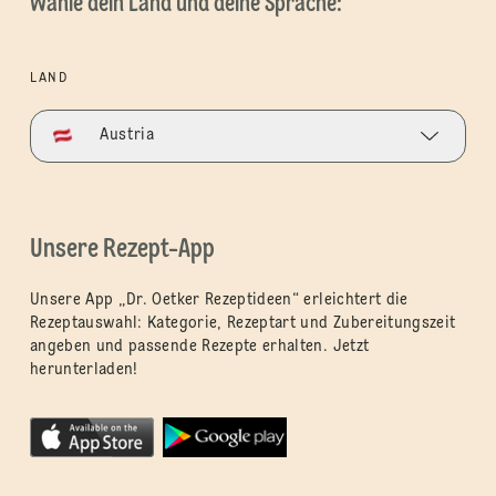
Wähle dein Land und deine Sprache:
LAND
Austria
Unsere Rezept-App
Unsere App „Dr. Oetker Rezeptideen“ erleichtert die
Rezeptauswahl: Kategorie, Rezeptart und Zubereitungszeit
angeben und passende Rezepte erhalten. Jetzt
herunterladen!