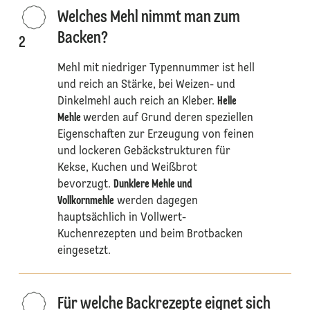
Welches Mehl nimmt man zum
Backen?
2
Mehl mit niedriger Typennummer ist hell
und reich an Stärke, bei Weizen- und
Dinkelmehl auch reich an Kleber.
Helle
Mehle
werden auf Grund deren speziellen
Eigenschaften zur Erzeugung von feinen
und lockeren Gebäckstrukturen für
Kekse, Kuchen und Weißbrot
bevorzugt.
Dunklere Mehle und
Vollkornmehle
werden dagegen
hauptsächlich in Vollwert-
Kuchenrezepten und beim Brotbacken
eingesetzt.
Für welche Backrezepte eignet sich