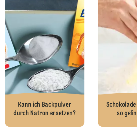
Kann ich Backpulver
Schokolade
durch Natron ersetzen?
so gelin