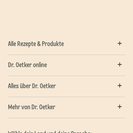
Alle Rezepte & Produkte
Dr. Oetker online
Alles über Dr. Oetker
Mehr von Dr. Oetker