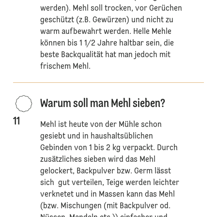
werden). Mehl soll trocken, vor Gerüchen
geschützt (z.B. Gewürzen) und nicht zu
warm aufbewahrt werden. Helle Mehle
können bis 1 1/2 Jahre haltbar sein, die
beste Backqualität hat man jedoch mit
frischem Mehl.
Warum soll man Mehl sieben?
11
Mehl ist heute von der Mühle schon
gesiebt und in haushaltsüblichen
Gebinden von 1 bis 2 kg verpackt. Durch
zusätzliches sieben wird das Mehl
gelockert, Backpulver bzw. Germ lässt
sich gut verteilen, Teige werden leichter
verknetet und in Massen kann das Mehl
(bzw. Mischungen (mit Backpulver od.