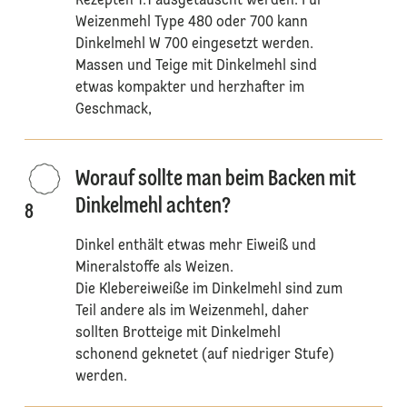
Rezepten 1:1 ausgetauscht werden. Für
Weizenmehl Type 480 oder 700 kann
Dinkelmehl W 700 eingesetzt werden.
Massen und Teige mit Dinkelmehl sind
etwas kompakter und herzhafter im
Geschmack,
Worauf sollte man beim Backen mit
Dinkelmehl achten?
8
Dinkel enthält etwas mehr Eiweiß und
Mineralstoffe als Weizen.
Die Klebereiweiße im Dinkelmehl sind zum
Teil andere als im Weizenmehl, daher
sollten Brotteige mit Dinkelmehl
schonend geknetet (auf niedriger Stufe)
werden.