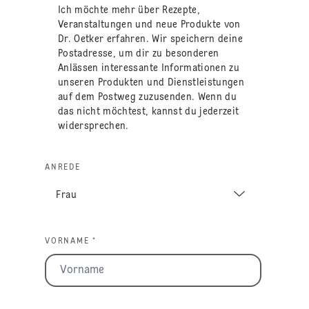
Ich möchte mehr über Rezepte,
Veranstaltungen und neue Produkte von
Dr. Oetker erfahren. Wir speichern deine
Postadresse, um dir zu besonderen
Anlässen interessante Informationen zu
unseren Produkten und Dienstleistungen
auf dem Postweg zuzusenden. Wenn du
das nicht möchtest, kannst du jederzeit
widersprechen.
ANREDE
VORNAME *