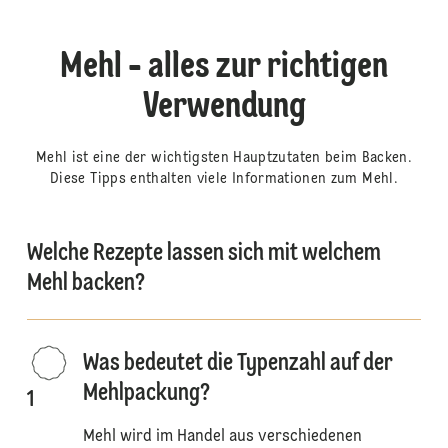
Mehl - alles zur richtigen
Verwendung
Mehl ist eine der wichtigsten Hauptzutaten beim Backen.
Diese Tipps enthalten viele Informationen zum Mehl.
Welche Rezepte lassen sich mit welchem
Mehl backen?
Was bedeutet die Typenzahl auf der
Mehlpackung?
1
Mehl wird im Handel aus verschiedenen