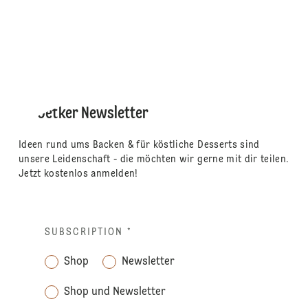
Dr. Oetker Newsletter
Ideen rund ums Backen & für köstliche Desserts sind
unsere Leidenschaft - die möchten wir gerne mit dir teilen.
Jetzt kostenlos anmelden!
SUBSCRIPTION
*
Shop
Newsletter
Shop und Newsletter