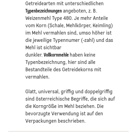
Getreidearten mit unterschiedlichen
Typenbezeichnungen
angeboten, z. B.
Weizenmehl Type 480. Je mehr Anteile
vom Korn (Schale, Mehlkörper, Keimling)
im Mehl vermahlen sind, umso höher ist
die jeweilige Typennumer (-zahl) und das
Mehl ist sichtbar
dunkler.
Vollkornmehle
haben keine
Typenbezeichnung, hier sind alle
Bestandteile des Getreidekorns mit
vermahlen.
Glatt, universal, griffig und doppelgriffig
sind österreichische Begriffe, die sich auf
die Korngröße im Mehl beziehen. Die
bevorzugte Verwendung ist auf den
Verpackungen beschrieben.