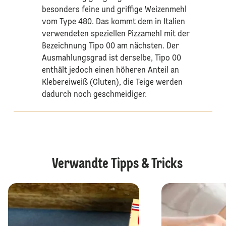
besonders feine und griffige Weizenmehl
vom Type 480. Das kommt dem in Italien
verwendeten speziellen Pizzamehl mit der
Bezeichnung Tipo 00 am nächsten. Der
Ausmahlungsgrad ist derselbe, Tipo 00
enthält jedoch einen höheren Anteil an
Klebereiweiß (Gluten), die Teige werden
dadurch noch geschmeidiger.
Verwandte Tipps & Tricks