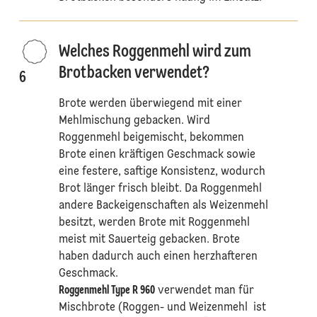
Welches Roggenmehl wird zum
Brotbacken verwendet?
6
Brote werden überwiegend mit einer
Mehlmischung gebacken. Wird
Roggenmehl beigemischt, bekommen
Brote einen kräftigen Geschmack sowie
eine festere, saftige Konsistenz, wodurch
Brot länger frisch bleibt. Da Roggenmehl
andere Backeigenschaften als Weizenmehl
besitzt, werden Brote mit Roggenmehl
meist mit Sauerteig gebacken. Brote
haben dadurch auch einen herzhafteren
Geschmack.
Roggenmehl Type R 960
verwendet man für
Mischbrote (Roggen- und Weizenmehl ist