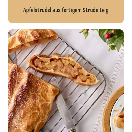
Apfelstrudel aus fertigem Strudelteig