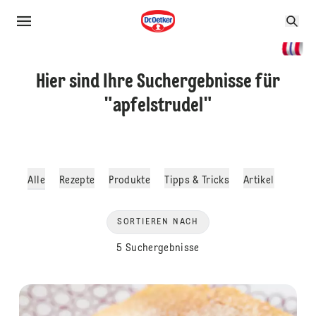
Hier sind Ihre Suchergebnisse für
"apfelstrudel"
Alle
Rezepte
Produkte
Tipps & Tricks
Artikel
SORTIEREN NACH
5 Suchergebnisse