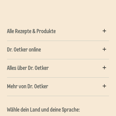
Alle Rezepte & Produkte
Dr. Oetker online
Alles über Dr. Oetker
Mehr von Dr. Oetker
Wähle dein Land und deine Sprache: