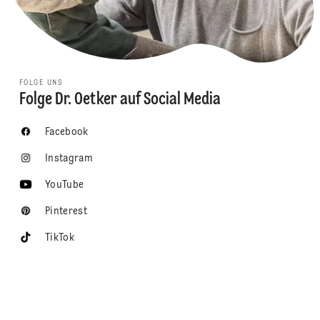
FOLGE UNS
Folge Dr. Oetker auf Social Media
Facebook
Instagram
YouTube
Pinterest
TikTok