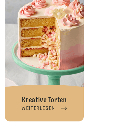
Kreative Torten
WEITERLESEN