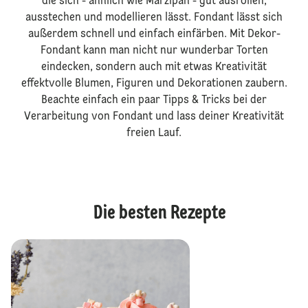
die sich - ähnlich wie Marzipan - gut ausrollen,
ausstechen und modellieren lässt. Fondant lässt sich
außerdem schnell und einfach einfärben. Mit Dekor-
Fondant kann man nicht nur wunderbar Torten
eindecken, sondern auch mit etwas Kreativität
effektvolle Blumen, Figuren und Dekorationen zaubern.
Beachte einfach ein paar Tipps & Tricks bei der
Verarbeitung von Fondant und lass deiner Kreativität
freien Lauf.
Die besten Rezepte