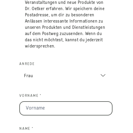
Veranstaltungen und neue Produkte von
Dr. Oetker erfahren. Wir speichern deine
Postadresse, um dir zu besonderen
Anlässen interessante Informationen zu
unseren Produkten und Dienstleistungen
auf dem Postweg zuzusenden. Wenn du
das nicht möchtest, kannst du jederzeit
widersprechen.
ANREDE
VORNAME *
NAME *