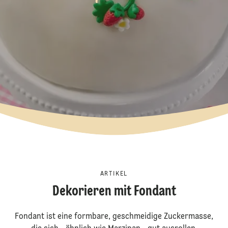
ARTIKEL
Dekorieren mit Fondant
Fondant ist eine formbare, geschmeidige Zuckermasse,