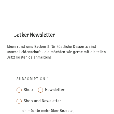
Dr. Oetker Newsletter
Ideen rund ums Backen & für köstliche Desserts sind
unsere Leidenschaft - die möchten wir gerne mit dir teilen.
Jetzt kostenlos anmelden!
SUBSCRIPTION
*
Shop
Newsletter
Shop und Newsletter
Ich möchte mehr über Rezepte,