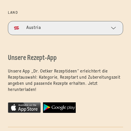
LAND
Austria
Unsere Rezept-App
Unsere App „Dr. Oetker Rezeptideen“ erleichtert die
Rezeptauswahl: Kategorie, Rezeptart und Zubereitungszeit
angeben und passende Rezepte erhalten. Jetzt
herunterladen!