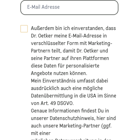
Außerdem bin ich einverstanden, dass
Dr. Oetker meine E-Mail-Adresse in
verschlüsselter Form mit Marketing-
Partnern teilt, damit Dr. Oetker und
seine Partner auf ihren Plattformen
diese Daten für personalisierte
Angebote nutzen können.
Mein Einverständnis umfasst dabei
ausdrücklich auch eine mögliche
Datenübermittlung in die USA im Sinne
von Art. 49 DSGVO.​
​Genaue Informationen findest Du in
unserer
Datenschutzhinweis
, hier sind
auch unsere Marketing-Partner (ggf.
mit einer