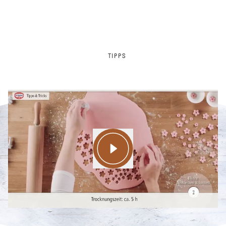
TIPPS