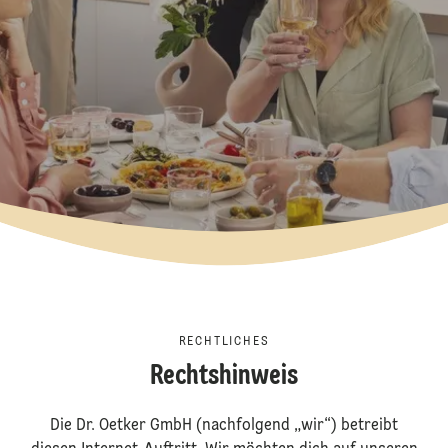
RECHTLICHES
Rechtshinweis
Die Dr. Oetker GmbH (nachfolgend „wir“) betreibt