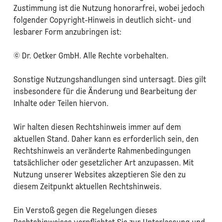
Zustimmung ist die Nutzung honorarfrei, wobei jedoch
folgender Copyright-Hinweis in deutlich sicht- und
lesbarer Form anzubringen ist:
© Dr. Oetker GmbH. Alle Rechte vorbehalten.
Sonstige Nutzungshandlungen sind untersagt. Dies gilt
insbesondere für die Änderung und Bearbeitung der
Inhalte oder Teilen hiervon.
Wir halten diesen Rechtshinweis immer auf dem
aktuellen Stand. Daher kann es erforderlich sein, den
Rechtshinweis an veränderte Rahmenbedingungen
tatsächlicher oder gesetzlicher Art anzupassen. Mit
Nutzung unserer Websites akzeptieren Sie den zu
diesem Zeitpunkt aktuellen Rechtshinweis.
Ein Verstoß gegen die Regelungen dieses