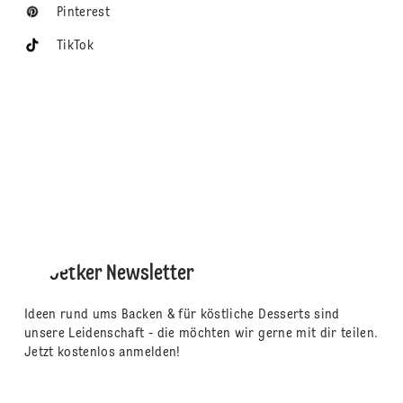
Pinterest
TikTok
Dr. Oetker Newsletter
Ideen rund ums Backen & für köstliche Desserts sind
unsere Leidenschaft - die möchten wir gerne mit dir teilen.
Jetzt kostenlos anmelden!