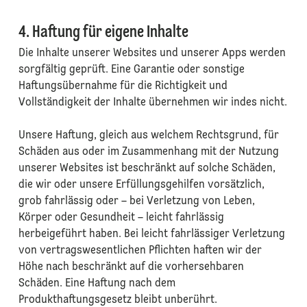
4. Haftung für eigene Inhalte
Die Inhalte unserer Websites und unserer Apps werden
sorgfältig geprüft. Eine Garantie oder sonstige
Haftungsübernahme für die Richtigkeit und
Vollständigkeit der Inhalte übernehmen wir indes nicht.
Unsere Haftung, gleich aus welchem Rechtsgrund, für
Schäden aus oder im Zusammenhang mit der Nutzung
unserer Websites ist beschränkt auf solche Schäden,
die wir oder unsere Erfüllungsgehilfen vorsätzlich,
grob fahrlässig oder – bei Verletzung von Leben,
Körper oder Gesundheit – leicht fahrlässig
herbeigeführt haben. Bei leicht fahrlässiger Verletzung
von vertragswesentlichen Pflichten haften wir der
Höhe nach beschränkt auf die vorhersehbaren
Schäden. Eine Haftung nach dem
Produkthaftungsgesetz bleibt unberührt.