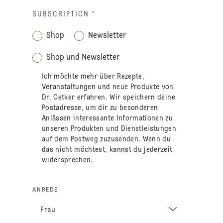
SUBSCRIPTION
*
Shop
Newsletter
Shop und Newsletter
Ich möchte mehr über Rezepte,
Veranstaltungen und neue Produkte von
Dr. Oetker erfahren. Wir speichern deine
Postadresse, um dir zu besonderen
Anlässen interessante Informationen zu
unseren Produkten und Dienstleistungen
auf dem Postweg zuzusenden. Wenn du
das nicht möchtest, kannst du jederzeit
widersprechen.
ANREDE