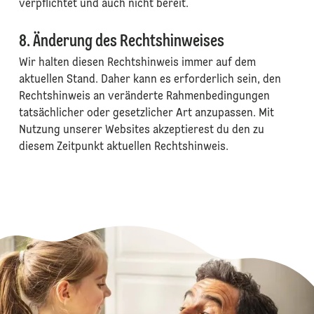
verpflichtet und auch nicht bereit.
8. Änderung des Rechtshinweises
Wir halten diesen Rechtshinweis immer auf dem
aktuellen Stand. Daher kann es erforderlich sein, den
Rechtshinweis an veränderte Rahmenbedingungen
tatsächlicher oder gesetzlicher Art anzupassen. Mit
Nutzung unserer Websites akzeptierest du den zu
diesem Zeitpunkt aktuellen Rechtshinweis.