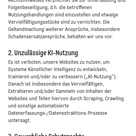
Rechtshinweises verpflichtet Sie zur Unterlassung und
Folgenbeseitigung, d.h. die betroffenen
Nutzungshandlungen sind einzustellen und etwaige
Vervielfältigungsstücke sind zu vernichten. Die
Geltendmachung weiterer Ansprüche, insbesondere
Schadensersatzansprüche, behalten wir uns vor.
2. Unzulässige KI-Nutzung
Es ist verboten, unsere Websites zu nutzen, um
Systeme Künstlicher Intelligenz zu entwickeln,
trainieren und/oder zu verbessern („KI-Nutzung“).
Danach ist insbesondere das Vervielfältigen,
Extrahieren und/oder Sammeln von Inhalten der
Websites und Teilen hiervon durch Scraping, Crawling
und sonstige automatisierte
Datenerfassungs-/Datenextraktions-Prozesse
untersagt.