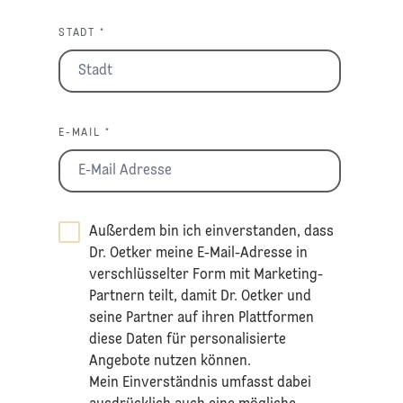
STADT *
E-MAIL *
Außerdem bin ich einverstanden, dass
Dr. Oetker meine E-Mail-Adresse in
verschlüsselter Form mit Marketing-
Partnern teilt, damit Dr. Oetker und
seine Partner auf ihren Plattformen
diese Daten für personalisierte
Angebote nutzen können.
Mein Einverständnis umfasst dabei