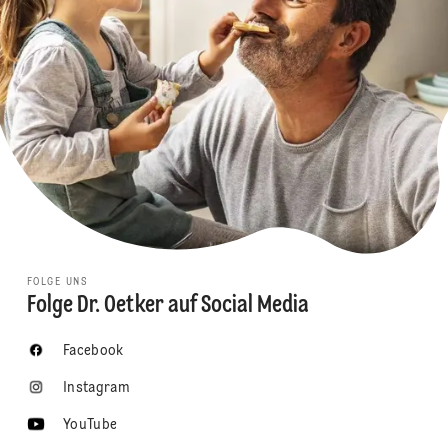
FOLGE UNS
Folge Dr. Oetker auf Social Media
Facebook
Instagram
YouTube