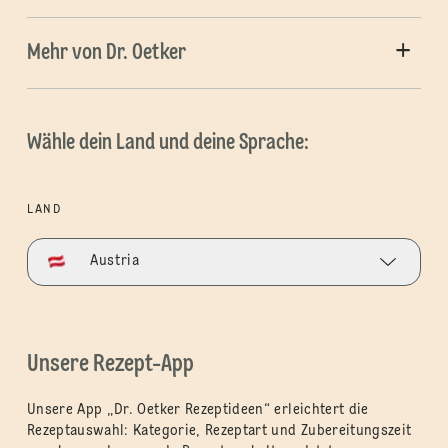
Mehr von Dr. Oetker
Wähle dein Land und deine Sprache:
LAND
Austria
Unsere Rezept-App
Unsere App „Dr. Oetker Rezeptideen“ erleichtert die
Rezeptauswahl: Kategorie, Rezeptart und Zubereitungszeit