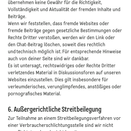
übernehmen keine Gewähr für die Richtigkeit,
Vollständigkeit und Aktualität der fremden Inhalte und
Beiträge.
Wenn wir feststellen, dass fremde Websites oder
fremde Beiträge gegen gesetzliche Bestimmungen oder
Rechte Dritter verstoßen, werden wir den Link oder
den Chat-Beitrag löschen, soweit dies rechtlich
und technisch möglich ist. Für entsprechende Hinweise
auch von deiner Seite sind wir dankbar.
Es ist untersagt, rechtswidriges oder Rechte Dritter
verletzendes Material in Diskussionsforen auf unseren
Websites einzustellen. Dies gilt insbesondere für
verleumderisches, verunglimpfendes, anstößiges oder
pornografisches Material.
6. Außergerichtliche Streitbeilegung
Zur Teilnahme an einem Streitbeilegungsverfahren vor
einer Verbraucherschlichtungsstelle sind wir nicht