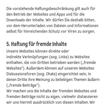
Die vorstehende Haftungsbeschränkung gilt auch für
den Betrieb der Websites und Apps und für die
Downloads der Inhalte. Wir dürfen Sie deshalb bitten,
vor dem Herunterladen von Dateien und Informationen
selbst für hinreichenden Schutz vor Viren zu sorgen.
5. Haftung für fremde Inhalte
Unsere Websites können direkte oder
indirekte Verknüpfungen (sog. Links) zu Websites
enthalten, die von Dritten betrieben werden („fremde
Websites“). Außerdem können auf unseren Websites
Diskussionsforen (sog. Chats) eingerichtet sein, in
denen Dritte ihre Meinung zu beliebigen Themen äußern
(„fremde Beiträge“).
Wir machen uns die Inhalte der fremden Websites und
fremden Beiträge nicht zu eigen, vielmehr distanzieren
wir uns hiermit ausdrücklich von diesen Inhalten. Wir