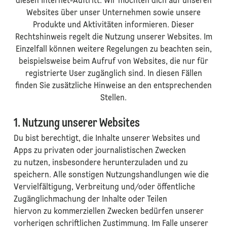
diesen Internet-Auftritt. Wir möchten dich auf unseren
Websites über unser Unternehmen sowie unsere
Produkte und Aktivitäten informieren. Dieser
Rechtshinweis regelt die Nutzung unserer Websites. Im
Einzelfall können weitere Regelungen zu beachten sein,
beispielsweise beim Aufruf von Websites, die nur für
registrierte User zugänglich sind. In diesen Fällen
finden Sie zusätzliche Hinweise an den entsprechenden
Stellen.
1. Nutzung unserer Websites
Du bist berechtigt, die Inhalte unserer Websites und
Apps zu privaten oder journalistischen Zwecken
zu nutzen, insbesondere herunterzuladen und zu
speichern. Alle sonstigen Nutzungshandlungen wie die
Vervielfältigung, Verbreitung und/oder öffentliche
Zugänglichmachung der Inhalte oder Teilen
hiervon zu kommerziellen Zwecken bedürfen unserer
vorherigen schriftlichen Zustimmung. Im Falle unserer