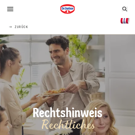
ZURÜCK
Rechtshinweis
Rechtliches