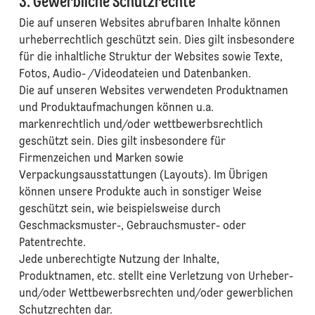
3. Gewerbliche Schutzrechte
Die auf unseren Websites abrufbaren Inhalte können
urheberrechtlich geschützt sein. Dies gilt insbesondere
für die inhaltliche Struktur der Websites sowie Texte,
Fotos, Audio- /Videodateien und Datenbanken.
Die auf unseren Websites verwendeten Produktnamen
und Produktaufmachungen können u.a.
markenrechtlich und/oder wettbewerbsrechtlich
geschützt sein. Dies gilt insbesondere für
Firmenzeichen und Marken sowie
Verpackungsausstattungen (Layouts). Im Übrigen
können unsere Produkte auch in sonstiger Weise
geschützt sein, wie beispielsweise durch
Geschmacksmuster-, Gebrauchsmuster- oder
Patentrechte.
Jede unberechtigte Nutzung der Inhalte,
Produktnamen, etc. stellt eine Verletzung von Urheber-
und/oder Wettbewerbsrechten und/oder gewerblichen
Schutzrechten dar.