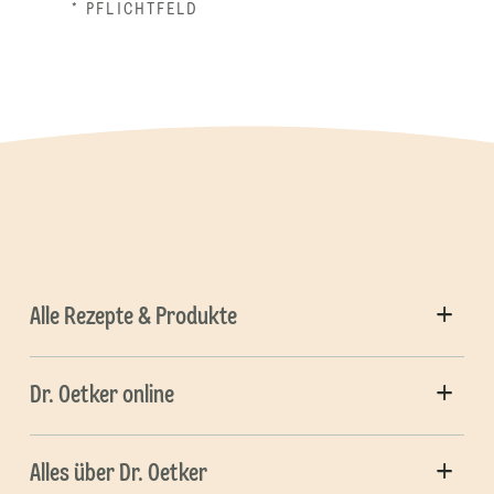
* PFLICHTFELD
Alle Rezepte & Produkte
Dr. Oetker online
Alles über Dr. Oetker