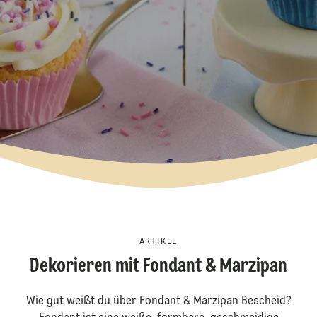
ARTIKEL
Dekorieren mit Fondant & Marzipan
Wie gut weißt du über Fondant & Marzipan Bescheid?