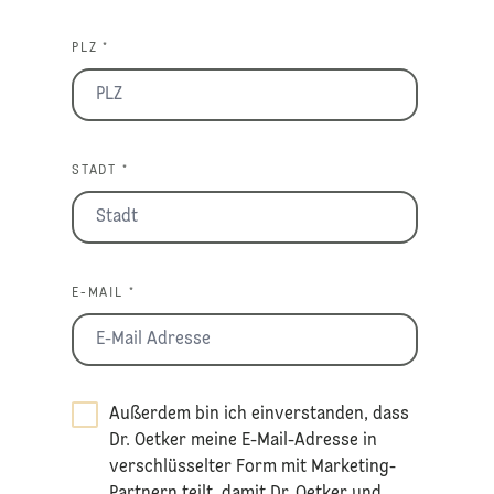
PLZ *
STADT *
E-MAIL *
Außerdem bin ich einverstanden, dass
Dr. Oetker meine E-Mail-Adresse in
verschlüsselter Form mit Marketing-