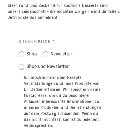
Ideen rund ums Backen & für köstliche Desserts sind
unsere Leidenschaft - die möchten wir gerne mit dir teilen.
Jetzt kostenlos anmelden!
SUBSCRIPTION
*
Shop
Newsletter
Shop und Newsletter
Ich möchte mehr über Rezepte,
Veranstaltungen und neue Produkte von
Dr. Oetker erfahren. Wir speichern deine
Postadresse, um dir zu besonderen
Anlässen interessante Informationen zu
unseren Produkten und Dienstleistungen
auf dem Postweg zuzusenden. Wenn du
das nicht möchtest, kannst du jederzeit
widersprechen.