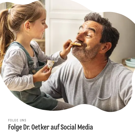
FOLGE UNS
Folge Dr. Oetker auf Social Media