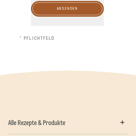
ABSENDEN
* PFLICHTFELD
Alle Rezepte & Produkte