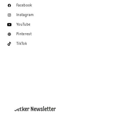
Facebook
Instagram
YouTube
Pinterest
TikTok
Dr. Oetker Newsletter