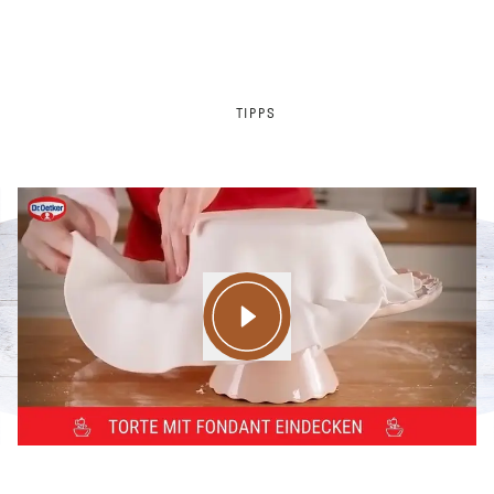
TIPPS