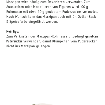
Marzipan wird häufig zum Dekorieren verwendet. Zum
Ausstechen oder Modellieren von Figuren wird 100 g
Rohmasse mit etwa 40 g gesiebtem Puderzucker verknetet.
Nach Wunsch kann das Marzipan auch mit Dr. Oetker Back-
& Speisefarbe eingefärbt werden.
Mein Tipp:
Zum Verkneten der Marzipan-Rohmasse unbedingt
gesiebten
Puderzucker
verwenden, damit Klümpchen vom Puderzucker
nicht ins Marzipan gelangen.