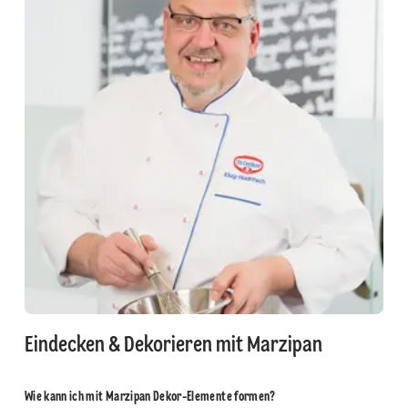
Eindecken & Dekorieren mit Marzipan
Wie kann ich mit Marzipan Dekor-Elemente formen?