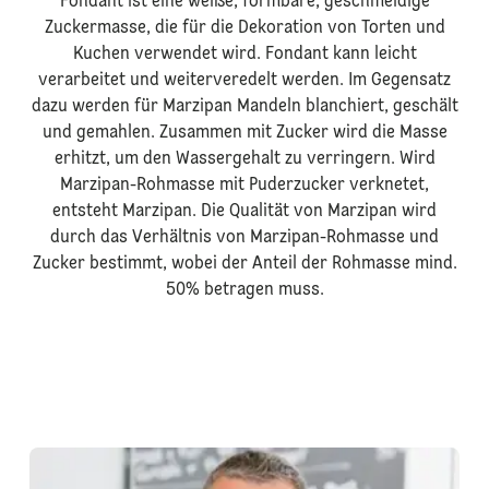
Fondant ist eine weiße, formbare, geschmeidige
Zuckermasse, die für die Dekoration von Torten und
Kuchen verwendet wird. Fondant kann leicht
verarbeitet und weiterveredelt werden. Im Gegensatz
dazu werden für Marzipan Mandeln blanchiert, geschält
und gemahlen. Zusammen mit Zucker wird die Masse
erhitzt, um den Wassergehalt zu verringern. Wird
Marzipan-Rohmasse mit Puderzucker verknetet,
entsteht Marzipan. Die Qualität von Marzipan wird
durch das Verhältnis von Marzipan-Rohmasse und
Zucker bestimmt, wobei der Anteil der Rohmasse mind.
50% betragen muss.