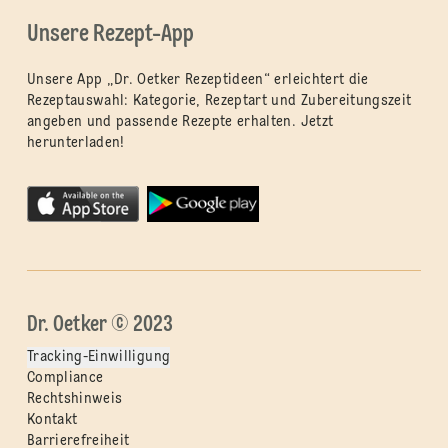
Unsere Rezept-App
Unsere App „Dr. Oetker Rezeptideen“ erleichtert die
Rezeptauswahl: Kategorie, Rezeptart und Zubereitungszeit
angeben und passende Rezepte erhalten. Jetzt
herunterladen!
Dr. Oetker © 2023
Tracking-Einwilligung
Compliance
Rechtshinweis
Kontakt
Barrierefreiheit