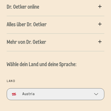
Dr. Oetker online
Alles über Dr. Oetker
Mehr von Dr. Oetker
Wähle dein Land und deine Sprache:
LAND
Austria