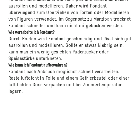
ausrollen und modellieren. Daher wird Fondant
überwiegend zum Überziehen von Torten oder Modellieren
von Figuren verwendet. Im Gegensatz zu Marzipan trocknet
Fondant schneller und kann nicht mitgebacken werden.
Wie verarbeite ich Fondant?
Durch Kneten wird Fondant geschmeidig und lässt sich gut
ausrollen und modellieren. Sollte er etwas klebrig sein,
kann man ein wenig gesiebten Puderzucker oder
Speisestärke unterkneten.
Wie kann ich Fondant aufbewahren?
Fondant nach Anbruch möglichst schnell verarbeiten.
Reste luftdicht in Folie und einem Gefrierbeutel oder einer
luftdichten Dose verpacken und bei Zimmertemperatur
lagern.