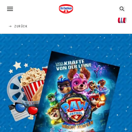
ZURÜCK