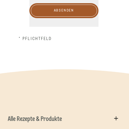
ABSENDEN
* PFLICHTFELD
Alle Rezepte & Produkte