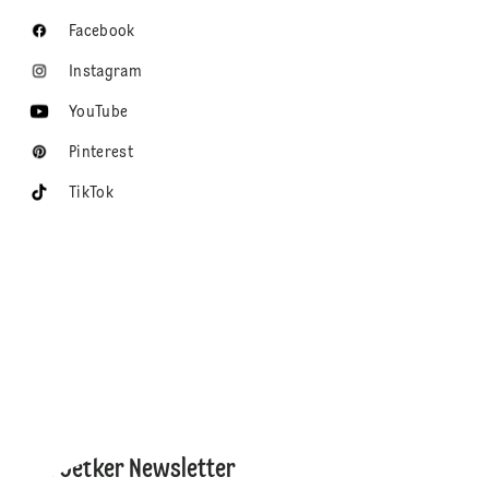
Facebook
Instagram
YouTube
Pinterest
TikTok
Dr. Oetker Newsletter