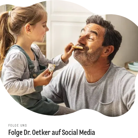
FOLGE UNS
Folge Dr. Oetker auf Social Media