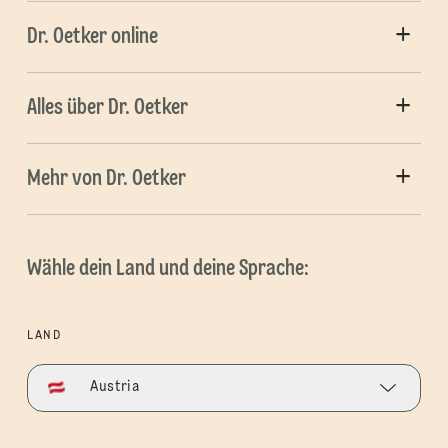
Dr. Oetker online
Alles über Dr. Oetker
Mehr von Dr. Oetker
Wähle dein Land und deine Sprache:
LAND
Austria