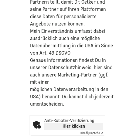
Partnern teilt, damit Dr. Oetker und
seine Partner auf ihren Plattformen
diese Daten für personalisierte
Angebote nutzen können.
Mein Einverständnis umfasst dabei
ausdrücklich auch eine mögliche
Datenübermittlung in die USA im Sinne
von Art. 49 DSGVO.​
​Genaue Informationen findest Du in
unserer
Datenschutzhinweis
, hier sind
auch unsere Marketing-Partner (ggf.
mit einer
möglichen Datenverarbeitung in den
USA) benannt. Du kannst dich jederzeit
umentscheiden.
Anti-Roboter-Verifizierung
Hier klicken
Friendly
Captcha ⇗