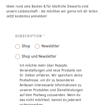
Ideen rund ums Backen & für köstliche Desserts sind
unsere Leidenschaft - die möchten wir gerne mit dir teilen.
Jetzt kostenlos anmelden!
SUBSCRIPTION
*
Shop
Newsletter
Shop und Newsletter
Ich möchte mehr über Rezepte,
Veranstaltungen und neue Produkte von
Dr. Oetker erfahren. Wir speichern deine
Postadresse, um dir zu besonderen
Anlässen interessante Informationen zu
unseren Produkten und Dienstleistungen
auf dem Postweg zuzusenden. Wenn du
das nicht möchtest, kannst du jederzeit
widersprechen.