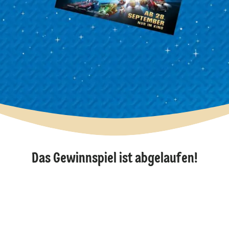
Das Gewinnspiel ist abgelaufen!