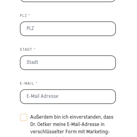
PLZ *
STADT *
E-MAIL *
Außerdem bin ich einverstanden, dass
Dr. Oetker meine E-Mail-Adresse in
verschlüsselter Form mit Marketing-