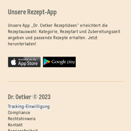
Unsere Rezept-App
Unsere App „Dr. Oetker Rezeptideen“ erleichtert die
Rezeptauswahl: Kategorie, Rezeptart und Zubereitungszeit
angeben und passende Rezepte erhalten. Jetzt
herunterladen!
Dr. Oetker © 2023
Tracking-Einwilligung
Compliance
Rechtshinweis
Kontakt