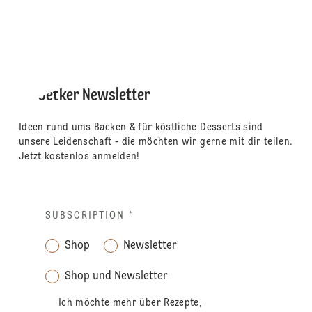
Dr. Oetker Newsletter
Ideen rund ums Backen & für köstliche Desserts sind
unsere Leidenschaft - die möchten wir gerne mit dir teilen.
Jetzt kostenlos anmelden!
SUBSCRIPTION
*
Shop
Newsletter
Shop und Newsletter
Ich möchte mehr über Rezepte,