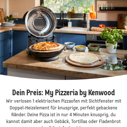
Dein Preis: My Pizzeria by Kenwood
Wir verlosen 1 elektrischen Pizzaofen mit Sichtfenster mit
Doppel-Heizelement für knusprige, perfekt gebackene
Ränder. Deine Pizza ist in nur 4 Minuten knusprig, du
kannst damit aber auch Gebäck, Tortillas oder Fladenbrot