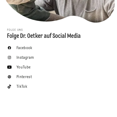
FOLGE UNS
Folge Dr. Oetker auf Social Media
Facebook
Instagram
YouTube
Pinterest
TikTok