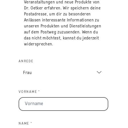
Veranstaltungen und neue Produkte von
Dr. Oetker erfahren. Wir speichern deine
Postadresse, um dir zu besonderen
Anlässen interessante Informationen zu
unseren Produkten und Dienstleistungen
auf dem Postweg zuzusenden. Wenn du
das nicht möchtest, kannst du jederzeit
widersprechen.
ANREDE
VORNAME *
NAME *