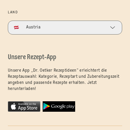
LAND
Austria
Unsere Rezept-App
Unsere App „Dr. Oetker Rezeptideen“ erleichtert die
Rezeptauswahl: Kategorie, Rezeptart und Zubereitungszeit
angeben und passende Rezepte erhalten. Jetzt
herunterladen!