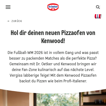
ZURÜCK
Hol dir deinen neuen Pizzaofen von
Kenwood!
Die Fußball-WM 2026 ist in vollem Gang und was passt
besser zu packenden Matches als die perfekte Pizza?
Gemeinsam mit Dr. Oetker und Kenwood bringen wir
deine Fan-Zone kulinarisch auf das nächste Level.
Vergiss labberige Teige! Mit dem Kenwood Pizzaofen
backst du Pizzen wie beim Profi-Italiener.