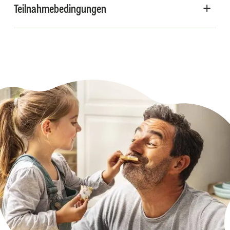
Teilnahmebedingungen