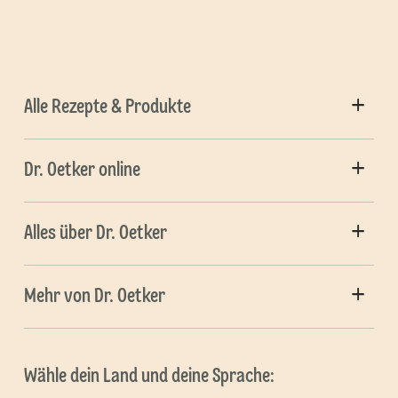
Alle Rezepte & Produkte
Dr. Oetker online
Alles über Dr. Oetker
Mehr von Dr. Oetker
Wähle dein Land und deine Sprache: