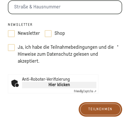
NEWSLETTER
Newsletter
Shop
Ja, ich habe die Teilnahmebedingungen und die
*
Hinweise zum Datenschutz gelesen und
akzeptiert.
Anti-Roboter-Verifizierung
Hier klicken
Friendly
Captcha ⇗
TEILNEHMEN