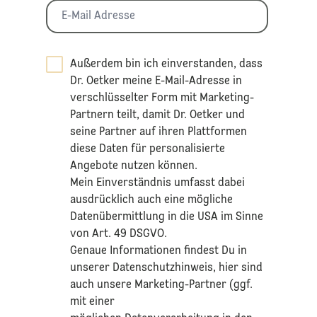
Außerdem bin ich einverstanden, dass
Dr. Oetker meine E-Mail-Adresse in
verschlüsselter Form mit Marketing-
Partnern teilt, damit Dr. Oetker und
seine Partner auf ihren Plattformen
diese Daten für personalisierte
Angebote nutzen können.
Mein Einverständnis umfasst dabei
ausdrücklich auch eine mögliche
Datenübermittlung in die USA im Sinne
von Art. 49 DSGVO.​
​Genaue Informationen findest Du in
unserer
Datenschutzhinweis
, hier sind
auch unsere Marketing-Partner (ggf.
mit einer