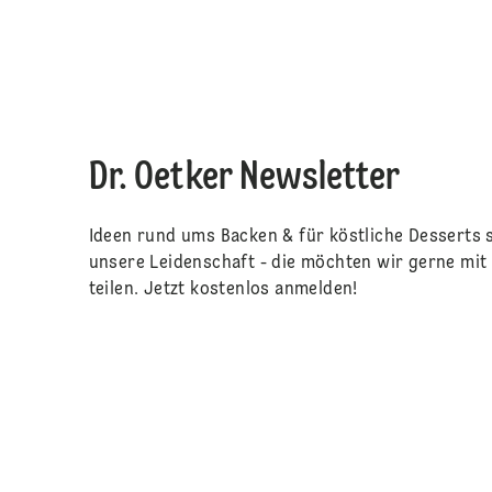
Dr. Oetker Newsletter
Ideen rund ums Backen & für köstliche Desserts 
unsere Leidenschaft - die möchten wir gerne mit 
teilen. Jetzt kostenlos anmelden!