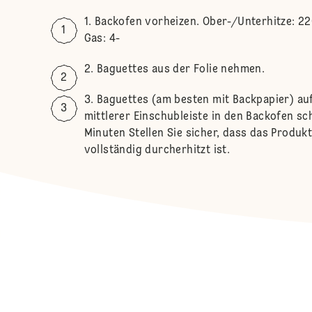
Backofen vorheizen. Ober-/Unterhitze: 22
Gas: 4-
Baguettes aus der Folie nehmen.
Baguettes (am besten mit Backpapier) au
mittlerer Einschubleiste in den Backofen sch
Minuten Stellen Sie sicher, dass das Produ
vollständig durcherhitzt ist.