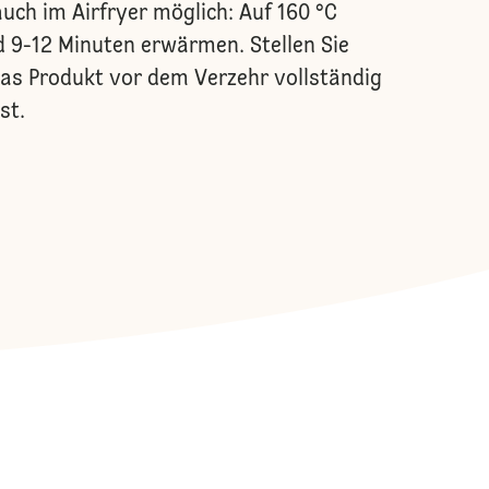
uch im Airfryer möglich: Auf 160 °C
 9-12 Minuten erwärmen. Stellen Sie
das Produkt vor dem Verzehr vollständig
st.