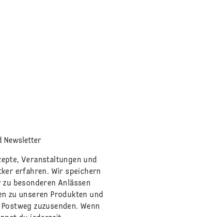
 Newsletter
zepte, Veranstaltungen und
tker erfahren. Wir speichern
r zu besonderen Anlässen
en zu unseren Produkten und
m Postweg zuzusenden. Wenn