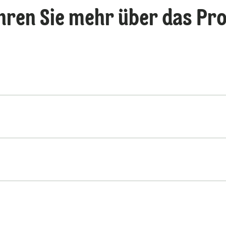
hren Sie mehr über das Pr