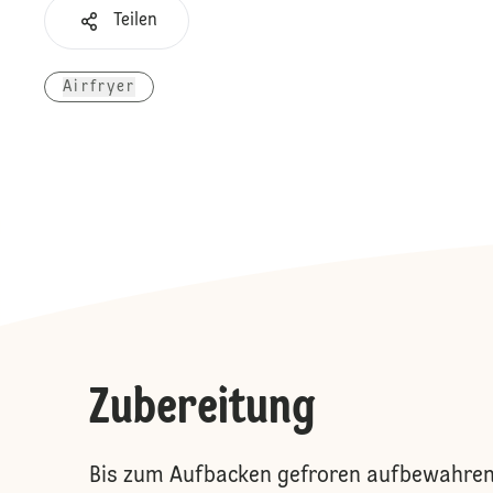
Teilen
Airfryer
Zubereitung
Bis zum Aufbacken gefroren aufbewahren