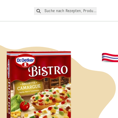
Suche nach Rezepten, Produkte, etc.