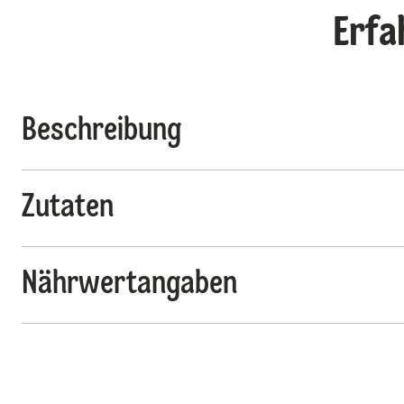
Erfa
Beschreibung
Zutaten
Nährwertangaben