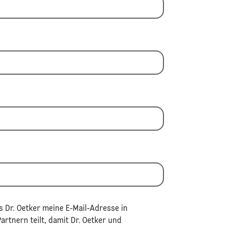
 Dr. Oetker meine E-Mail-Adresse in
rtnern teilt, damit Dr. Oetker und