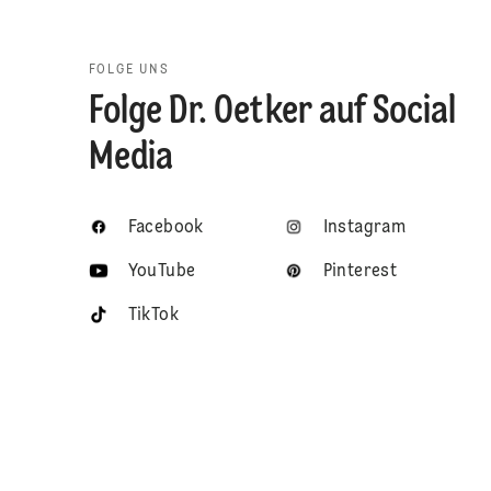
FOLGE UNS
Folge Dr. Oetker auf Social
Media
Facebook
Instagram
YouTube
Pinterest
TikTok