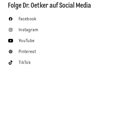
Folge Dr. Oetker auf Social Media
Facebook
Instagram
YouTube
Pinterest
TikTok