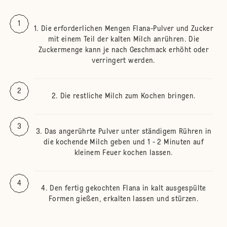
Die erforderlichen Mengen Flana-Pulver und Zucker
mit einem Teil der kalten Milch anrühren. Die
Zuckermenge kann je nach Geschmack erhöht oder
verringert werden.
Die restliche Milch zum Kochen bringen.
Das angerührte Pulver unter ständigem Rühren in
die kochende Milch geben und 1 - 2 Minuten auf
kleinem Feuer kochen lassen.
Den fertig gekochten Flana in kalt ausgespülte
Formen gießen, erkalten lassen und stürzen.