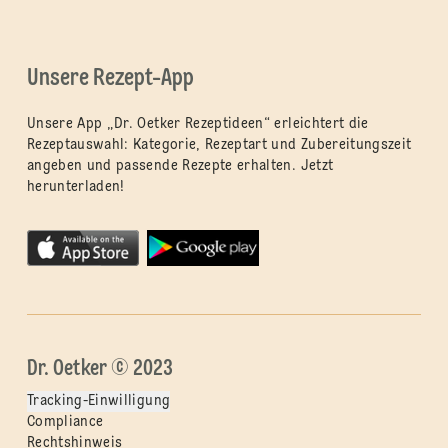
Unsere Rezept-App
Unsere App „Dr. Oetker Rezeptideen“ erleichtert die
Rezeptauswahl: Kategorie, Rezeptart und Zubereitungszeit
angeben und passende Rezepte erhalten. Jetzt
herunterladen!
Dr. Oetker © 2023
Tracking-Einwilligung
Compliance
Rechtshinweis