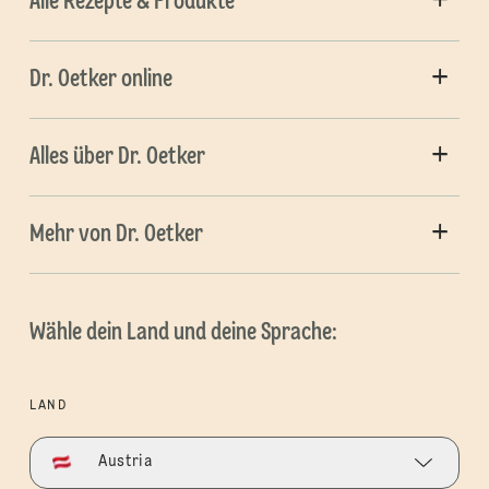
Alle Rezepte & Produkte
Dr. Oetker online
Alles über Dr. Oetker
Mehr von Dr. Oetker
Wähle dein Land und deine Sprache:
LAND
Austria