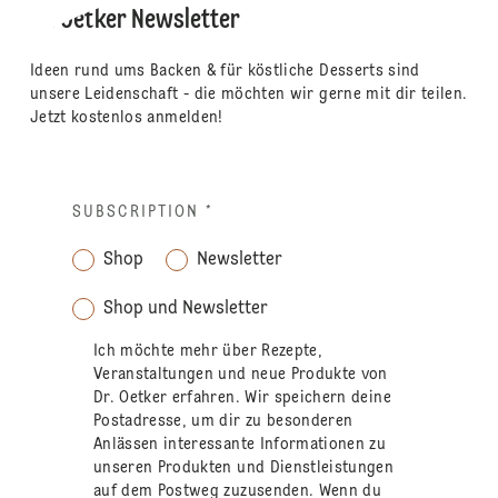
Dr. Oetker Newsletter
Ideen rund ums Backen & für köstliche Desserts sind
unsere Leidenschaft - die möchten wir gerne mit dir teilen.
Jetzt kostenlos anmelden!
SUBSCRIPTION
*
Shop
Newsletter
Shop und Newsletter
Ich möchte mehr über Rezepte,
Veranstaltungen und neue Produkte von
Dr. Oetker erfahren. Wir speichern deine
Postadresse, um dir zu besonderen
Anlässen interessante Informationen zu
unseren Produkten und Dienstleistungen
auf dem Postweg zuzusenden. Wenn du