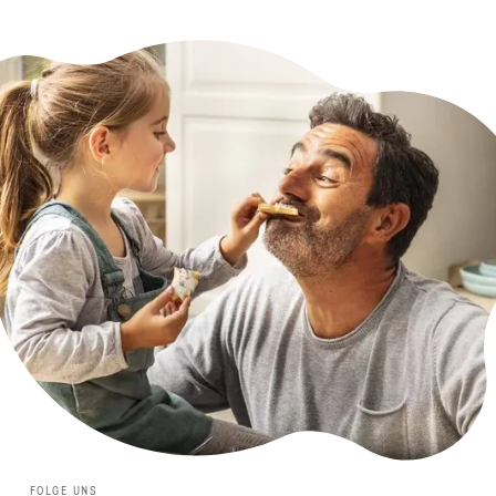
FOLGE UNS