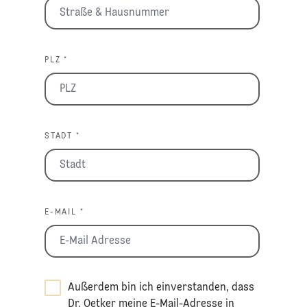
PLZ *
STADT *
E-MAIL *
Außerdem bin ich einverstanden, dass
Dr. Oetker meine E-Mail-Adresse in