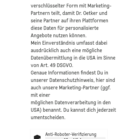
verschlüsselter Form mit Marketing-
Partnern teilt, damit Dr. Oetker und
seine Partner auf ihren Plattformen
diese Daten für personalisierte
Angebote nutzen können.
Mein Einverständnis umfasst dabei
ausdrücklich auch eine mögliche
Datenübermittlung in die USA im Sinne
von Art. 49 DSGVO.​
​Genaue Informationen findest Du in
unserer
Datenschutzhinweis
, hier sind
auch unsere Marketing-Partner (ggf.
mit einer
möglichen Datenverarbeitung in den
USA) benannt. Du kannst dich jederzeit
umentscheiden.
Anti-Roboter-Verifizierung