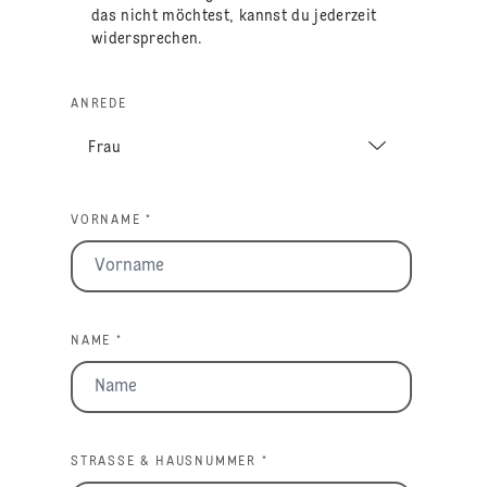
das nicht möchtest, kannst du jederzeit
widersprechen.
ANREDE
VORNAME *
NAME *
STRASSE & HAUSNUMMER *