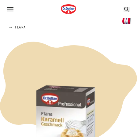
FLANA