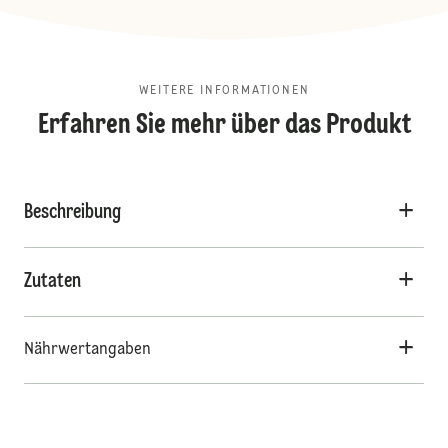
WEITERE INFORMATIONEN
Erfahren Sie mehr über das Produkt
Beschreibung
Zutaten
Nährwertangaben