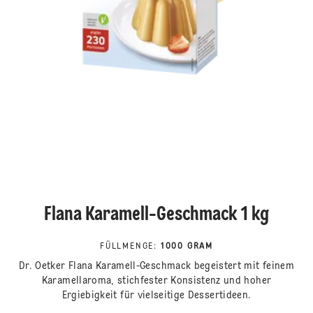
Flana Karamell-Geschmack 1 kg
FÜLLMENGE
:
1000 GRAM
Dr. Oetker Flana Karamell-Geschmack begeistert mit feinem
Karamellaroma, stichfester Konsistenz und hoher
Ergiebigkeit für vielseitige Dessertideen.