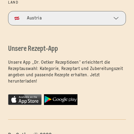
LAND
Austria
Unsere Rezept-App
Unsere App „Dr. Oetker Rezeptideen“ erleichtert die
Rezeptauswahl: Kategorie, Rezeptart und Zubereitungszeit
angeben und passende Rezepte erhalten. Jetzt
herunterladen!