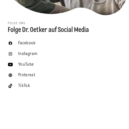
FOLGE UNS
Folge Dr. Oetker auf Social Media
Facebook
Instagram
YouTube
Pinterest
TikTok