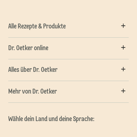
Alle Rezepte & Produkte
Dr. Oetker online
Alles über Dr. Oetker
Mehr von Dr. Oetker
Wähle dein Land und deine Sprache: