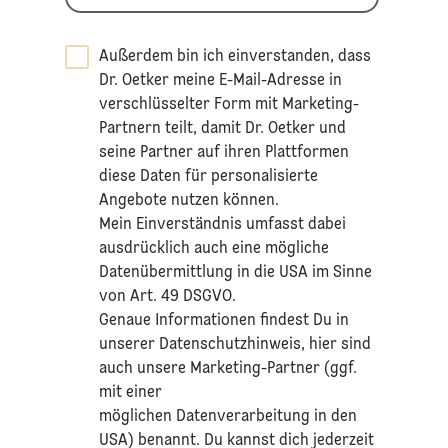
Außerdem bin ich einverstanden, dass
Dr. Oetker meine E-Mail-Adresse in
verschlüsselter Form mit Marketing-
Partnern teilt, damit Dr. Oetker und
seine Partner auf ihren Plattformen
diese Daten für personalisierte
Angebote nutzen können.
Mein Einverständnis umfasst dabei
ausdrücklich auch eine mögliche
Datenübermittlung in die USA im Sinne
von Art. 49 DSGVO.​
​Genaue Informationen findest Du in
unserer
Datenschutzhinweis
, hier sind
auch unsere Marketing-Partner (ggf.
mit einer
möglichen Datenverarbeitung in den
USA) benannt. Du kannst dich jederzeit