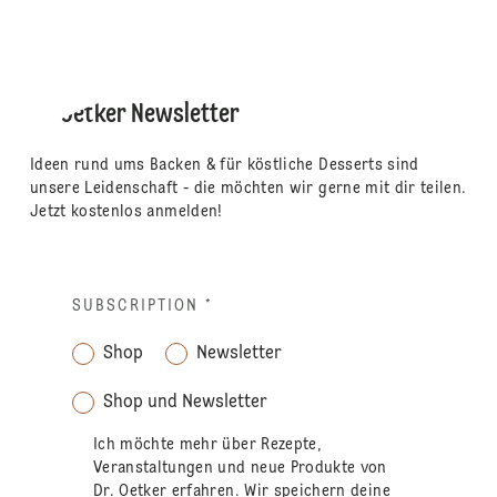
Dr. Oetker Newsletter
Ideen rund ums Backen & für köstliche Desserts sind
unsere Leidenschaft - die möchten wir gerne mit dir teilen.
Jetzt kostenlos anmelden!
SUBSCRIPTION
*
Shop
Newsletter
Shop und Newsletter
Ich möchte mehr über Rezepte,
Veranstaltungen und neue Produkte von
Dr. Oetker erfahren. Wir speichern deine