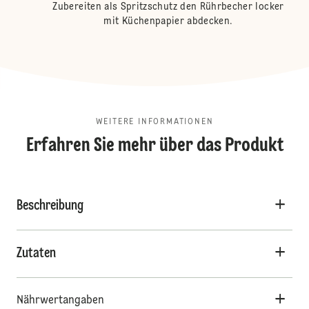
Zubereiten als Spritzschutz den Rührbecher locker
mit Küchenpapier abdecken.
WEITERE INFORMATIONEN
Erfahren Sie mehr über das Produkt
Beschreibung
Zutaten
Nährwertangaben