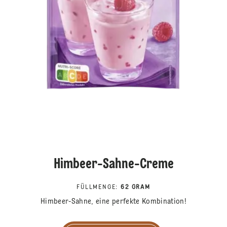
Himbeer-Sahne-Creme
FÜLLMENGE
:
62 GRAM
Himbeer-Sahne, eine perfekte Kombination!