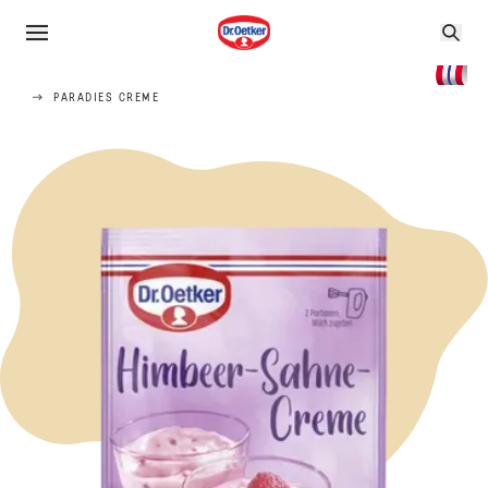
PARADIES CREME