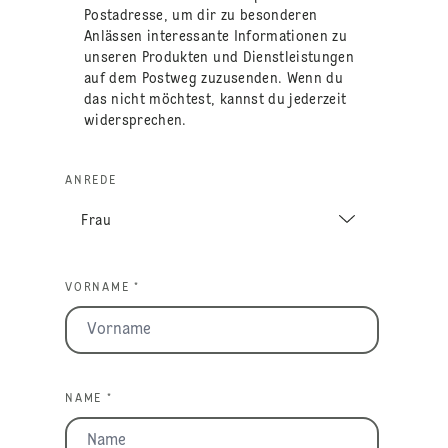
Postadresse, um dir zu besonderen
Anlässen interessante Informationen zu
unseren Produkten und Dienstleistungen
auf dem Postweg zuzusenden. Wenn du
das nicht möchtest, kannst du jederzeit
widersprechen.
ANREDE
VORNAME *
NAME *