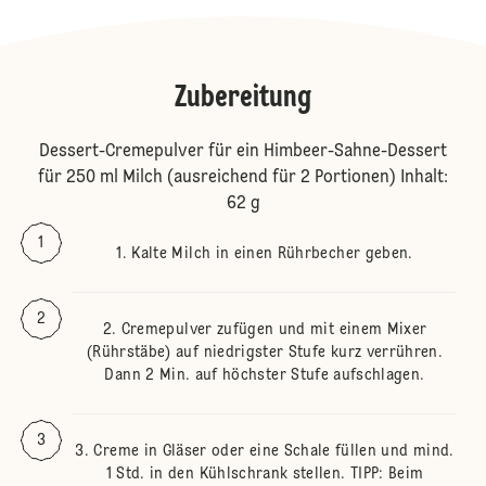
Zubereitung
Dessert-Cremepulver für ein Himbeer-Sahne-Dessert
für 250 ml Milch (ausreichend für 2 Portionen) Inhalt:
62 g
Kalte Milch in einen Rührbecher geben.
Cremepulver zufügen und mit einem Mixer
(Rührstäbe) auf niedrigster Stufe kurz verrühren.
Dann 2 Min. auf höchster Stufe aufschlagen.
Creme in Gläser oder eine Schale füllen und mind.
1 Std. in den Kühlschrank stellen. TIPP: Beim