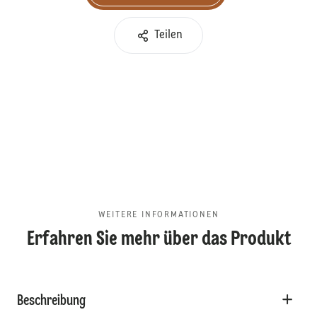
Teilen
WEITERE INFORMATIONEN
Erfahren Sie mehr über das Produkt
Beschreibung