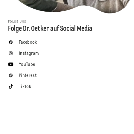
FOLGE UNS
Folge Dr. Oetker auf Social Media
Facebook
Instagram
YouTube
Pinterest
TikTok