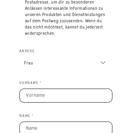
Postadresse, um dir zu besonderen
Anlässen interessante Informationen zu
unseren Produkten und Dienstleistungen
auf dem Postweg zuzusenden. Wenn du
das nicht möchtest, kannst du jederzeit
widersprechen.
ANREDE
VORNAME *
NAME *