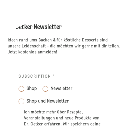
Dr. Oetker Newsletter
Ideen rund ums Backen & für köstliche Desserts sind
unsere Leidenschaft - die möchten wir gerne mit dir teilen.
Jetzt kostenlos anmelden!
SUBSCRIPTION
*
Shop
Newsletter
Shop und Newsletter
Ich möchte mehr über Rezepte,
Veranstaltungen und neue Produkte von
Dr. Oetker erfahren. Wir speichern deine