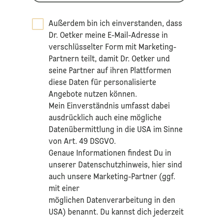
Außerdem bin ich einverstanden, dass
Dr. Oetker meine E-Mail-Adresse in
verschlüsselter Form mit Marketing-
Partnern teilt, damit Dr. Oetker und
seine Partner auf ihren Plattformen
diese Daten für personalisierte
Angebote nutzen können.
Mein Einverständnis umfasst dabei
ausdrücklich auch eine mögliche
Datenübermittlung in die USA im Sinne
von Art. 49 DSGVO.​
​Genaue Informationen findest Du in
unserer
Datenschutzhinweis
, hier sind
auch unsere Marketing-Partner (ggf.
mit einer
möglichen Datenverarbeitung in den
USA) benannt. Du kannst dich jederzeit