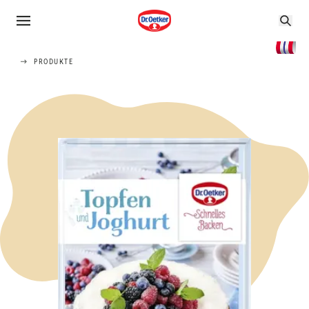
PRODUKTE