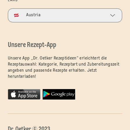
LAND
Austria
Unsere Rezept-App
Unsere App „Dr. Oetker Rezeptideen“ erleichtert die
Rezeptauswahl: Kategorie, Rezeptart und Zubereitungszeit
angeben und passende Rezepte erhalten. Jetzt
herunterladen!
Dr. Oetker © 2023