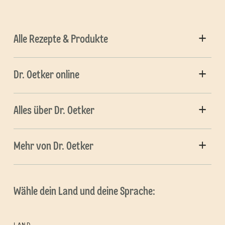
Alle Rezepte & Produkte
Dr. Oetker online
Alles über Dr. Oetker
Mehr von Dr. Oetker
Wähle dein Land und deine Sprache: