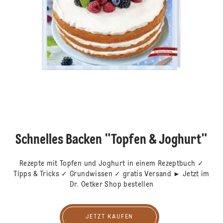
Schnelles Backen "Topfen & Joghurt"
Rezepte mit Topfen und Joghurt in einem Rezeptbuch ✓
Tipps & Tricks ✓ Grundwissen ✓ gratis Versand ► Jetzt im
Dr. Oetker Shop bestellen
JETZT KAUFEN
Jetzt kaufen