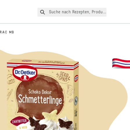
Suche nach Rezepten, Produkte, etc.
 RAC MB