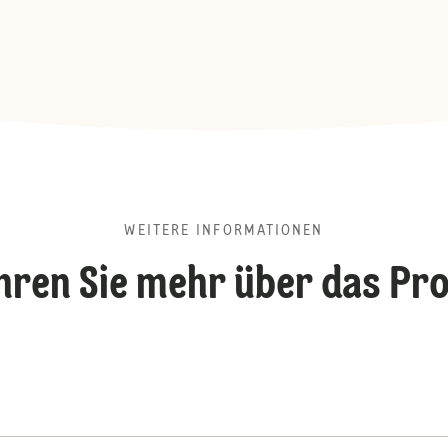
WEITERE INFORMATIONEN
hren Sie mehr über das Pr