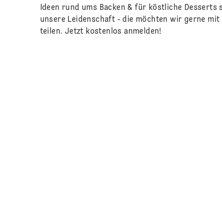
Ideen rund ums Backen & für köstliche Desserts 
unsere Leidenschaft - die möchten wir gerne mit 
teilen. Jetzt kostenlos anmelden!