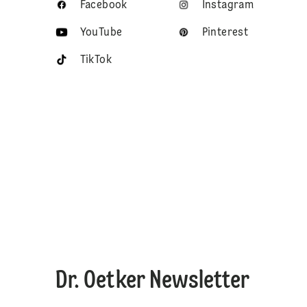
Facebook
Instagram
YouTube
Pinterest
TikTok
Dr. Oetker Newsletter