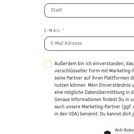
E-MAIL *
Außerdem bin ich einverstanden, dass
verschlüsselter Form mit Marketing-Pa
seine Partner auf ihren Plattformen d
nutzen können. Mein Einverständnis 
eine mögliche Datenübermittlung in d
​Genaue Informationen findest Du in 
auch unsere Marketing-Partner (ggf.
in den USA) benannt. Du kannst dich 
Anti-Robot