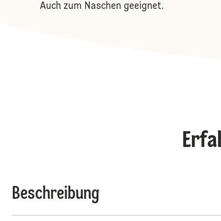
Auch zum Naschen geeignet.
Erfa
Beschreibung