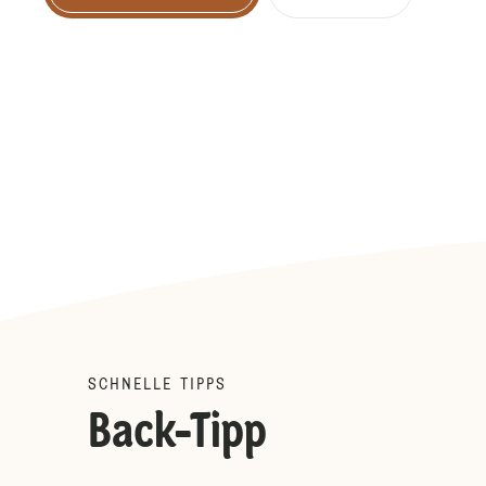
SCHNELLE TIPPS
Back-Tipp