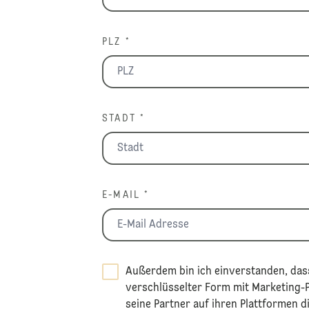
PLZ *
STADT *
E-MAIL *
Außerdem bin ich einverstanden, dass
verschlüsselter Form mit Marketing-Pa
seine Partner auf ihren Plattformen d