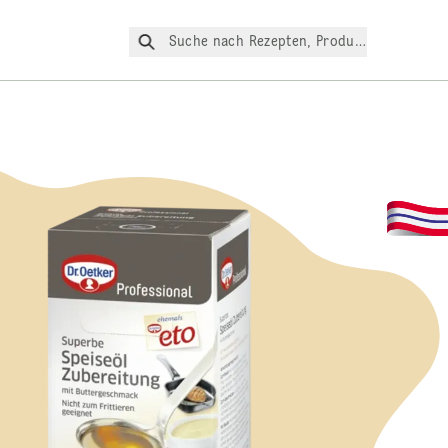
Suche nach Rezepten, Produkte, etc.