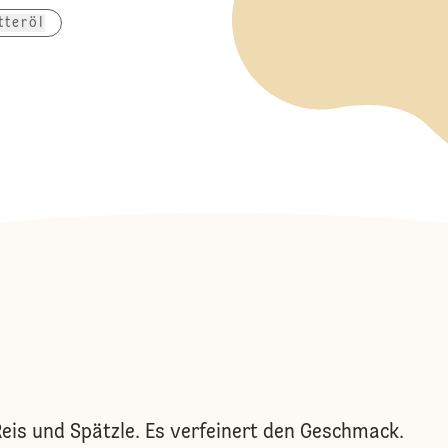
tteröl
is und Spätzle. Es verfeinert den Geschmack.