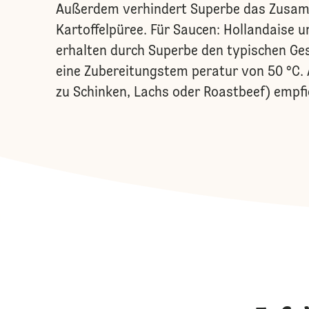
Außerdem verhindert Superbe das Zusam
Kartoffelpüree. Für Saucen: Hollandaise 
erhalten durch Superbe den typischen Ge
eine Zubereitungstem peratur von 50 °C. A
zu Schinken, Lachs oder Roastbeef) empfi