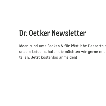
Dr. Oetker Newsletter
Ideen rund ums Backen & für köstliche Desserts 
unsere Leidenschaft - die möchten wir gerne mit 
teilen. Jetzt kostenlos anmelden!