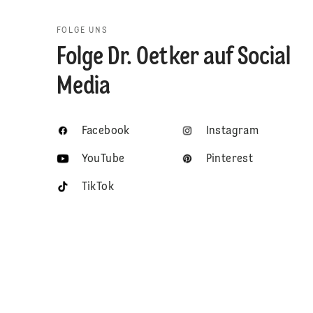
FOLGE UNS
Folge Dr. Oetker auf Social
Media
Facebook
Instagram
YouTube
Pinterest
TikTok