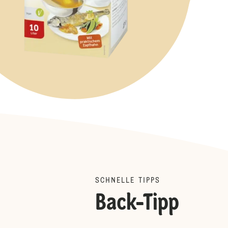
SCHNELLE TIPPS
Back-Tipp