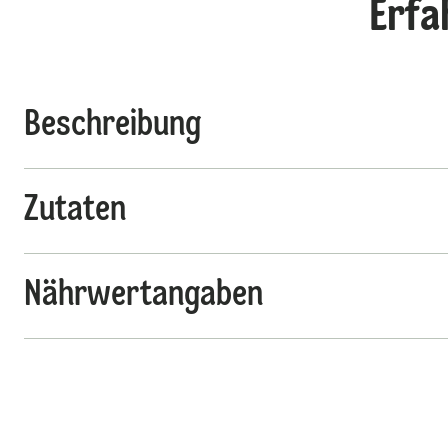
Erfa
Beschreibung
Zutaten
Nährwertangaben