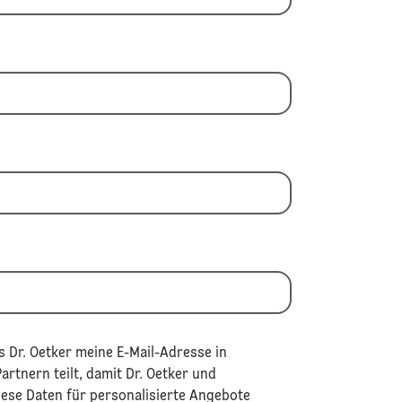
 Dr. Oetker meine E-Mail-Adresse in
rtnern teilt, damit Dr. Oetker und
iese Daten für personalisierte Angebote