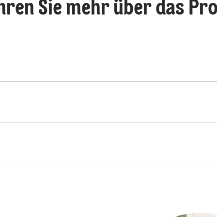
hren Sie mehr über das Pr