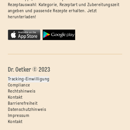
Rezeptauswahl: Kategorie, Rezeptart und Zubereitungszeit
angeben und passende Rezepte erhalten. Jetzt
herunterladen!
Dr. Oetker © 2023
Tracking-Einwilligung
Compliance
Rechtshinweis
Kontakt
Barrierefreiheit
Datenschutzhinweis
Impressum
Kontakt