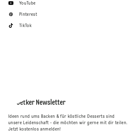
YouTube
Pinterest
TikTok
Dr. Oetker Newsletter
Ideen rund ums Backen & für köstliche Desserts sind
unsere Leidenschaft - die möchten wir gerne mit dir teilen.
Jetzt kostenlos anmelden!