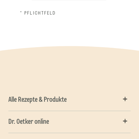
* PFLICHTFELD
Alle Rezepte & Produkte
Dr. Oetker online