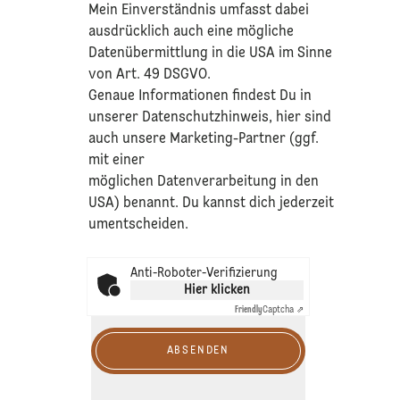
Mein Einverständnis umfasst dabei
ausdrücklich auch eine mögliche
Datenübermittlung in die USA im Sinne
von Art. 49 DSGVO.​
​Genaue Informationen findest Du in
unserer
Datenschutzhinweis
, hier sind
auch unsere Marketing-Partner (ggf.
mit einer
möglichen Datenverarbeitung in den
USA) benannt. Du kannst dich jederzeit
umentscheiden.
Anti-Roboter-Verifizierung
Hier klicken
Friendly
Captcha ⇗
ABSENDEN