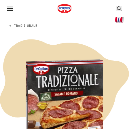
TRADIZIONALE