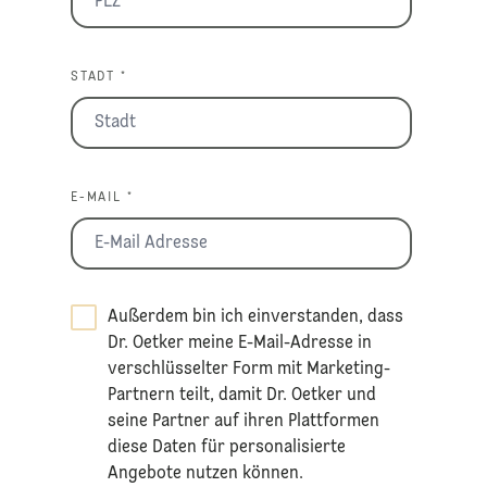
STADT *
E-MAIL *
Außerdem bin ich einverstanden, dass
Dr. Oetker meine E-Mail-Adresse in
verschlüsselter Form mit Marketing-
Partnern teilt, damit Dr. Oetker und
seine Partner auf ihren Plattformen
diese Daten für personalisierte
Angebote nutzen können.