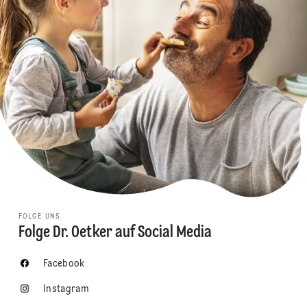
FOLGE UNS
Folge Dr. Oetker auf Social Media
Facebook
Instagram