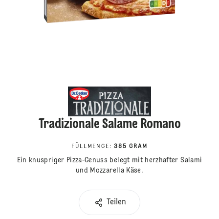
Tradizionale Salame Romano
FÜLLMENGE
:
385 GRAM
Ein knuspriger Pizza-Genuss belegt mit herzhafter Salami
und Mozzarella Käse.
Teilen