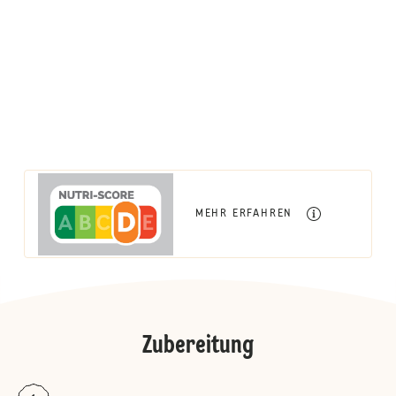
MEHR ERFAHREN
Zubereitung