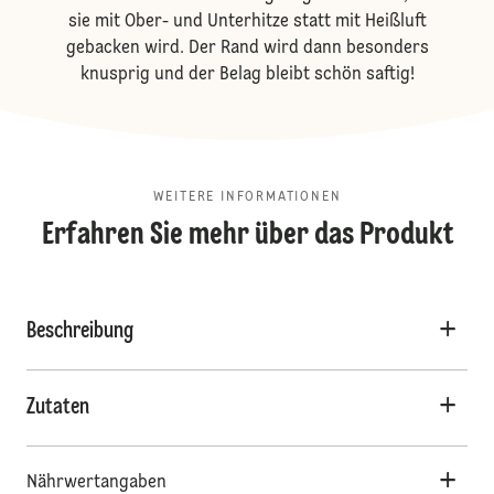
sie mit Ober- und Unterhitze statt mit Heißluft
gebacken wird. Der Rand wird dann besonders
knusprig und der Belag bleibt schön saftig!
WEITERE INFORMATIONEN
Erfahren Sie mehr über das Produkt
Beschreibung
Zutaten
Nährwertangaben