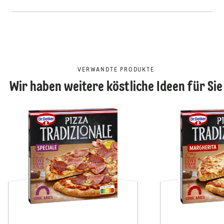
VERWANDTE PRODUKTE
Wir haben weitere köstliche Ideen für Sie