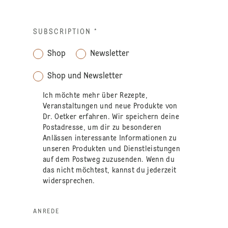
SUBSCRIPTION
*
Shop
Newsletter
Shop und Newsletter
Ich möchte mehr über Rezepte,
Veranstaltungen und neue Produkte von
Dr. Oetker erfahren. Wir speichern deine
Postadresse, um dir zu besonderen
Anlässen interessante Informationen zu
unseren Produkten und Dienstleistungen
auf dem Postweg zuzusenden. Wenn du
das nicht möchtest, kannst du jederzeit
widersprechen.
ANREDE