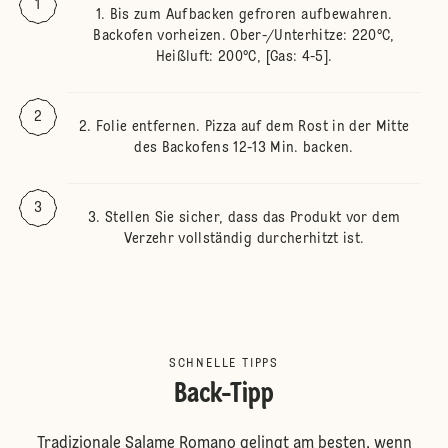
Bis zum Aufbacken gefroren aufbewahren.
Backofen vorheizen. Ober-/Unterhitze: 220°C,
Heißluft: 200°C, [Gas: 4-5].
Folie entfernen. Pizza auf dem Rost in der Mitte
des Backofens 12-13 Min. backen.
Stellen Sie sicher, dass das Produkt vor dem
Verzehr vollständig durcherhitzt ist.
SCHNELLE TIPPS
Back-Tipp
Tradizionale Salame Romano gelingt am besten, wenn