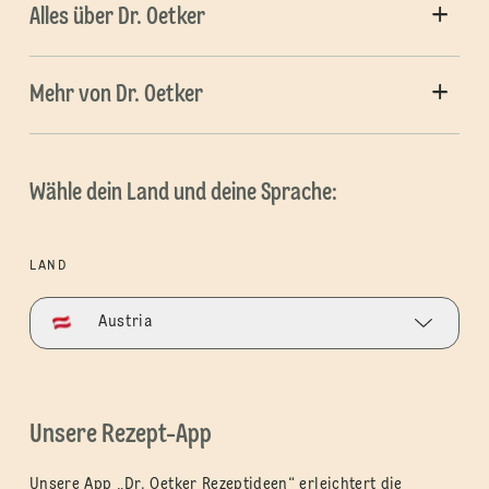
Alles über Dr. Oetker
Mehr von Dr. Oetker
Wähle dein Land und deine Sprache:
LAND
Austria
Unsere Rezept-App
Unsere App „Dr. Oetker Rezeptideen“ erleichtert die