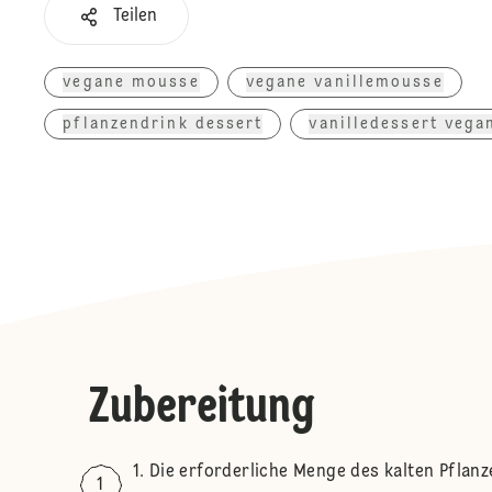
Teilen
vegane mousse
vegane vanillemousse
pflanzendrink dessert
vanilledessert vega
Zubereitung
Die erforderliche Menge des kalten Pflanz