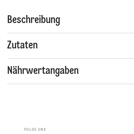
Beschreibung
Zutaten
Nährwertangaben
FOLGE UNS