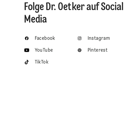
Folge Dr. Oetker auf Social
Media
Facebook
Instagram
YouTube
Pinterest
TikTok