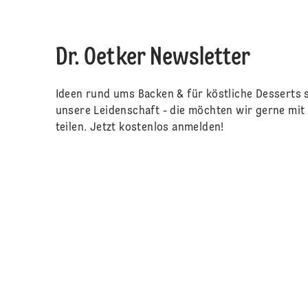
Dr. Oetker Newsletter
Ideen rund ums Backen & für köstliche Desserts 
unsere Leidenschaft - die möchten wir gerne mit 
teilen. Jetzt kostenlos anmelden!