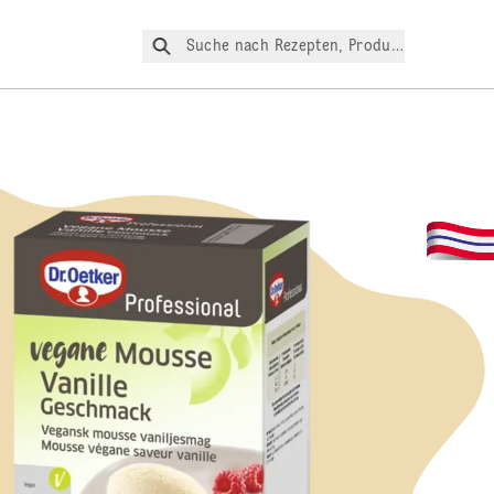
Suche nach Rezepten, Produkte, etc.