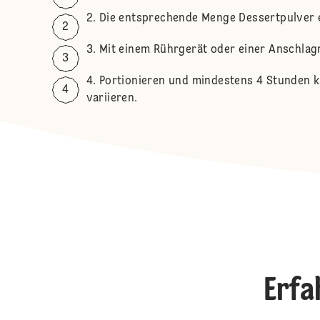
Die entsprechende Menge Dessertpulver 
Mit einem Rührgerät oder einer Anschlagm
Portionieren und mindestens 4 Stunden ka
variieren.
Erfa