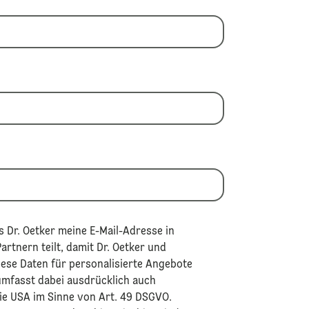
 Dr. Oetker meine E-Mail-Adresse in
rtnern teilt, damit Dr. Oetker und
iese Daten für personalisierte Angebote
umfasst dabei ausdrücklich auch
ie USA im Sinne von Art. 49 DSGVO.​