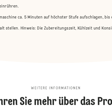
einrühren.
aschine ca. 5 Minuten auf höchster Stufe aufschlagen, bis 
lt stellen. Hinweis: Die Zubereitungszeit, Kühlzeit und Kon
WEITERE INFORMATIONEN
hren Sie mehr über das Pr