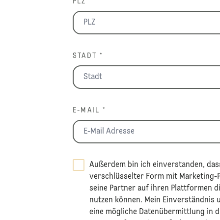
PLZ *
STADT *
E-MAIL *
Außerdem bin ich einverstanden, dass
verschlüsselter Form mit Marketing-Pa
seine Partner auf ihren Plattformen d
nutzen können. Mein Einverständnis 
eine mögliche Datenübermittlung in d