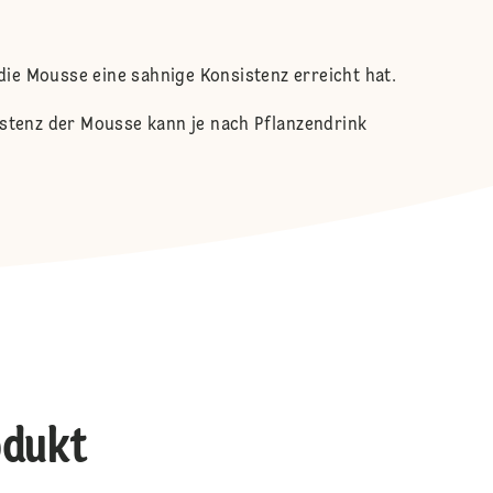
die Mousse eine sahnige Konsistenz erreicht hat.
sistenz der Mousse kann je nach Pflanzendrink
odukt