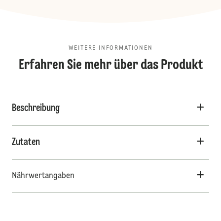
WEITERE INFORMATIONEN
Erfahren Sie mehr über das Produkt
Beschreibung
Zutaten
Nährwertangaben