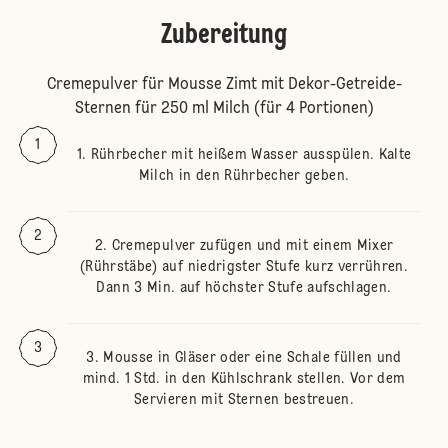
Zubereitung
Cremepulver für Mousse Zimt mit Dekor-Getreide-
Sternen für 250 ml Milch (für 4 Portionen)
Rührbecher mit heißem Wasser ausspülen. Kalte
Milch in den Rührbecher geben.
Cremepulver zufügen und mit einem Mixer
(Rührstäbe) auf niedrigster Stufe kurz verrühren.
Dann 3 Min. auf höchster Stufe aufschlagen.
Mousse in Gläser oder eine Schale füllen und
mind. 1 Std. in den Kühlschrank stellen. Vor dem
Servieren mit Sternen bestreuen.