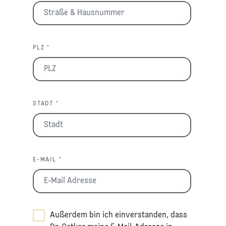
PLZ *
STADT *
E-MAIL *
Außerdem bin ich einverstanden, dass