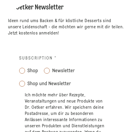
Dr. Oetker Newsletter
Ideen rund ums Backen & für köstliche Desserts sind
unsere Leidenschaft - die möchten wir gerne mit dir teilen.
Jetzt kostenlos anmelden!
SUBSCRIPTION
*
Shop
Newsletter
Shop und Newsletter
Ich möchte mehr über Rezepte,
Veranstaltungen und neue Produkte von
Dr. Oetker erfahren. Wir speichern deine
Postadresse, um dir zu besonderen
Anlässen interessante Informationen zu
unseren Produkten und Dienstleistungen