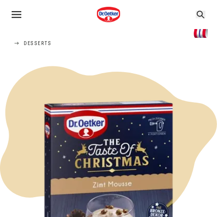
DESSERTS