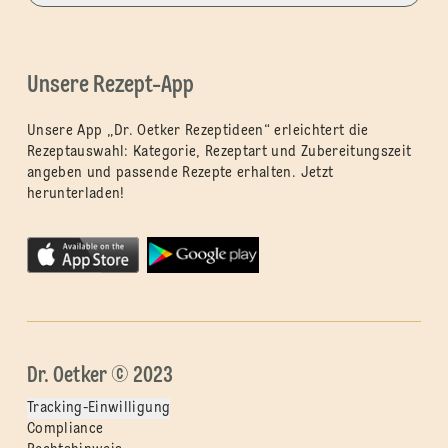
Unsere Rezept-App
Unsere App „Dr. Oetker Rezeptideen“ erleichtert die
Rezeptauswahl: Kategorie, Rezeptart und Zubereitungszeit
angeben und passende Rezepte erhalten. Jetzt
herunterladen!
Dr. Oetker © 2023
Tracking-Einwilligung
Compliance