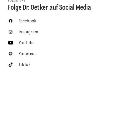
FOLGE UNS
Folge Dr. Oetker auf Social Media
Facebook
Instagram
YouTube
Pinterest
TikTok