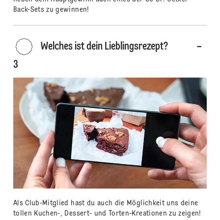
Back-Sets zu gewinnen!
Welches ist dein Lieblingsrezept?
3
Als Club-Mitglied hast du auch die Möglichkeit uns deine
tollen Kuchen-, Dessert- und Torten-Kreationen zu zeigen!