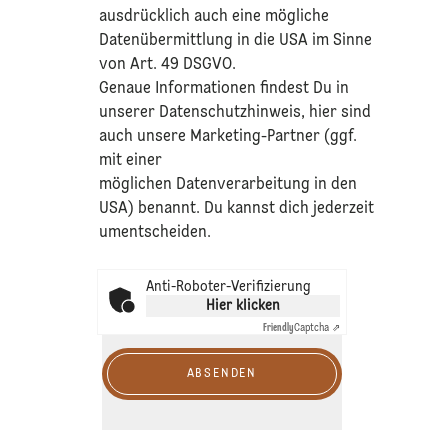
ausdrücklich auch eine mögliche
Datenübermittlung in die USA im Sinne
von Art. 49 DSGVO.​
​Genaue Informationen findest Du in
unserer
Datenschutzhinweis
, hier sind
auch unsere Marketing-Partner (ggf.
mit einer
möglichen Datenverarbeitung in den
USA) benannt. Du kannst dich jederzeit
umentscheiden.
Anti-Roboter-Verifizierung
Hier klicken
Friendly
Captcha ⇗
ABSENDEN