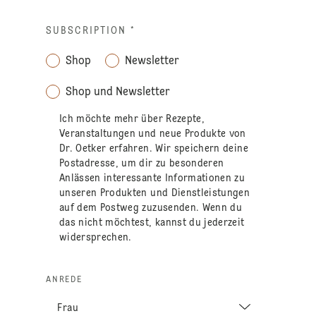
SUBSCRIPTION
*
Shop
Newsletter
Shop und Newsletter
Ich möchte mehr über Rezepte,
Veranstaltungen und neue Produkte von
Dr. Oetker erfahren. Wir speichern deine
Postadresse, um dir zu besonderen
Anlässen interessante Informationen zu
unseren Produkten und Dienstleistungen
auf dem Postweg zuzusenden. Wenn du
das nicht möchtest, kannst du jederzeit
widersprechen.
ANREDE