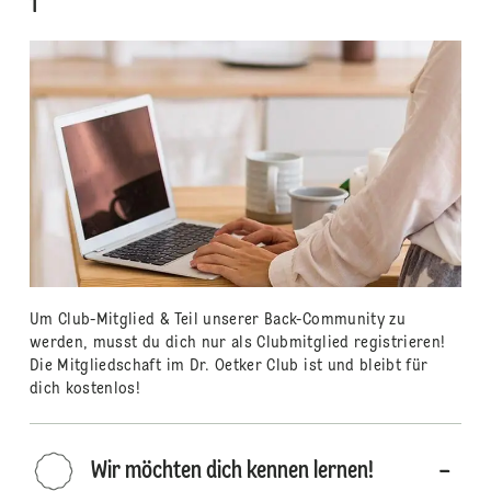
1
Um Club-Mitglied & Teil unserer Back-Community zu
werden, musst du dich nur als Clubmitglied registrieren!
Die Mitgliedschaft im Dr. Oetker Club ist und bleibt für
dich kostenlos!
Wir möchten dich kennen lernen!