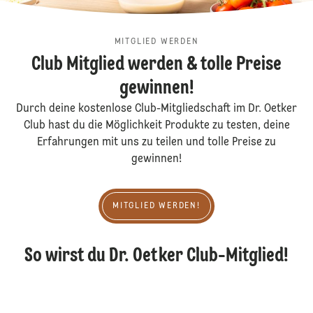
MITGLIED WERDEN
Club Mitglied werden & tolle Preise
gewinnen!
Durch deine kostenlose Club-Mitgliedschaft im Dr. Oetker
Club hast du die Möglichkeit Produkte zu testen, deine
Erfahrungen mit uns zu teilen und tolle Preise zu
gewinnen!
Mitglied werden!
MITGLIED WERDEN!
So wirst du Dr. Oetker Club-Mitglied!