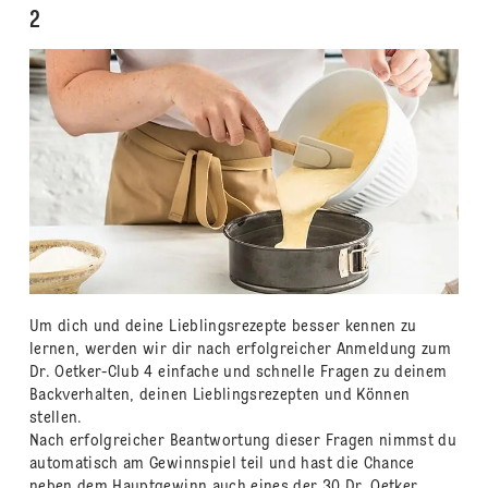
2
Um dich und deine Lieblingsrezepte besser kennen zu
lernen, werden wir dir nach erfolgreicher Anmeldung zum
Dr. Oetker-Club 4 einfache und schnelle Fragen zu deinem
Backverhalten, deinen Lieblingsrezepten und Können
stellen.
Nach erfolgreicher Beantwortung dieser Fragen nimmst du
automatisch am Gewinnspiel teil und hast die Chance
neben dem Hauptgewinn auch eines der 30 Dr. Oetker