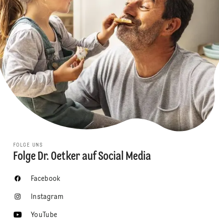
FOLGE UNS
Folge Dr. Oetker auf Social Media
Facebook
Instagram
YouTube