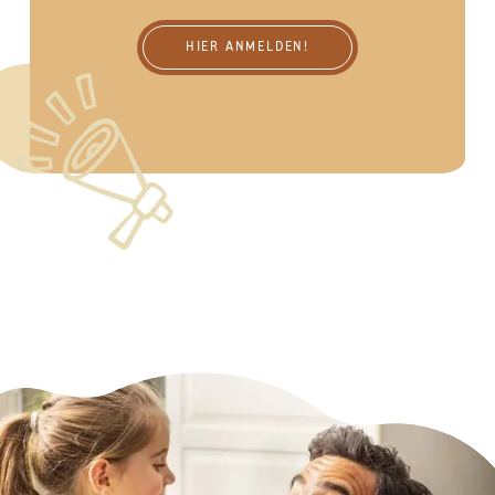
HIER ANMELDEN!