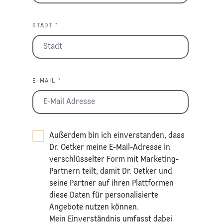
STADT *
E-MAIL *
Außerdem bin ich einverstanden, dass
Dr. Oetker meine E-Mail-Adresse in
verschlüsselter Form mit Marketing-
Partnern teilt, damit Dr. Oetker und
seine Partner auf ihren Plattformen
diese Daten für personalisierte
Angebote nutzen können.
Mein Einverständnis umfasst dabei