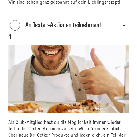
Wir sind schon ganz gespannt auf dein Lieblingsrezept!
An Tester-Aktionen teilnehmen!
4
Als Club-Mitglied hast du die Möglichkeit immer wieder
Teil toller Tester-Aktionen zu sein. Wir informieren dich
über neue Dr. Oetker Produkte und laden dich, ein Teil der