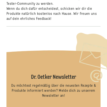
Tester-Community zu werden.
Wenn du dich dafür entscheidest, schicken wir dir die
Produkte natürlich kostenlos nach Hause. Wir freuen uns
auf dein ehrliches Feedback!
Dr. Oetker Newsletter
Du möchtest regelmäßig über die neuesten Rezepte &
Produkte informiert werden? Melde dich zu unserem
Newsletter an!
Hier anmelden!