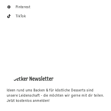
Pinterest
TikTok
Dr. Oetker Newsletter
Ideen rund ums Backen & für köstliche Desserts sind
unsere Leidenschaft - die möchten wir gerne mit dir teilen.
Jetzt kostenlos anmelden!