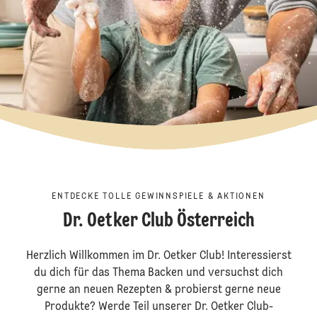
ENTDECKE TOLLE GEWINNSPIELE & AKTIONEN
Dr. Oetker Club Österreich
Herzlich Willkommen im Dr. Oetker Club! Interessierst
du dich für das Thema Backen und versuchst dich
gerne an neuen Rezepten & probierst gerne neue
Produkte? Werde Teil unserer Dr. Oetker Club-