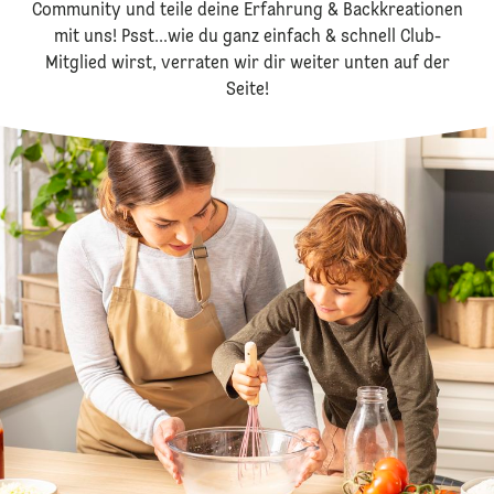
Community und teile deine Erfahrung & Backkreationen
mit uns! Psst...wie du ganz einfach & schnell Club-
Mitglied wirst, verraten wir dir weiter unten auf der
Seite!