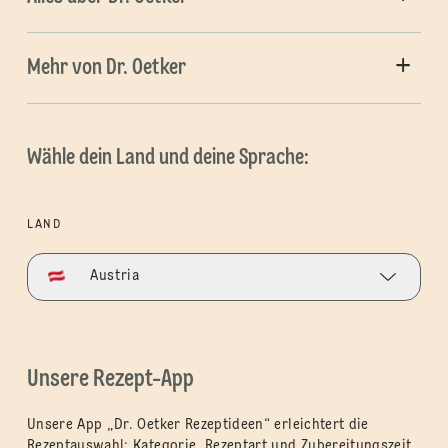
Mehr von Dr. Oetker
Wähle dein Land und deine Sprache:
LAND
Austria
Unsere Rezept-App
Unsere App „Dr. Oetker Rezeptideen“ erleichtert die
Rezeptauswahl: Kategorie, Rezeptart und Zubereitungszeit