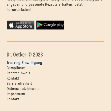
angeben und passende Rezepte erhalten. Jetzt
herunterladen!
Dr. Oetker © 2023
Tracking-Einwilligung
Compliance
Rechtshinweis
Kontakt
Barrierefreiheit
Datenschutzhinweis
Impressum
Kontakt