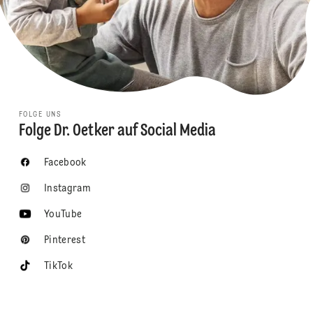
FOLGE UNS
Folge Dr. Oetker auf Social Media
Facebook
Instagram
YouTube
Pinterest
TikTok