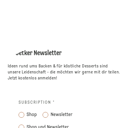
Dr. Oetker Newsletter
Ideen rund ums Backen & für köstliche Desserts sind
unsere Leidenschaft - die möchten wir gerne mit dir teilen.
Jetzt kostenlos anmelden!
SUBSCRIPTION
*
Shop
Newsletter
Shop und Newsletter