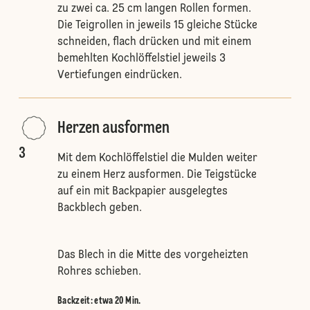
zu zwei ca. 25 cm langen Rollen formen.
Die Teigrollen in jeweils 15 gleiche Stücke
schneiden, flach drücken und mit einem
bemehlten Kochlöffelstiel jeweils 3
Vertiefungen eindrücken.
Herzen ausformen
3
Mit dem Kochlöffelstiel die Mulden weiter
zu einem Herz ausformen. Die Teigstücke
auf ein mit Backpapier ausgelegtes
Backblech geben.
Das Blech in die Mitte des vorgeheizten
Rohres schieben.
Backzeit: etwa 20 Min.