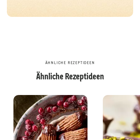
ÄHNLICHE REZEPTIDEEN
Ähnliche Rezeptideen