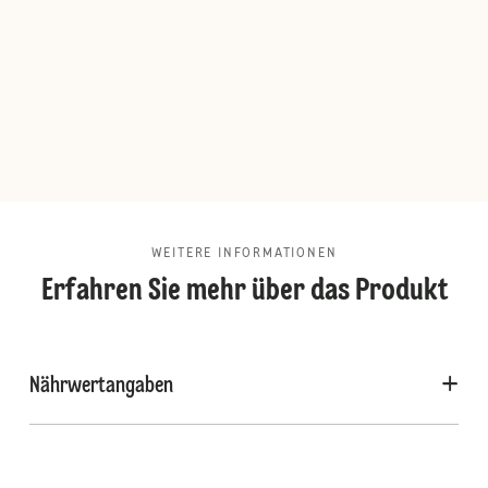
WEITERE INFORMATIONEN
Erfahren Sie mehr über das Produkt
Nährwertangaben