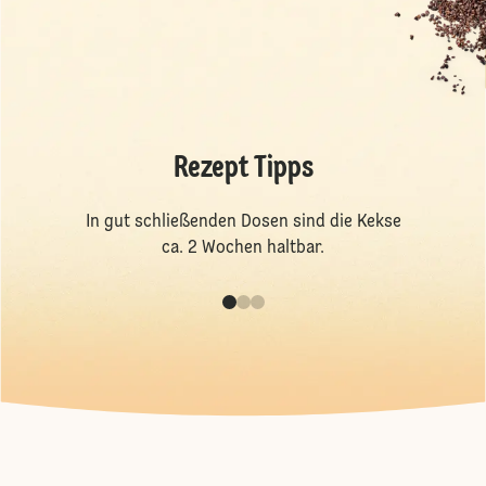
Rezept Tipps
In gut schließenden Dosen sind die Kekse
ca. 2 Wochen haltbar.