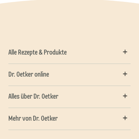
Alle Rezepte & Produkte
Dr. Oetker online
Alles über Dr. Oetker
Mehr von Dr. Oetker