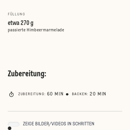
FÜLLUNG
etwa 270 g
passierte Himbeermarmelade
Zubereitung
:
60
MIN
20
MIN
ZUBEREITUNG
:
BACKEN
:
ZEIGE BILDER/VIDEOS IN SCHRITTEN