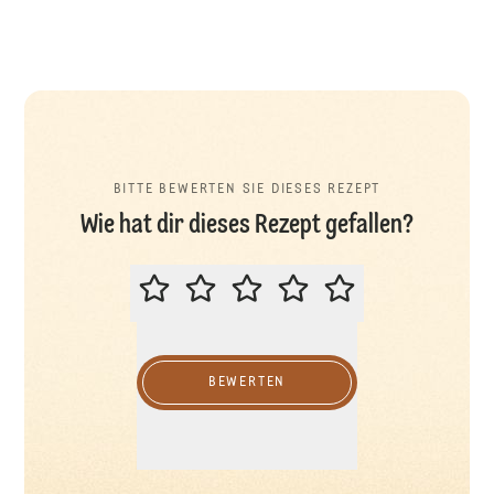
BITTE BEWERTEN SIE DIESES REZEPT
Wie hat dir dieses Rezept gefallen?
BITTE BEWERTEN SIE DIESES REZ
BEWERTEN