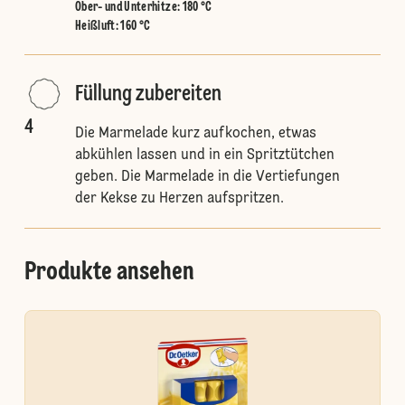
Ober- und Unterhitze
:
180 °C
Heißluft
:
160 °C
Füllung zubereiten
4
Die Marmelade kurz aufkochen, etwas
abkühlen lassen und in ein Spritztütchen
geben. Die Marmelade in die Vertiefungen
der Kekse zu Herzen aufspritzen.
Produkte ansehen