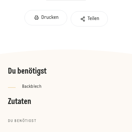
Drucken
Teilen
Du benötigst
Backblech
Zutaten
DU BENÖTIGST