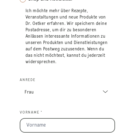
Ich möchte mehr über Rezepte,
Veranstaltungen und neue Produkte von
Dr. Oetker erfahren. Wir speichern deine
Postadresse, um dir zu besonderen
Anlässen interessante Informationen zu
unseren Produkten und Dienstleistungen
auf dem Postweg zuzusenden. Wenn du
das nicht möchtest, kannst du jederzeit
widersprechen.
ANREDE
VORNAME *