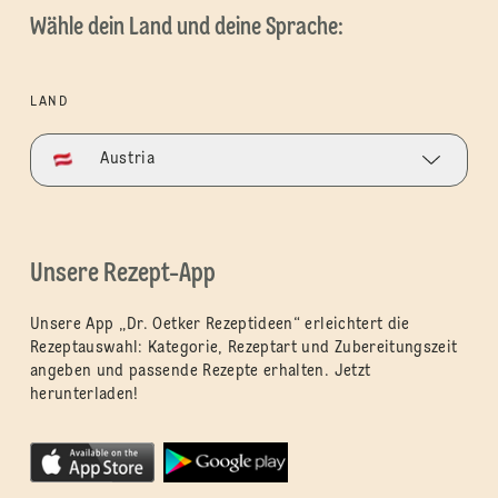
Wähle dein Land und deine Sprache:
LAND
Austria
Unsere Rezept-App
Unsere App „Dr. Oetker Rezeptideen“ erleichtert die
Rezeptauswahl: Kategorie, Rezeptart und Zubereitungszeit
angeben und passende Rezepte erhalten. Jetzt
herunterladen!