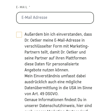
E-MAIL *
Außerdem bin ich einverstanden, dass
Dr. Oetker meine E-Mail-Adresse in
verschlüsselter Form mit Marketing-
Partnern teilt, damit Dr. Oetker und
seine Partner auf ihren Plattformen
diese Daten für personalisierte
Angebote nutzen können.
Mein Einverständnis umfasst dabei
ausdrücklich auch eine mögliche
Datenübermittlung in die USA im Sinne
von Art. 49 DSGVO.​
​Genaue Informationen findest Du in
unserer
Datenschutzhinweis
, hier sind