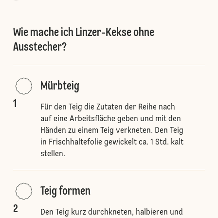
Wie mache ich Linzer-Kekse ohne
Ausstecher?
Mürbteig
1
Für den Teig die Zutaten der Reihe nach
auf eine Arbeitsfläche geben und mit den
Händen zu einem Teig verkneten. Den Teig
in Frischhaltefolie gewickelt ca. 1 Std. kalt
stellen.
Teig formen
2
Den Teig kurz durchkneten, halbieren und