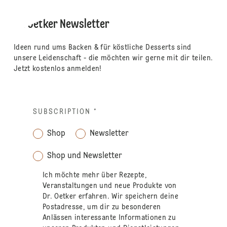
Dr. Oetker Newsletter
Ideen rund ums Backen & für köstliche Desserts sind
unsere Leidenschaft - die möchten wir gerne mit dir teilen.
Jetzt kostenlos anmelden!
SUBSCRIPTION
*
Shop
Newsletter
Shop und Newsletter
Ich möchte mehr über Rezepte,
Veranstaltungen und neue Produkte von
Dr. Oetker erfahren. Wir speichern deine
Postadresse, um dir zu besonderen
Anlässen interessante Informationen zu