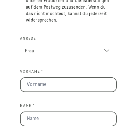
unseren Produkten und Dienstleistungen
auf dem Postweg zuzusenden. Wenn du
das nicht möchtest, kannst du jederzeit
widersprechen.
ANREDE
VORNAME *
NAME *