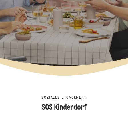
SOZIALES ENGAGEMENT
SOS Kinderdorf