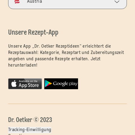
Austria
Unsere Rezept-App
Unsere App „Dr. Oetker Rezeptideen“ erleichtert die
Rezeptauswahl: Kategorie, Rezeptart und Zubereitungszeit
angeben und passende Rezepte erhalten. Jetzt
herunterladen!
Dr. Oetker © 2023
Tracking-Einwilligung