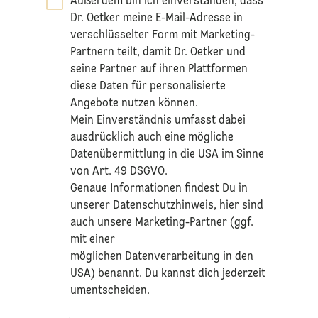
Außerdem bin ich einverstanden, dass
Dr. Oetker meine E-Mail-Adresse in
verschlüsselter Form mit Marketing-
Partnern teilt, damit Dr. Oetker und
seine Partner auf ihren Plattformen
diese Daten für personalisierte
Angebote nutzen können.
Mein Einverständnis umfasst dabei
ausdrücklich auch eine mögliche
Datenübermittlung in die USA im Sinne
von Art. 49 DSGVO.​
​Genaue Informationen findest Du in
unserer
Datenschutzhinweis
, hier sind
auch unsere Marketing-Partner (ggf.
mit einer
möglichen Datenverarbeitung in den
USA) benannt. Du kannst dich jederzeit
umentscheiden.