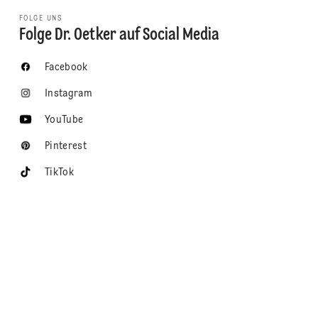
FOLGE UNS
Folge Dr. Oetker auf Social Media
Facebook
Instagram
YouTube
Pinterest
TikTok