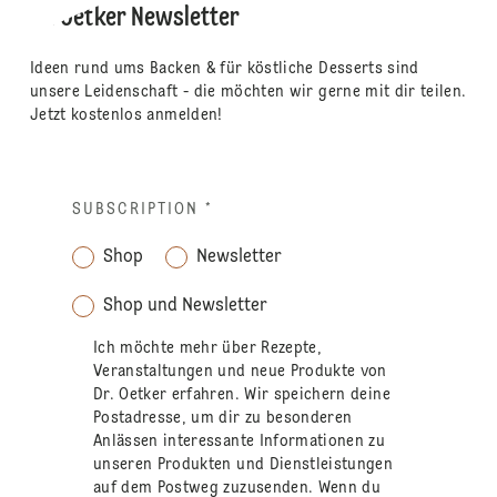
Dr. Oetker Newsletter
Ideen rund ums Backen & für köstliche Desserts sind
unsere Leidenschaft - die möchten wir gerne mit dir teilen.
Jetzt kostenlos anmelden!
SUBSCRIPTION
*
Shop
Newsletter
Shop und Newsletter
Ich möchte mehr über Rezepte,
Veranstaltungen und neue Produkte von
Dr. Oetker erfahren. Wir speichern deine
Postadresse, um dir zu besonderen
Anlässen interessante Informationen zu
unseren Produkten und Dienstleistungen
auf dem Postweg zuzusenden. Wenn du