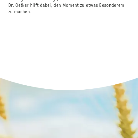
Dr. Oetker hilft dabei, den Moment zu etwas Besonderem
zu machen.