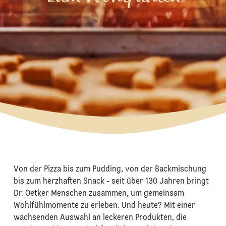
Von der Pizza bis zum Pudding, von der Backmischung
bis zum herzhaften Snack - seit über 130 Jahren bringt
Dr. Oetker Menschen zusammen, um gemeinsam
Wohlfühlmomente zu erleben. Und heute? Mit einer
wachsenden Auswahl an leckeren Produkten, die