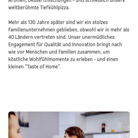
Aromen, Dessertmischungen - und schließlich unsere
weltberühmte Tiefkühlpizza.
Mehr als 130 Jahre später sind wir ein stolzes
Familienunternehmen geblieben, obwohl wir in mehr als
40 Ländern vertreten sind. Unser unermüdliches
Engagement für Qualität und Innovation bringt nach
wie vor Menschen und Familien zusammen, um
köstliche Wohlfühlmomente zu erleben - und einen
kleinen "Taste of Home".