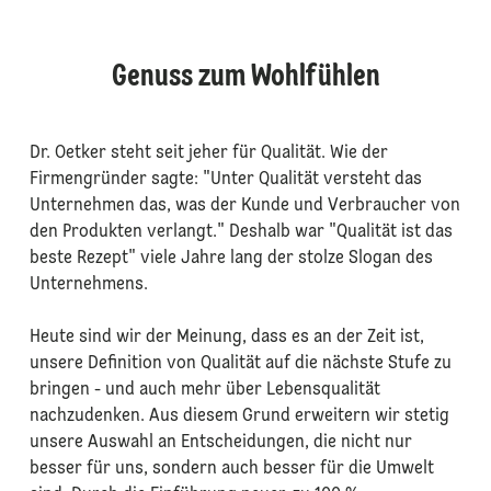
Genuss zum Wohlfühlen
Dr. Oetker steht seit jeher für Qualität. Wie der
Firmengründer sagte: "Unter Qualität versteht das
Unternehmen das, was der Kunde und Verbraucher von
den Produkten verlangt." Deshalb war "Qualität ist das
beste Rezept" viele Jahre lang der stolze Slogan des
Unternehmens.
Heute sind wir der Meinung, dass es an der Zeit ist,
unsere Definition von Qualität auf die nächste Stufe zu
bringen - und auch mehr über Lebensqualität
nachzudenken. Aus diesem Grund erweitern wir stetig
unsere Auswahl an Entscheidungen, die nicht nur
besser für uns, sondern auch besser für die Umwelt