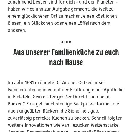
zunehmend besser sind für dich - und den Planeten -
haben wir es uns zur Aufgabe gemacht, die Welt zu
einem glücklicheren Ort zu machen, einen köstlichen
Bissen, ein Stückchen oder einen Löffel nach dem
anderen.
MEHR
Aus unserer Familienküche zu euch
nach Hause
Im Jahr 1891 gründete Dr. August Oetker unser
Familienunternehmen mit der Eröffnung einer Apotheke
in Bielefeld. Sein erster großer Durchbruch beim
Backen? Eine gebrauchsfertige Backpulverformel, die
auch ungeübten Bäckern die Sicherheit gab,
zuverlässig perfekte Kuchen zu backen. Schnell folgten
weitere Innovationen wie Vanillezucker, Weizenstärke,