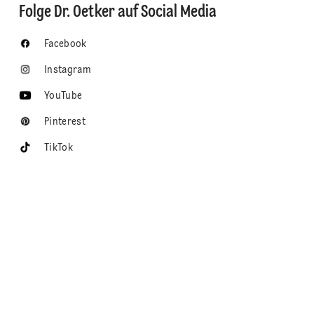
Folge Dr. Oetker auf Social Media
Facebook
Instagram
YouTube
Pinterest
TikTok