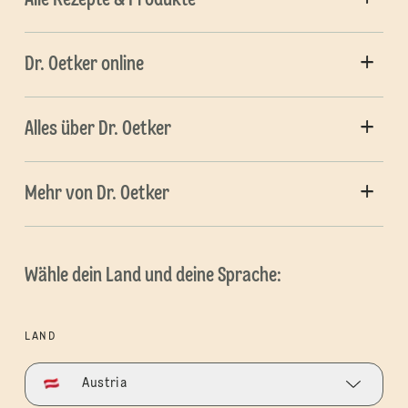
Dr. Oetker online
Alles über Dr. Oetker
Mehr von Dr. Oetker
Wähle dein Land und deine Sprache:
LAND
Austria