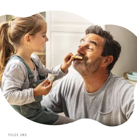
FOLGE UNS