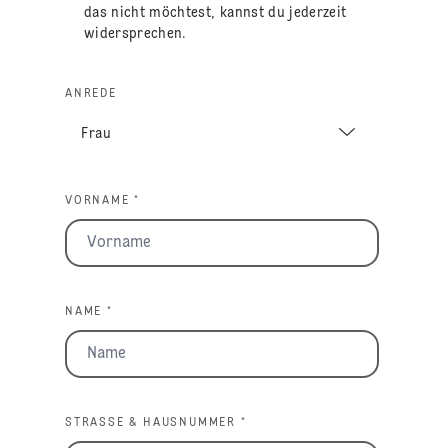
das nicht möchtest, kannst du jederzeit
widersprechen.
ANREDE
VORNAME *
NAME *
STRASSE & HAUSNUMMER *