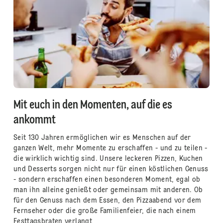
Mit euch in den Momenten, auf die es
ankommt
Seit 130 Jahren ermöglichen wir es Menschen auf der
ganzen Welt, mehr Momente zu erschaffen - und zu teilen -
die wirklich wichtig sind. Unsere leckeren Pizzen, Kuchen
und Desserts sorgen nicht nur für einen köstlichen Genuss
- sondern erschaffen einen besonderen Moment, egal ob
man ihn alleine genießt oder gemeinsam mit anderen. Ob
für den Genuss nach dem Essen, den Pizzaabend vor dem
Fernseher oder die große Familienfeier, die nach einem
Festtagsbraten verlangt,