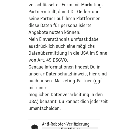
verschlüsselter Form mit Marketing-
Partnern teilt, damit Dr. Oetker und
seine Partner auf ihren Plattformen
diese Daten für personalisierte
Angebote nutzen können.
Mein Einverständnis umfasst dabei
ausdrücklich auch eine mögliche
Datenübermittlung in die USA im Sinne
von Art. 49 DSGVO.​
​Genaue Informationen findest Du in
unserer
Datenschutzhinweis
, hier sind
auch unsere Marketing-Partner (ggf.
mit einer
möglichen Datenverarbeitung in den
USA) benannt. Du kannst dich jederzeit
umentscheiden.
Anti-Roboter-Verifizierung