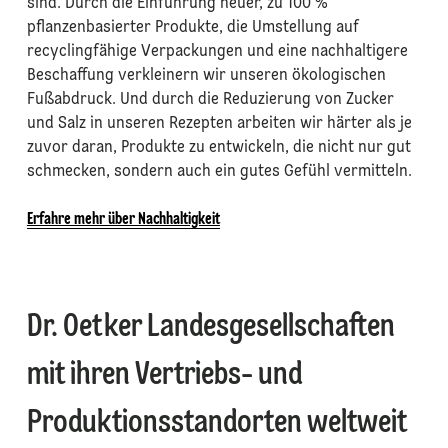
sind. Durch die Einführung neuer, zu 100 %
pflanzenbasierter Produkte, die Umstellung auf
recyclingfähige Verpackungen und eine nachhaltigere
Beschaffung verkleinern wir unseren ökologischen
Fußabdruck. Und durch die Reduzierung von Zucker
und Salz in unseren Rezepten arbeiten wir härter als je
zuvor daran, Produkte zu entwickeln, die nicht nur gut
schmecken, sondern auch ein gutes Gefühl vermitteln.
Erfahre mehr über Nachhaltigkeit
Dr. Oetker Landesgesellschaften
mit ihren Vertriebs- und
Produktionsstandorten weltweit