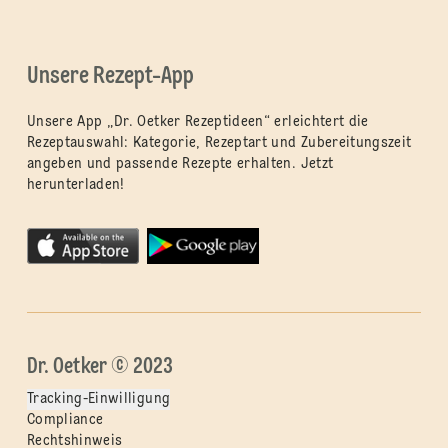
Unsere Rezept-App
Unsere App „Dr. Oetker Rezeptideen“ erleichtert die
Rezeptauswahl: Kategorie, Rezeptart und Zubereitungszeit
angeben und passende Rezepte erhalten. Jetzt
herunterladen!
Dr. Oetker © 2023
Tracking-Einwilligung
Compliance
Rechtshinweis