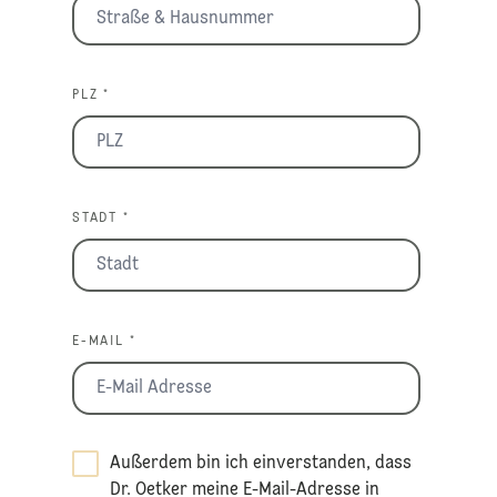
PLZ *
STADT *
E-MAIL *
Außerdem bin ich einverstanden, dass
Dr. Oetker meine E-Mail-Adresse in