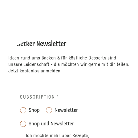
Dr. Oetker Newsletter
Ideen rund ums Backen & für köstliche Desserts sind
unsere Leidenschaft - die möchten wir gerne mit dir teilen.
Jetzt kostenlos anmelden!
SUBSCRIPTION
*
Shop
Newsletter
Shop und Newsletter
Ich möchte mehr über Rezepte,