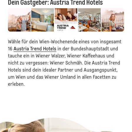
Dein Gastgeber: Austria Trend Hotels
Wähle für dein Wien-Wochenende eines von insgesamt
16
Austria Trend Hotels
in der Bundeshauptstadt und
tauche ein in Wiener Walzer, Wiener Kaffeehaus und
nicht zu vergessen: Wiener Schmäh. Die Austria Trend
Hotels sind dein idealer Partner und Ausgangspunkt,
um Wien und das Wiener Umland in allen Facetten zu
erleben.