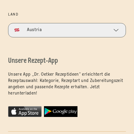
LAND
Austria
Unsere Rezept-App
Unsere App „Dr. Oetker Rezeptideen“ erleichtert die
Rezeptauswahl: Kategorie, Rezeptart und Zubereitungszeit
angeben und passende Rezepte erhalten. Jetzt
herunterladen!