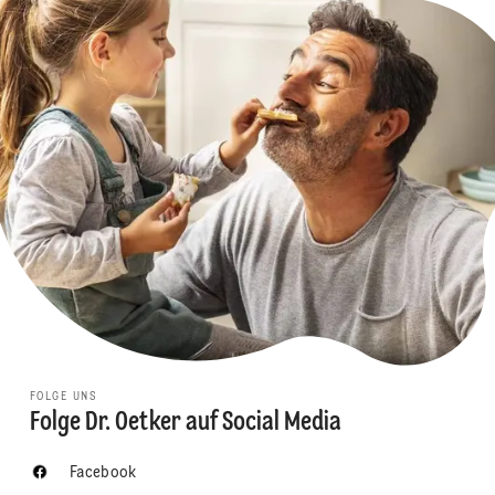
FOLGE UNS
Folge Dr. Oetker auf Social Media
Facebook