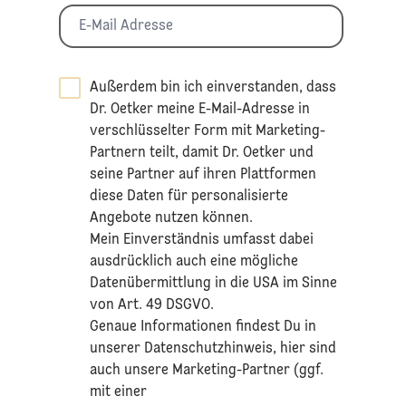
Außerdem bin ich einverstanden, dass
Dr. Oetker meine E-Mail-Adresse in
verschlüsselter Form mit Marketing-
Partnern teilt, damit Dr. Oetker und
seine Partner auf ihren Plattformen
diese Daten für personalisierte
Angebote nutzen können.
Mein Einverständnis umfasst dabei
ausdrücklich auch eine mögliche
Datenübermittlung in die USA im Sinne
von Art. 49 DSGVO.​
​Genaue Informationen findest Du in
unserer
Datenschutzhinweis
, hier sind
auch unsere Marketing-Partner (ggf.
mit einer