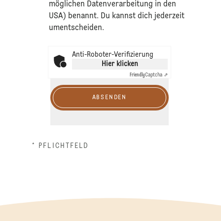
möglichen Datenverarbeitung in den
USA) benannt. Du kannst dich jederzeit
umentscheiden.
Anti-Roboter-Verifizierung
Hier klicken
Friendly
Captcha ⇗
ABSENDEN
* PFLICHTFELD