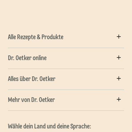
Alle Rezepte & Produkte
Dr. Oetker online
Alles über Dr. Oetker
Mehr von Dr. Oetker
Wähle dein Land und deine Sprache: