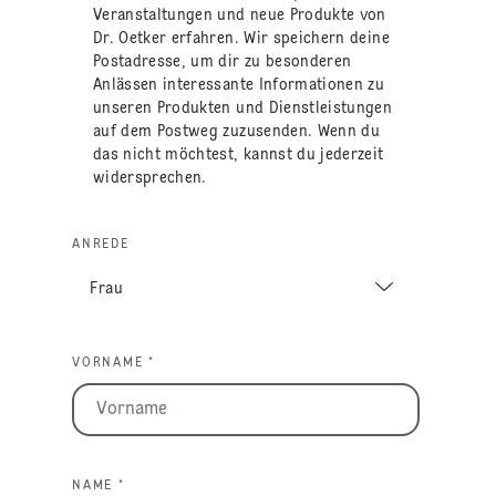
Veranstaltungen und neue Produkte von
Dr. Oetker erfahren. Wir speichern deine
Postadresse, um dir zu besonderen
Anlässen interessante Informationen zu
unseren Produkten und Dienstleistungen
auf dem Postweg zuzusenden. Wenn du
das nicht möchtest, kannst du jederzeit
widersprechen.
ANREDE
VORNAME *
NAME *