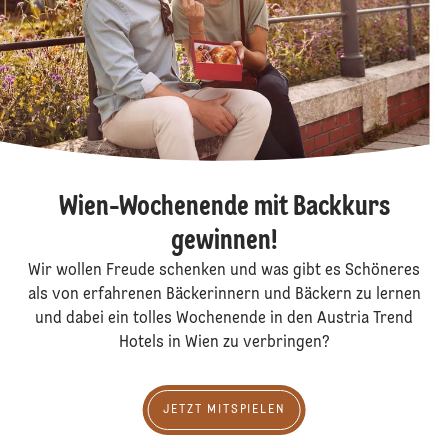
Wien-Wochenende mit Backkurs
gewinnen!
Wir wollen Freude schenken und was gibt es Schöneres
als von erfahrenen Bäckerinnern und Bäckern zu lernen
und dabei ein tolles Wochenende in den Austria Trend
Hotels in Wien zu verbringen?
jetzt mitspielen
JETZT MITSPIELEN