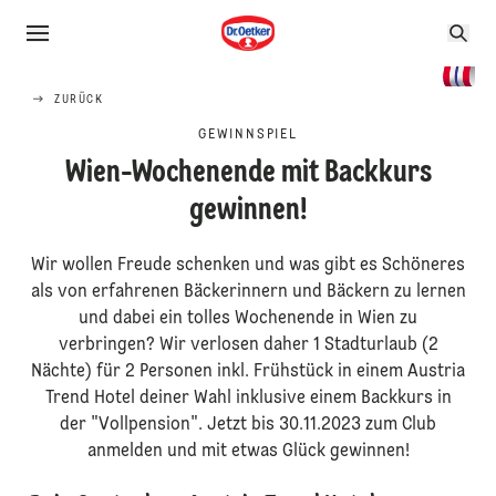
ZURÜCK
GEWINNSPIEL
Wien-Wochenende mit Backkurs
gewinnen!
Wir wollen Freude schenken und was gibt es Schöneres
als von erfahrenen Bäckerinnern und Bäckern zu lernen
und dabei ein tolles Wochenende in Wien zu
verbringen? Wir verlosen daher 1 Stadturlaub (2
Nächte) für 2 Personen inkl. Frühstück in einem Austria
Trend Hotel deiner Wahl inklusive einem Backkurs in
der "Vollpension". Jetzt bis 30.11.2023 zum Club
anmelden und mit etwas Glück gewinnen!