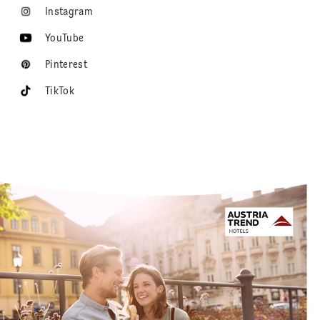
Instagram
YouTube
Pinterest
TikTok