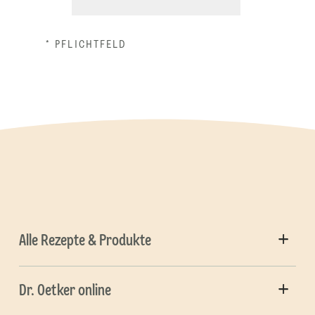
* PFLICHTFELD
Alle Rezepte & Produkte
Dr. Oetker online