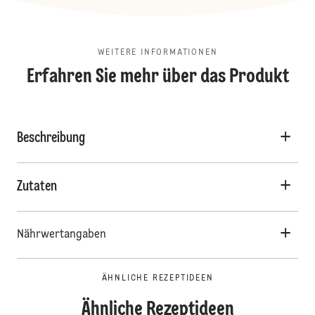
WEITERE INFORMATIONEN
Erfahren Sie mehr über das Produkt
Beschreibung
Zutaten
Nährwertangaben
ÄHNLICHE REZEPTIDEEN
Ähnliche Rezeptideen