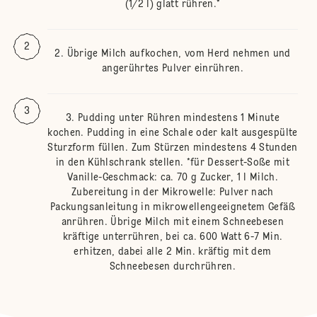
(1/2 l) glatt rühren.*
Übrige Milch aufkochen, vom Herd nehmen und
angerührtes Pulver einrühren.
Pudding unter Rühren mindestens 1 Minute
kochen. Pudding in eine Schale oder kalt ausgespülte
Sturzform füllen. Zum Stürzen mindestens 4 Stunden
in den Kühlschrank stellen. *für Dessert-Soße mit
Vanille-Geschmack: ca. 70 g Zucker, 1 l Milch.
Zubereitung in der Mikrowelle: Pulver nach
Packungsanleitung in mikrowellengeeignetem Gefäß
anrühren. Übrige Milch mit einem Schneebesen
kräftige unterrühren, bei ca. 600 Watt 6-7 Min.
erhitzen, dabei alle 2 Min. kräftig mit dem
Schneebesen durchrühren.