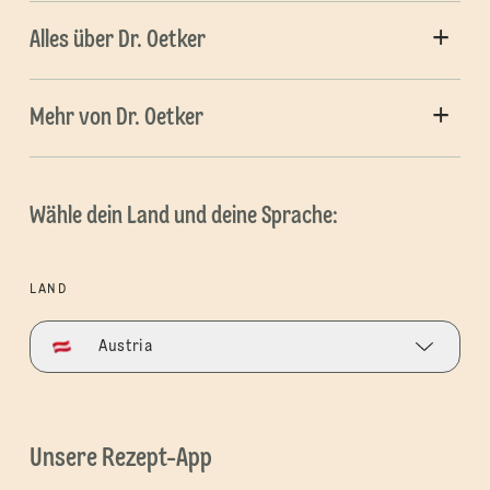
Alles über Dr. Oetker
Mehr von Dr. Oetker
Wähle dein Land und deine Sprache:
LAND
Austria
Unsere Rezept-App