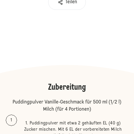
Teilen
Zubereitung
Puddingpulver Vanille-Geschmack für 500 ml (1/2 l)
Milch (für 4 Portionen)
Puddingpulver mit etwa 2 gehäuften EL (40 g)
Zucker mischen. Mit 6 EL der vorbereiteten Milch