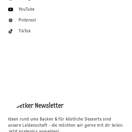
YouTube
Pinterest
TikTok
Dr. Oetker Newsletter
Ideen rund ums Backen & für köstliche Desserts sind
unsere Leidenschaft - die möchten wir gerne mit dir teilen.
Jetzt kostenlos anmelden!