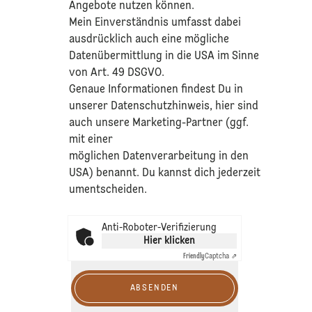
Angebote nutzen können.
Mein Einverständnis umfasst dabei
ausdrücklich auch eine mögliche
Datenübermittlung in die USA im Sinne
von Art. 49 DSGVO.​
​Genaue Informationen findest Du in
unserer
Datenschutzhinweis
, hier sind
auch unsere Marketing-Partner (ggf.
mit einer
möglichen Datenverarbeitung in den
USA) benannt. Du kannst dich jederzeit
umentscheiden.
Anti-Roboter-Verifizierung
Hier klicken
Friendly
Captcha ⇗
ABSENDEN