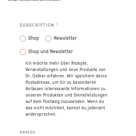
SUBSCRIPTION
*
Shop
Newsletter
Shop und Newsletter
Ich möchte mehr über Rezepte,
Veranstaltungen und neue Produkte von
Dr. Oetker erfahren. Wir speichern deine
Postadresse, um dir zu besonderen
Anlässen interessante Informationen zu
unseren Produkten und Dienstleistungen
auf dem Postweg zuzusenden. Wenn du
das nicht möchtest, kannst du jederzeit
widersprechen.
ANREDE