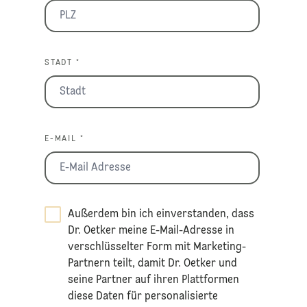
STADT *
E-MAIL *
Außerdem bin ich einverstanden, dass
Dr. Oetker meine E-Mail-Adresse in
verschlüsselter Form mit Marketing-
Partnern teilt, damit Dr. Oetker und
seine Partner auf ihren Plattformen
diese Daten für personalisierte