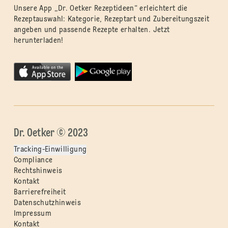
Unsere App „Dr. Oetker Rezeptideen“ erleichtert die
Rezeptauswahl: Kategorie, Rezeptart und Zubereitungszeit
angeben und passende Rezepte erhalten. Jetzt
herunterladen!
Dr. Oetker © 2023
Tracking-Einwilligung
Compliance
Rechtshinweis
Kontakt
Barrierefreiheit
Datenschutzhinweis
Impressum
Kontakt