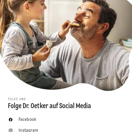
FOLGE UNS
Folge Dr. Oetker auf Social Media
Facebook
Instagram