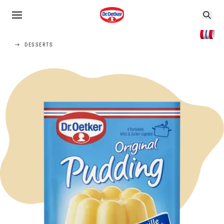
DESSERTS