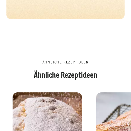
ÄHNLICHE REZEPTIDEEN
Ähnliche Rezeptideen