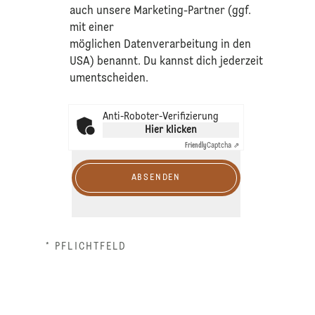
auch unsere Marketing-Partner (ggf.
mit einer
möglichen Datenverarbeitung in den
USA) benannt. Du kannst dich jederzeit
umentscheiden.
Anti-Roboter-Verifizierung
Hier klicken
Friendly
Captcha ⇗
ABSENDEN
* PFLICHTFELD