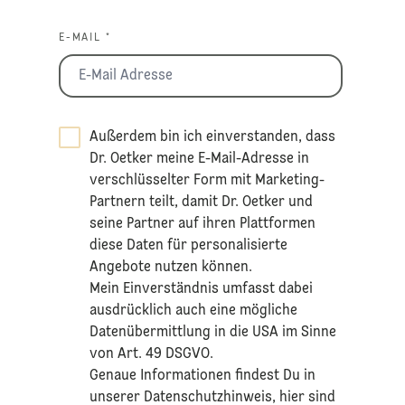
E-MAIL *
Außerdem bin ich einverstanden, dass
Dr. Oetker meine E-Mail-Adresse in
verschlüsselter Form mit Marketing-
Partnern teilt, damit Dr. Oetker und
seine Partner auf ihren Plattformen
diese Daten für personalisierte
Angebote nutzen können.
Mein Einverständnis umfasst dabei
ausdrücklich auch eine mögliche
Datenübermittlung in die USA im Sinne
von Art. 49 DSGVO.​
​Genaue Informationen findest Du in
unserer
Datenschutzhinweis
, hier sind