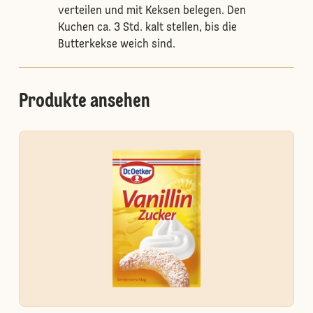
verteilen und mit Keksen belegen. Den
Kuchen ca. 3 Std. kalt stellen, bis die
Butterkekse weich sind.
Produkte ansehen