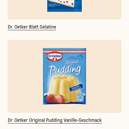
Dr. Oetker Blatt Gelatine
Dr. Oetker Original Pudding Vanille-Geschmack