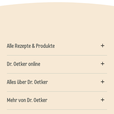
Alle Rezepte & Produkte
Dr. Oetker online
Alles über Dr. Oetker
Mehr von Dr. Oetker