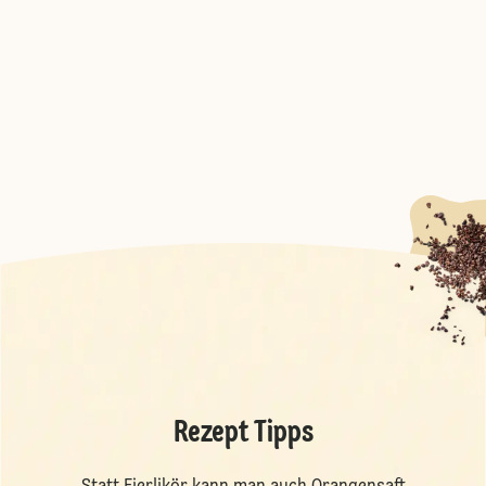
Rezept Tipps