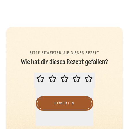
BITTE BEWERTEN SIE DIESES REZEPT
Wie hat dir dieses Rezept gefallen?
BITTE BEWERTEN SIE DIESES REZ
BEWERTEN