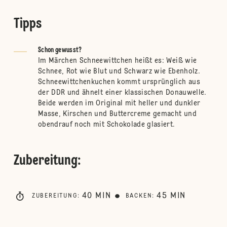
Tipps
Schon gewusst?
Im Märchen Schneewittchen heißt es: Weiß wie
Schnee, Rot wie Blut und Schwarz wie Ebenholz.
Schneewittchenkuchen kommt ursprünglich aus
der DDR und ähnelt einer klassischen Donauwelle.
Beide werden im Original mit heller und dunkler
Masse, Kirschen und Buttercreme gemacht und
obendrauf noch mit Schokolade glasiert.
Zubereitung
:
40
MIN
45
MIN
ZUBEREITUNG
:
BACKEN
: