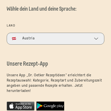
Wähle dein Land und deine Sprache:
LAND
Austria
Unsere Rezept-App
Unsere App „Dr. Oetker Rezeptideen“ erleichtert die
Rezeptauswahl: Kategorie, Rezeptart und Zubereitungszeit
angeben und passende Rezepte erhalten. Jetzt
herunterladen!