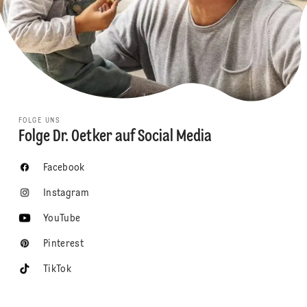
FOLGE UNS
Folge Dr. Oetker auf Social Media
Facebook
Instagram
YouTube
Pinterest
TikTok