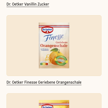
Dr. Oetker Vanillin Zucker
Dr. Oetker Finesse Geriebene Orangenschale