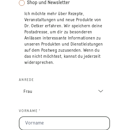
Shop und Newsletter
Ich möchte mehr über Rezepte,
Veranstaltungen und neue Produkte von
Dr. Oetker erfahren. Wir speichern deine
Postadresse, um dir zu besonderen
Anlässen interessante Informationen zu
unseren Produkten und Dienstleistungen
auf dem Postweg zuzusenden. Wenn du
das nicht möchtest, kannst du jederzeit
widersprechen.
ANREDE
VORNAME *