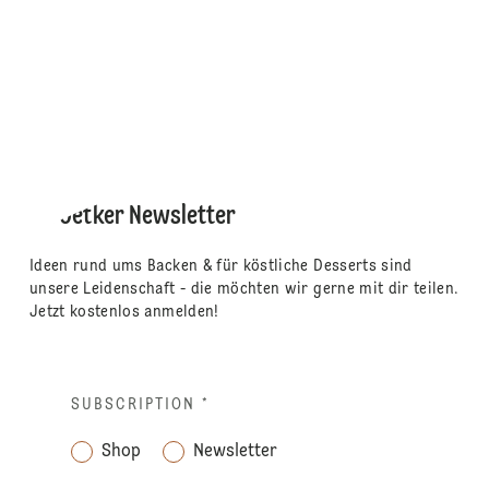
Dr. Oetker Newsletter
Ideen rund ums Backen & für köstliche Desserts sind
unsere Leidenschaft - die möchten wir gerne mit dir teilen.
Jetzt kostenlos anmelden!
SUBSCRIPTION
*
Shop
Newsletter