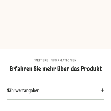
WEITERE INFORMATIONEN
Erfahren Sie mehr über das Produkt
Nährwertangaben