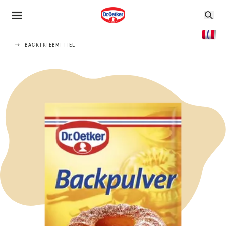
BACKTRIEBMITTEL