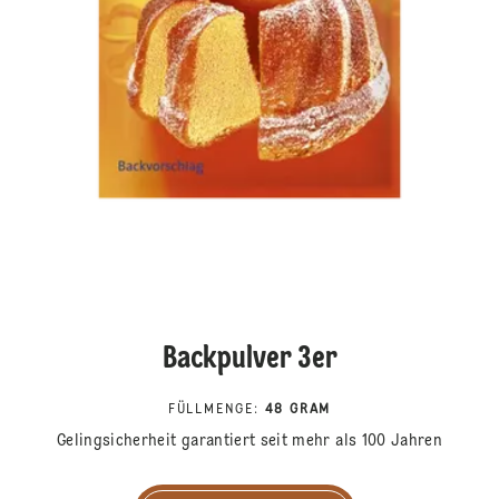
Backpulver 3er
FÜLLMENGE
:
48 GRAM
Gelingsicherheit garantiert seit mehr als 100 Jahren