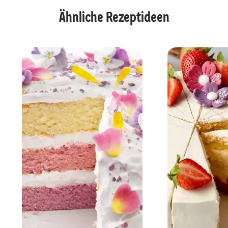
Ähnliche Rezeptideen