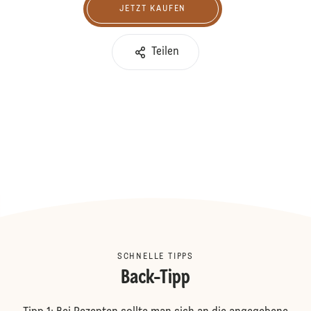
JETZT KAUFEN
Jetzt kaufen
Teilen
SCHNELLE TIPPS
Back-Tipp