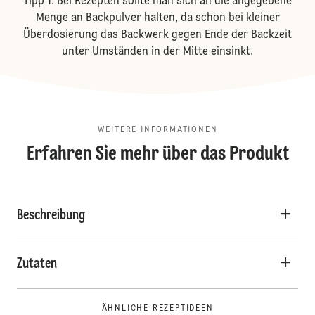
Tipp 1: Bei Rezepten sollte man sich an die angegebene
Menge an Backpulver halten, da schon bei kleiner
Überdosierung das Backwerk gegen Ende der Backzeit
unter Umständen in der Mitte einsinkt.
WEITERE INFORMATIONEN
Erfahren Sie mehr über das Produkt
Beschreibung
Zutaten
ÄHNLICHE REZEPTIDEEN