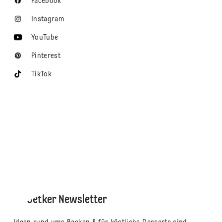
Facebook
Instagram
YouTube
Pinterest
TikTok
Dr. Oetker Newsletter