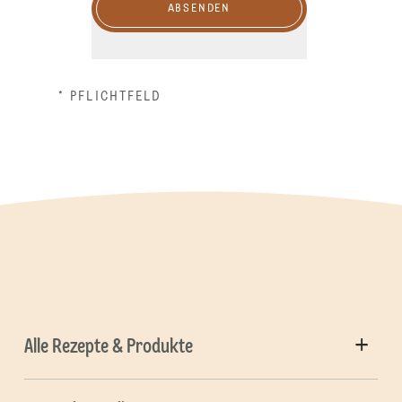
ABSENDEN
* PFLICHTFELD
Alle Rezepte & Produkte