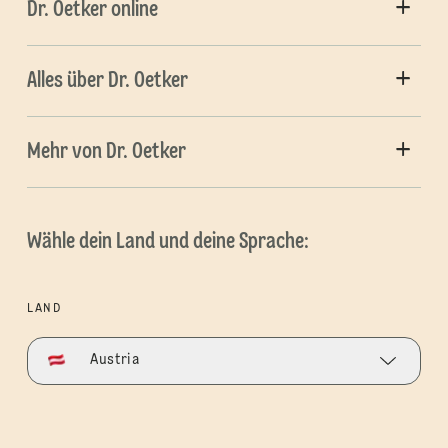
Dr. Oetker online
Alles über Dr. Oetker
Mehr von Dr. Oetker
Wähle dein Land und deine Sprache:
LAND
Austria