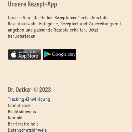
Unsere Rezept-App
Unsere App „Dr. Oetker Rezeptideen“ erleichtert die
Rezeptauswahl: Kategorie, Rezeptart und Zubereitungszeit
angeben und passende Rezepte erhalten. Jetzt
herunterladen!
Dr. Oetker © 2023
Tracking-Einwilligung
Compliance
Rechtshinweis
Kontakt
Barrierefreiheit
Datenschutzhinweis