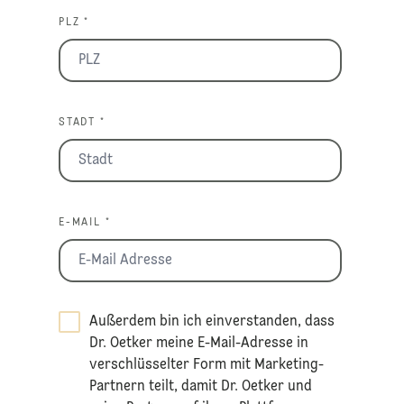
PLZ *
STADT *
E-MAIL *
Außerdem bin ich einverstanden, dass
Dr. Oetker meine E-Mail-Adresse in
verschlüsselter Form mit Marketing-
Partnern teilt, damit Dr. Oetker und