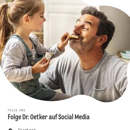
FOLGE UNS
Folge Dr. Oetker auf Social Media