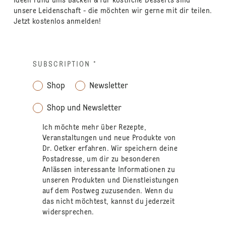
Ideen rund ums Backen & für köstliche Desserts sind
unsere Leidenschaft - die möchten wir gerne mit dir teilen.
Jetzt kostenlos anmelden!
SUBSCRIPTION
*
Shop
Newsletter
Shop und Newsletter
Ich möchte mehr über Rezepte,
Veranstaltungen und neue Produkte von
Dr. Oetker erfahren. Wir speichern deine
Postadresse, um dir zu besonderen
Anlässen interessante Informationen zu
unseren Produkten und Dienstleistungen
auf dem Postweg zuzusenden. Wenn du
das nicht möchtest, kannst du jederzeit
widersprechen.