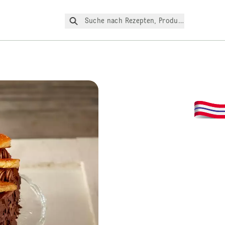
Suche nach Rezepten, Produkte, etc.