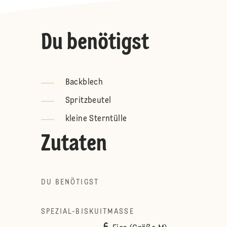
Du benötigst
Backblech
Spritzbeutel
kleine Sterntülle
Zutaten
DU BENÖTIGST
SPEZIAL-BISKUITMASSE