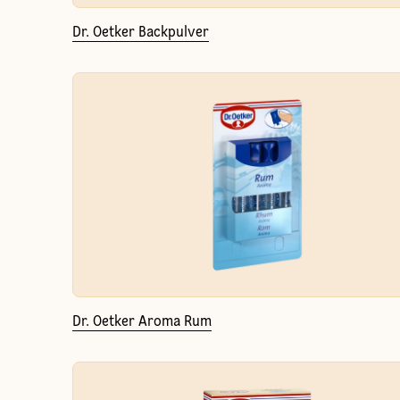
Dr. Oetker Backpulver
Dr. Oetker Aroma Rum