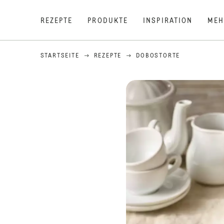
REZEPTE
PRODUKTE
INSPIRATION
MEH
STARTSEITE
REZEPTE
DOBOSTORTE