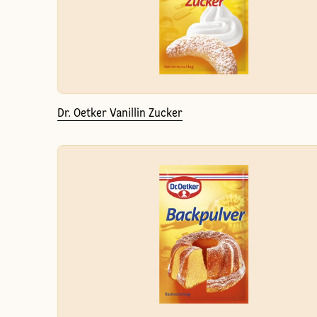
Dr. Oetker Vanillin Zucker