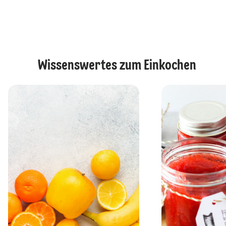
Wissenswertes zum Einkochen