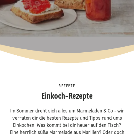
REZEPTE
Einkoch-Rezepte
Im Sommer dreht sich alles um Marmeladen & Co - wir
verraten dir die besten Rezepte und Tipps rund ums
Einkochen. Was kommt bei dir heuer auf den Tisch?
Eine herrlich süße Marmelade aus Marillen? Oder doch