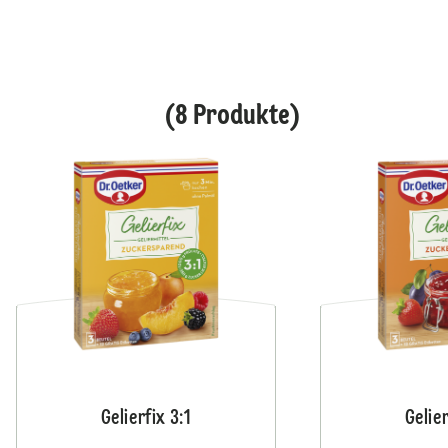
(8 Produkte)
Gelierfix 3:1
Gelier