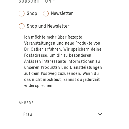
SUBSCRIPTION
*
Shop
Newsletter
Shop und Newsletter
Ich möchte mehr über Rezepte,
Veranstaltungen und neue Produkte von
Dr. Oetker erfahren. Wir speichern deine
Postadresse, um dir zu besonderen
Anlässen interessante Informationen zu
unseren Produkten und Dienstleistungen
auf dem Postweg zuzusenden. Wenn du
das nicht möchtest, kannst du jederzeit
widersprechen.
ANREDE