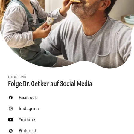
FOLGE UNS
Folge Dr. Oetker auf Social Media
Facebook
Instagram
YouTube
Pinterest