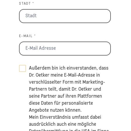
STADT *
E-MAIL *
Außerdem bin ich einverstanden, dass
Dr. Oetker meine E-Mail-Adresse in
verschlüsselter Form mit Marketing-
Partnern teilt, damit Dr. Oetker und
seine Partner auf ihren Plattformen
diese Daten für personalisierte
Angebote nutzen können.
Mein Einverständnis umfasst dabei
ausdrücklich auch eine mögliche