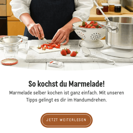
So kochst du Marmelade!
Marmelade selber kochen ist ganz einfach. Mit unseren
Tipps gelingt es dir im Handumdrehen.
jetzt weiterlesen
JETZT WEITERLESEN