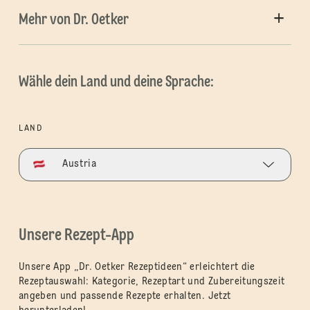
Mehr von Dr. Oetker
Wähle dein Land und deine Sprache:
LAND
Austria
Unsere Rezept-App
Unsere App „Dr. Oetker Rezeptideen“ erleichtert die
Rezeptauswahl: Kategorie, Rezeptart und Zubereitungszeit
angeben und passende Rezepte erhalten. Jetzt