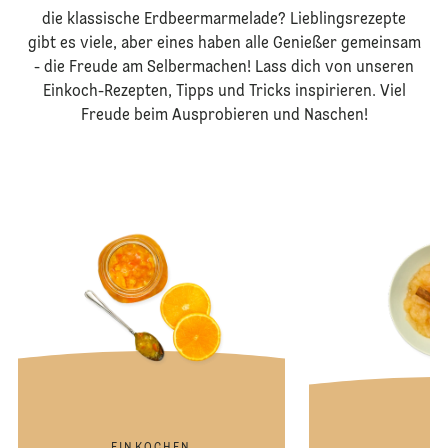
die klassische Erdbeermarmelade? Lieblingsrezepte
gibt es viele, aber eines haben alle Genießer gemeinsam
- die Freude am Selbermachen! Lass dich von unseren
Einkoch-Rezepten, Tipps und Tricks inspirieren. Viel
Freude beim Ausprobieren und Naschen!
EINKOCHEN