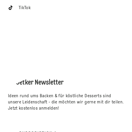
TikTok
Dr. Oetker Newsletter
Ideen rund ums Backen & für köstliche Desserts sind
unsere Leidenschaft - die möchten wir gerne mit dir teilen.
Jetzt kostenlos anmelden!