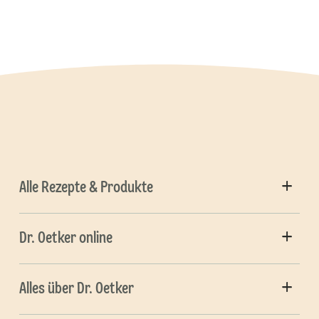
Alle Rezepte & Produkte
Dr. Oetker online
Alles über Dr. Oetker