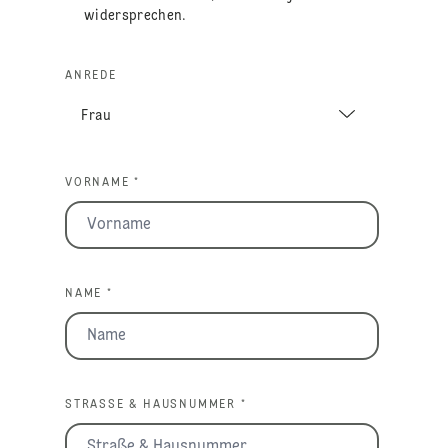
widersprechen.
ANREDE
VORNAME *
NAME *
STRASSE & HAUSNUMMER *