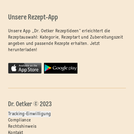
Unsere Rezept-App
Unsere App „Dr. Oetker Rezeptideen“ erleichtert die
Rezeptauswahl: Kategorie, Rezeptart und Zubereitungszeit
angeben und passende Rezepte erhalten. Jetzt
herunterladen!
Dr. Oetker © 2023
Tracking-Einwilligung
Compliance
Rechtshinweis
Kontakt