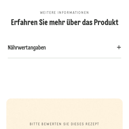
WEITERE INFORMATIONEN
Erfahren Sie mehr über das Produkt
Nährwertangaben
BITTE BEWERTEN SIE DIESES REZEPT