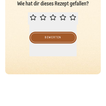
Wie hat dir dieses Rezept gefallen?
BITTE BEWERTEN SIE DIESES REZ
BEWERTEN