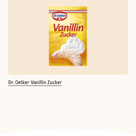
Dr. Oetker Vanillin Zucker