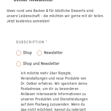
Ideen rund ums Backen & für köstliche Desserts sind
unsere Leidenschaft - die möchten wir gerne mit dir teilen.
Jetzt kostenlos anmelden!
SUBSCRIPTION
*
Shop
Newsletter
Shop und Newsletter
Ich möchte mehr über Rezepte,
Veranstaltungen und neue Produkte von
Dr. Oetker erfahren. Wir speichern deine
Postadresse, um dir zu besonderen
Anlässen interessante Informationen zu
unseren Produkten und Dienstleistungen
auf dem Postweg zuzusenden. Wenn du
das nicht möchtest, kannst du jederzeit