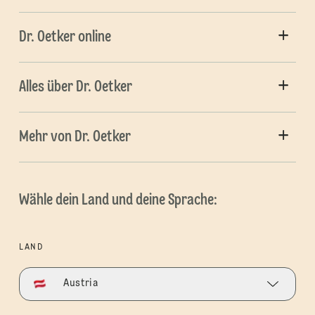
Dr. Oetker online
Alles über Dr. Oetker
Mehr von Dr. Oetker
Wähle dein Land und deine Sprache:
LAND
Austria