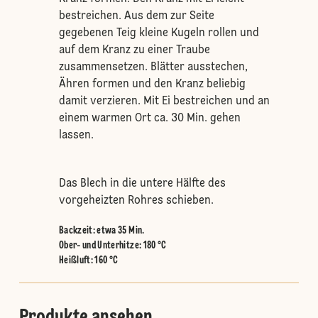
bestreichen. Aus dem zur Seite
gegebenen Teig kleine Kugeln rollen und
auf dem Kranz zu einer Traube
zusammensetzen. Blätter ausstechen,
Ähren formen und den Kranz beliebig
damit verzieren. Mit Ei bestreichen und an
einem warmen Ort ca. 30 Min. gehen
lassen.
Das Blech in die untere Hälfte des
vorgeheizten Rohres schieben.
Backzeit: etwa 35 Min.
Ober- und Unterhitze
:
180 °C
Heißluft
:
160 °C