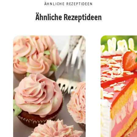
ÄHNLICHE REZEPTIDEEN
Ähnliche Rezeptideen