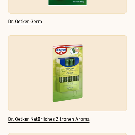
Dr. Oetker Germ
Dr. Oetker Natürliches Zitronen Aroma