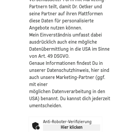
Partnern teilt, damit Dr. Oetker und
seine Partner auf ihren Plattformen
diese Daten für personalisierte
Angebote nutzen können.
Mein Einverständnis umfasst dabei
ausdrücklich auch eine mögliche
Datenübermittlung in die USA im Sinne
von Art. 49 DSGVO.​
​Genaue Informationen findest Du in
unserer
Datenschutzhinweis
, hier sind
auch unsere Marketing-Partner (ggf.
mit einer
möglichen Datenverarbeitung in den
USA) benannt. Du kannst dich jederzeit
umentscheiden.
Anti-Roboter-Verifizierung
Hier klicken