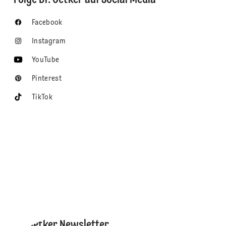
Facebook
Instagram
YouTube
Pinterest
TikTok
Dr. Oetker Newsletter