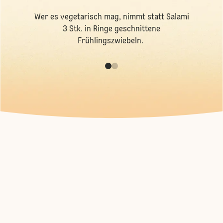
Wer es vegetarisch mag, nimmt statt Salami
3 Stk. in Ringe geschnittene
Frühlingszwiebeln.