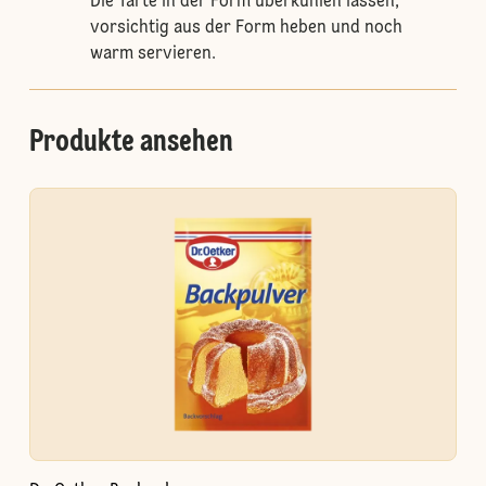
Die Tarte in der Form überkühlen lassen,
vorsichtig aus der Form heben und noch
warm servieren.
Produkte ansehen