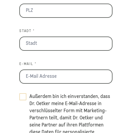
STADT *
E-MAIL *
Außerdem bin ich einverstanden, dass
Dr. Oetker meine E-Mail-Adresse in
verschlüsselter Form mit Marketing-
Partnern teilt, damit Dr. Oetker und
seine Partner auf ihren Plattformen
diese Daten für personalisierte