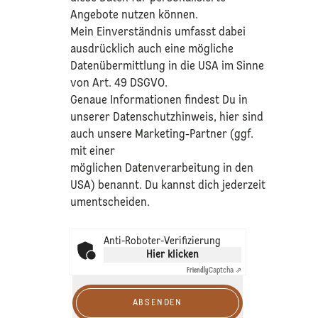
Angebote nutzen können.
Mein Einverständnis umfasst dabei
ausdrücklich auch eine mögliche
Datenübermittlung in die USA im Sinne
von Art. 49 DSGVO.​
​Genaue Informationen findest Du in
unserer
Datenschutzhinweis
, hier sind
auch unsere Marketing-Partner (ggf.
mit einer
möglichen Datenverarbeitung in den
USA) benannt. Du kannst dich jederzeit
umentscheiden.
Anti-Roboter-Verifizierung
Hier klicken
Friendly
Captcha ⇗
ABSENDEN