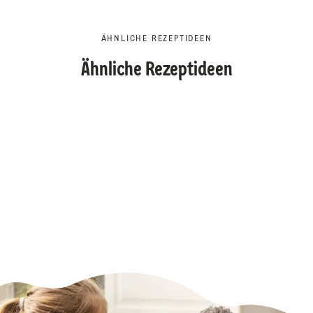
ÄHNLICHE REZEPTIDEEN
Ähnliche Rezeptideen