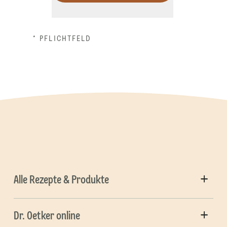
* PFLICHTFELD
Alle Rezepte & Produkte
Dr. Oetker online