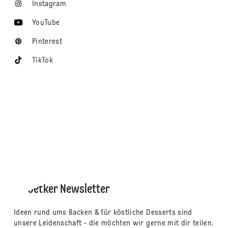
Instagram
YouTube
Pinterest
TikTok
Dr. Oetker Newsletter
Ideen rund ums Backen & für köstliche Desserts sind
unsere Leidenschaft - die möchten wir gerne mit dir teilen.