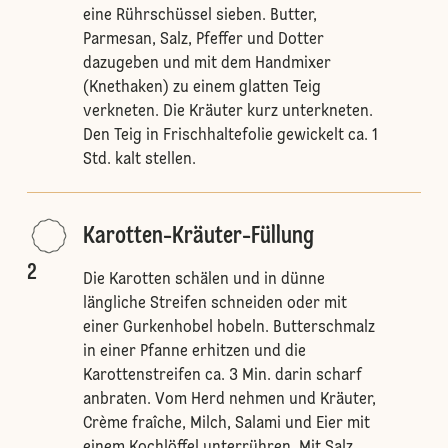
eine Rührschüssel sieben. Butter,
Parmesan, Salz, Pfeffer und Dotter
dazugeben und mit dem Handmixer
(Knethaken) zu einem glatten Teig
verkneten. Die Kräuter kurz unterkneten.
Den Teig in Frischhaltefolie gewickelt ca. 1
Std. kalt stellen.
Karotten-Kräuter-Füllung
2
Die Karotten schälen und in dünne
längliche Streifen schneiden oder mit
einer Gurkenhobel hobeln. Butterschmalz
in einer Pfanne erhitzen und die
Karottenstreifen ca. 3 Min. darin scharf
anbraten. Vom Herd nehmen und Kräuter,
Crème fraîche, Milch, Salami und Eier mit