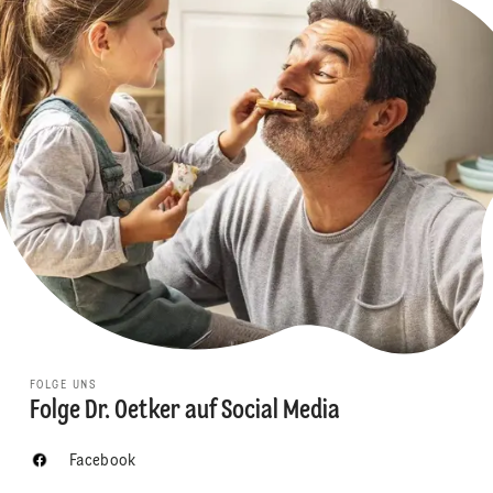
FOLGE UNS
Folge Dr. Oetker auf Social Media
Facebook