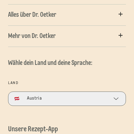
Alles über Dr. Oetker
Mehr von Dr. Oetker
Wähle dein Land und deine Sprache:
LAND
Austria
Unsere Rezept-App