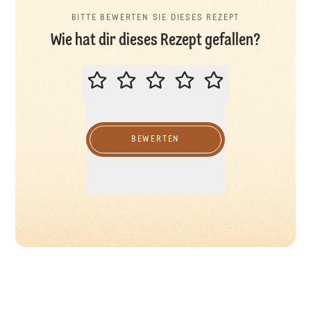
BITTE BEWERTEN SIE DIESES REZEPT
Wie hat dir dieses Rezept gefallen?
BITTE BEWERTEN SIE DIESES REZ
BEWERTEN