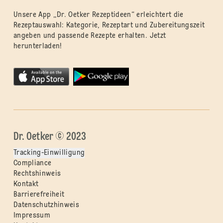
Unsere App „Dr. Oetker Rezeptideen“ erleichtert die
Rezeptauswahl: Kategorie, Rezeptart und Zubereitungszeit
angeben und passende Rezepte erhalten. Jetzt
herunterladen!
Dr. Oetker © 2023
Tracking-Einwilligung
Compliance
Rechtshinweis
Kontakt
Barrierefreiheit
Datenschutzhinweis
Impressum