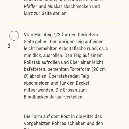
einem Kochlöffel unterrühren. Mit Salz,
Pfeffer und Muskat abschmecken und
kurz zur Seite stellen.
Vom Mürbteig 1/3 für den Deckel zur
Seite geben. Den übrigen Teig auf einer
3
leicht bemehlten Arbeitsfläche rund, ca. 3
mm dick, ausrollen. Den Teig auf einem
Rollstab aufrollen und über einer leicht
befetteten, bemehlten Tarteform (26 cm
Ø) abrollen. Überstehenden Teig
abschneiden und für den Deckel
mitverwenden. Die Erbsen zum
Blindbacken darauf verteilen.
Die Form auf dem Rost in die Mitte des
vorgeheizten Rohres schieben und den