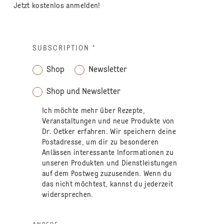
Jetzt kostenlos anmelden!
SUBSCRIPTION
*
Shop
Newsletter
Shop und Newsletter
Ich möchte mehr über Rezepte,
Veranstaltungen und neue Produkte von
Dr. Oetker erfahren. Wir speichern deine
Postadresse, um dir zu besonderen
Anlässen interessante Informationen zu
unseren Produkten und Dienstleistungen
auf dem Postweg zuzusenden. Wenn du
das nicht möchtest, kannst du jederzeit
widersprechen.