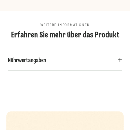
WEITERE INFORMATIONEN
Erfahren Sie mehr über das Produkt
Nährwertangaben