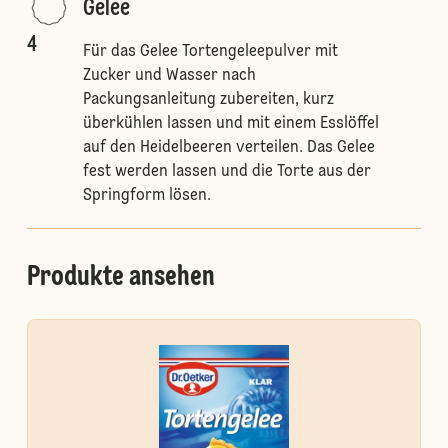
Gelee
4
Für das Gelee Tortengeleepulver mit
Zucker und Wasser nach
Packungsanleitung zubereiten, kurz
überkühlen lassen und mit einem Esslöffel
auf den Heidelbeeren verteilen. Das Gelee
fest werden lassen und die Torte aus der
Springform lösen.
Produkte ansehen