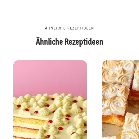
ÄHNLICHE REZEPTIDEEN
Ähnliche Rezeptideen