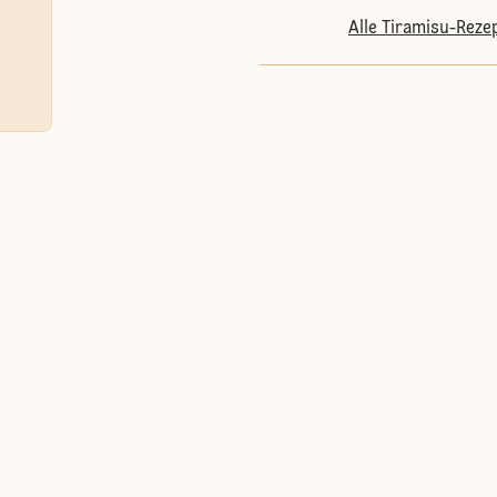
Alle Tiramisu-Reze