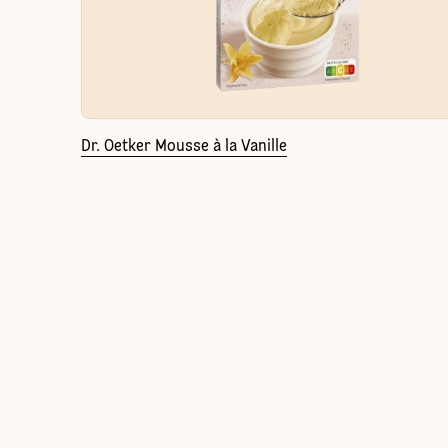
Dr. Oetker Mousse à la Vanille