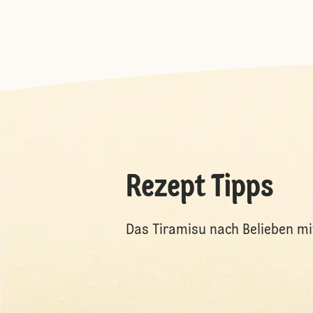
Rezept Tipps
Das Tiramisu nach Belieben mi