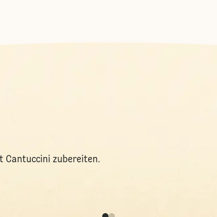
t Cantuccini zubereiten.