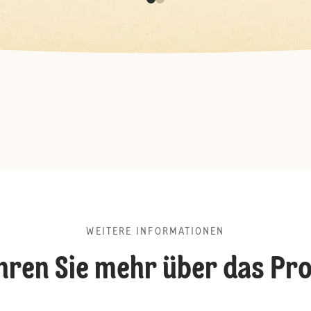
WEITERE INFORMATIONEN
hren Sie mehr über das Pr