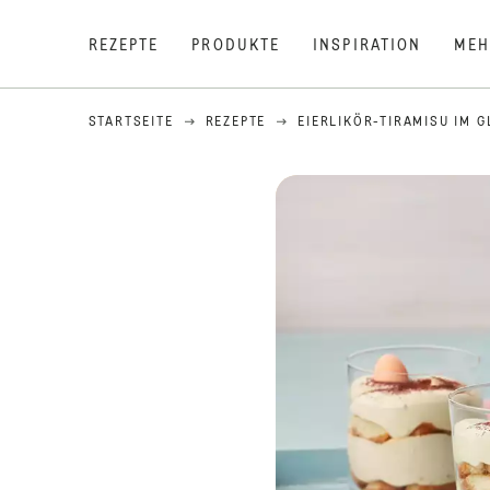
REZEPTE
PRODUKTE
INSPIRATION
MEH
STARTSEITE
REZEPTE
EIERLIKÖR-TIRAMISU IM G