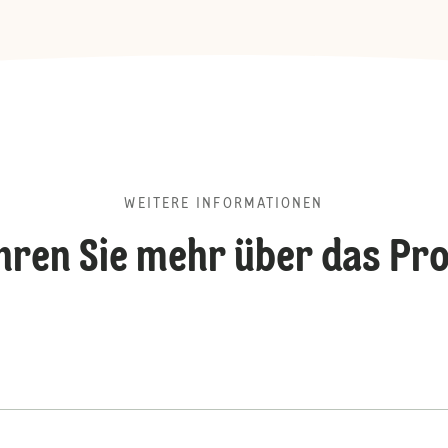
WEITERE INFORMATIONEN
hren Sie mehr über das Pr