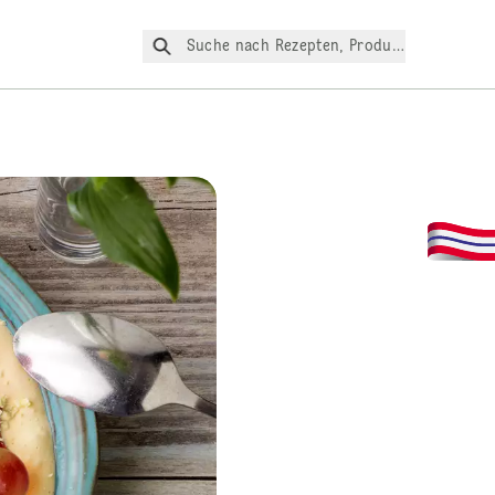
Suche nach Rezepten, Produkte, etc.