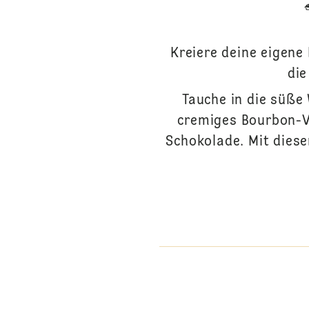
Kreiere deine eigene
die
Tauche in die süße 
cremiges Bourbon-Va
Schokolade. Mit diese