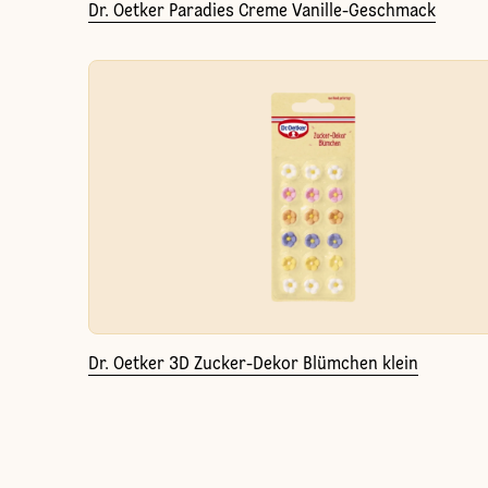
Dr. Oetker Paradies Creme Vanille-Geschmack
Dr. Oetker 3D Zucker-Dekor Blümchen klein