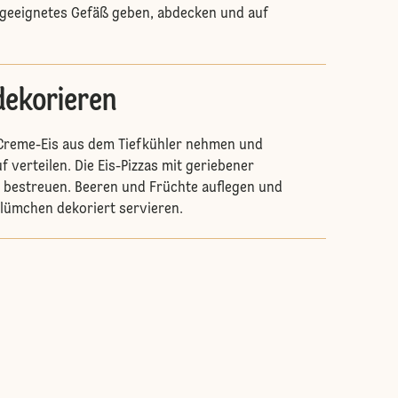
rgeeignetes Gefäß geben, abdecken und auf
dekorieren
 Creme-Eis aus dem Tiefkühler nehmen und
 verteilen. Die Eis-Pizzas mit geriebener
 bestreuen. Beeren und Früchte auflegen und
lümchen dekoriert servieren.