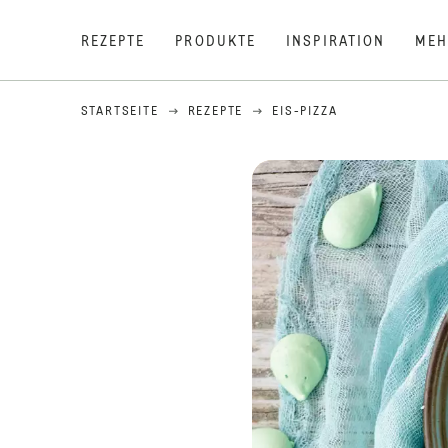
REZEPTE
PRODUKTE
INSPIRATION
MEH
STARTSEITE
REZEPTE
EIS-PIZZA