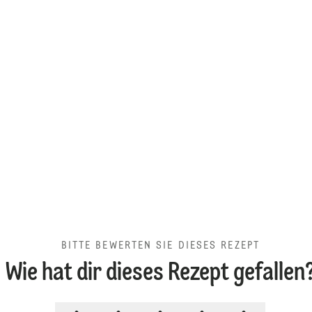
BITTE BEWERTEN SIE DIESES REZEPT
Wie hat dir dieses Rezept gefallen
BITTE BEWERTEN SIE DIESES RE