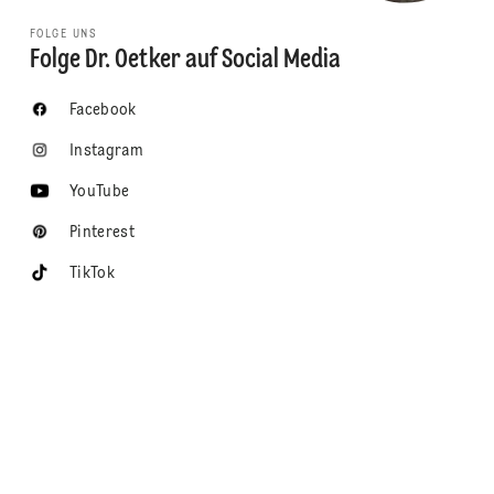
FOLGE UNS
Folge Dr. Oetker auf Social Media
Facebook
Instagram
YouTube
Pinterest
TikTok