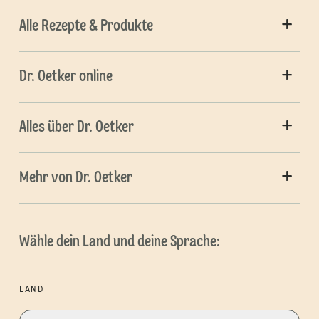
Alle Rezepte & Produkte
Dr. Oetker online
Alles über Dr. Oetker
Mehr von Dr. Oetker
Wähle dein Land und deine Sprache:
LAND