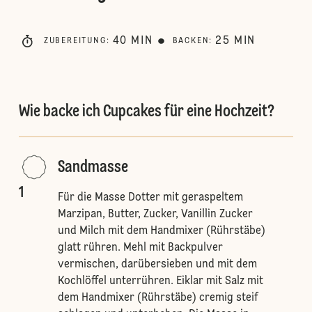
40
MIN
25
MIN
ZUBEREITUNG
:
BACKEN
:
Wie backe ich Cupcakes für eine Hochzeit?
Sandmasse
1
Für die Masse Dotter mit geraspeltem
Marzipan, Butter, Zucker, Vanillin Zucker
und Milch mit dem Handmixer (Rührstäbe)
glatt rühren. Mehl mit Backpulver
vermischen, darübersieben und mit dem
Kochlöffel unterrühren. Eiklar mit Salz mit
dem Handmixer (Rührstäbe) cremig steif