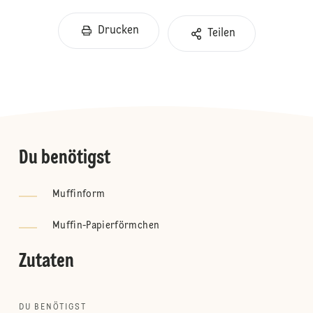
Drucken
Teilen
Du benötigst
Muffinform
Muffin-Papierförmchen
Zutaten
DU BENÖTIGST