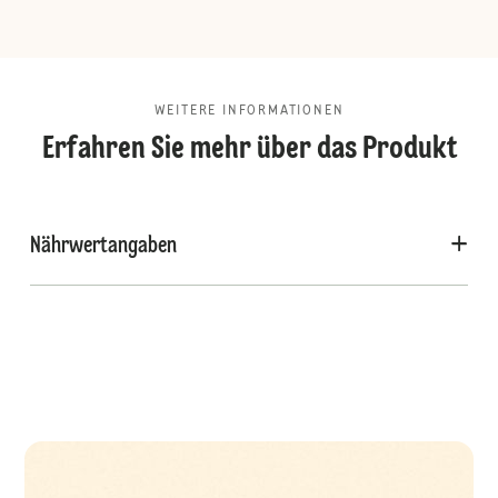
WEITERE INFORMATIONEN
Erfahren Sie mehr über das Produkt
Nährwertangaben