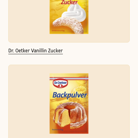
Dr. Oetker Vanillin Zucker