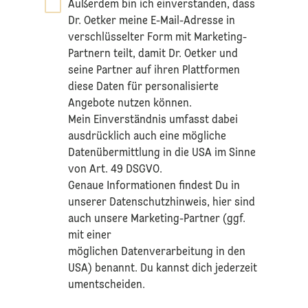
Außerdem bin ich einverstanden, dass
Dr. Oetker meine E-Mail-Adresse in
verschlüsselter Form mit Marketing-
Partnern teilt, damit Dr. Oetker und
seine Partner auf ihren Plattformen
diese Daten für personalisierte
Angebote nutzen können.
Mein Einverständnis umfasst dabei
ausdrücklich auch eine mögliche
Datenübermittlung in die USA im Sinne
von Art. 49 DSGVO.​
​Genaue Informationen findest Du in
unserer
Datenschutzhinweis
, hier sind
auch unsere Marketing-Partner (ggf.
mit einer
möglichen Datenverarbeitung in den
USA) benannt. Du kannst dich jederzeit
umentscheiden.