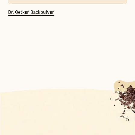
Dr. Oetker Backpulver