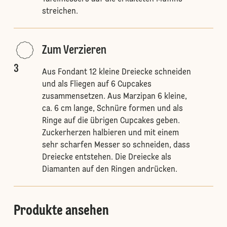
streichen.
Zum Verzieren
3
Aus Fondant 12 kleine Dreiecke schneiden
und als Fliegen auf 6 Cupcakes
zusammensetzen. Aus Marzipan 6 kleine,
ca. 6 cm lange, Schnüre formen und als
Ringe auf die übrigen Cupcakes geben.
Zuckerherzen halbieren und mit einem
sehr scharfen Messer so schneiden, dass
Dreiecke entstehen. Die Dreiecke als
Diamanten auf den Ringen andrücken.
Produkte ansehen