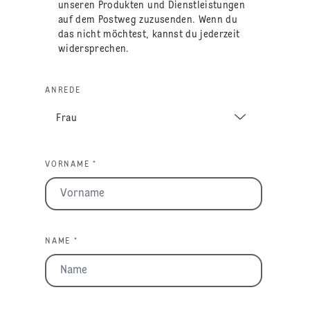
unseren Produkten und Dienstleistungen
auf dem Postweg zuzusenden. Wenn du
das nicht möchtest, kannst du jederzeit
widersprechen.
ANREDE
VORNAME *
NAME *