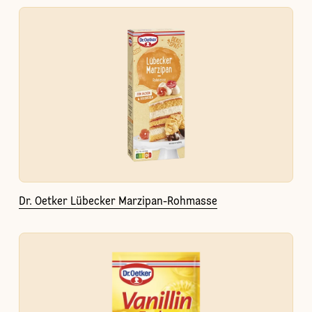
Dr. Oetker Lübecker Marzipan-Rohmasse