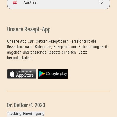
Austria
Unsere Rezept-App
Unsere App „Dr. Oetker Rezeptideen“ erleichtert die
Rezeptauswahl: Kategorie, Rezeptart und Zubereitungszeit
angeben und passende Rezepte erhalten. Jetzt
herunterladen!
Dr. Oetker © 2023
Tracking-Einwilligung