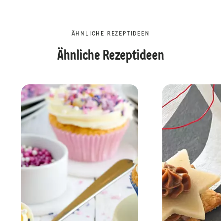
ÄHNLICHE REZEPTIDEEN
Ähnliche Rezeptideen