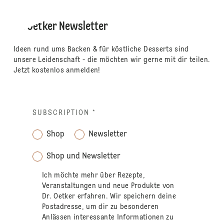
Dr. Oetker Newsletter
Ideen rund ums Backen & für köstliche Desserts sind
unsere Leidenschaft - die möchten wir gerne mit dir teilen.
Jetzt kostenlos anmelden!
SUBSCRIPTION
*
Shop
Newsletter
Shop und Newsletter
Ich möchte mehr über Rezepte,
Veranstaltungen und neue Produkte von
Dr. Oetker erfahren. Wir speichern deine
Postadresse, um dir zu besonderen
Anlässen interessante Informationen zu