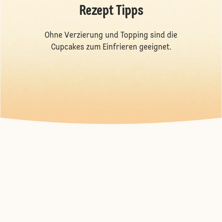
Rezept Tipps
Ohne Verzierung und Topping sind die
Cupcakes zum Einfrieren geeignet.