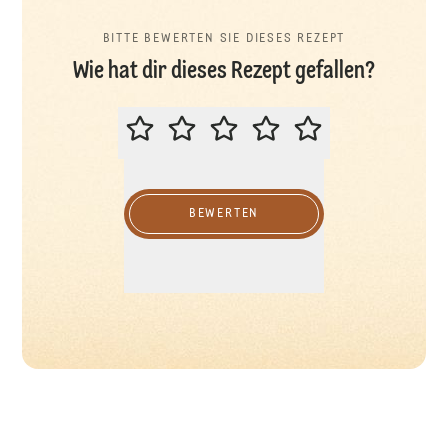
BITTE BEWERTEN SIE DIESES REZEPT
Wie hat dir dieses Rezept gefallen?
BITTE BEWERTEN SIE DIESES REZ
BEWERTEN