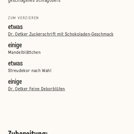
geschlagenes Schlagobers
ZUM VERZIEREN
etwas
Dr. Oetker Zuckerschrift mit Schokoladen-Geschmack
einige
Mandelblättchen
etwas
Streudekor nach Wahl
einige
Dr. Oetker Feine Dekorblüten