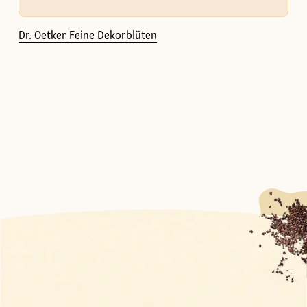
Dr. Oetker Feine Dekorblüten