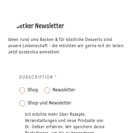
Dr. Oetker Newsletter
Ideen rund ums Backen & für köstliche Desserts sind
unsere Leidenschaft - die möchten wir gerne mit dir teilen.
Jetzt kostenlos anmelden!
SUBSCRIPTION
*
Shop
Newsletter
Shop und Newsletter
Ich möchte mehr über Rezepte,
Veranstaltungen und neue Produkte von
Dr. Oetker erfahren. Wir speichern deine