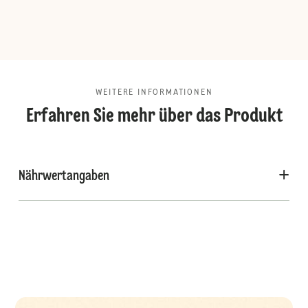
WEITERE INFORMATIONEN
Erfahren Sie mehr über das Produkt
Nährwertangaben