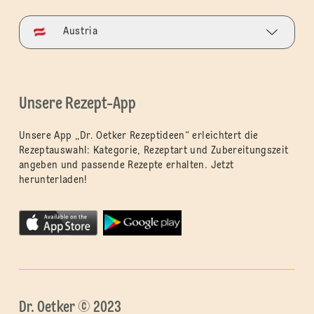
Austria
Unsere Rezept-App
Unsere App „Dr. Oetker Rezeptideen“ erleichtert die
Rezeptauswahl: Kategorie, Rezeptart und Zubereitungszeit
angeben und passende Rezepte erhalten. Jetzt
herunterladen!
Dr. Oetker © 2023