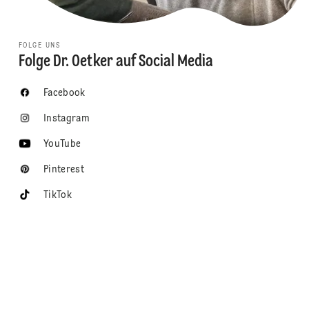
FOLGE UNS
Folge Dr. Oetker auf Social Media
Facebook
Instagram
YouTube
Pinterest
TikTok