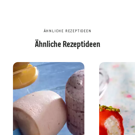
ÄHNLICHE REZEPTIDEEN
Ähnliche Rezeptideen