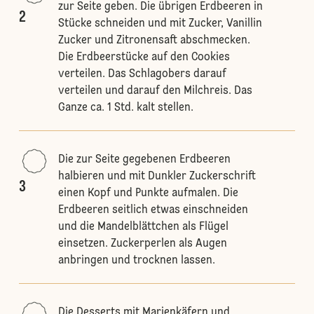
zur Seite geben. Die übrigen Erdbeeren in
2
Stücke schneiden und mit Zucker, Vanillin
Zucker und Zitronensaft abschmecken.
Die Erdbeerstücke auf den Cookies
verteilen. Das Schlagobers darauf
verteilen und darauf den Milchreis. Das
Ganze ca. 1 Std. kalt stellen.
Die zur Seite gegebenen Erdbeeren
halbieren und mit Dunkler Zuckerschrift
3
einen Kopf und Punkte aufmalen. Die
Erdbeeren seitlich etwas einschneiden
und die Mandelblättchen als Flügel
einsetzen. Zuckerperlen als Augen
anbringen und trocknen lassen.
Die Desserts mit Marienkäfern und