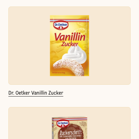
Dr. Oetker Vanillin Zucker