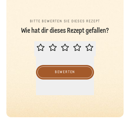
BITTE BEWERTEN SIE DIESES REZEPT
Wie hat dir dieses Rezept gefallen?
BITTE BEWERTEN SIE DIESES REZ
BEWERTEN