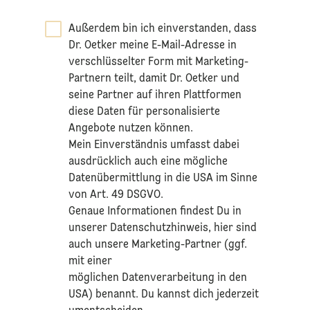
Außerdem bin ich einverstanden, dass
Dr. Oetker meine E-Mail-Adresse in
verschlüsselter Form mit Marketing-
Partnern teilt, damit Dr. Oetker und
seine Partner auf ihren Plattformen
diese Daten für personalisierte
Angebote nutzen können.
Mein Einverständnis umfasst dabei
ausdrücklich auch eine mögliche
Datenübermittlung in die USA im Sinne
von Art. 49 DSGVO.​
​Genaue Informationen findest Du in
unserer
Datenschutzhinweis
, hier sind
auch unsere Marketing-Partner (ggf.
mit einer
möglichen Datenverarbeitung in den
USA) benannt. Du kannst dich jederzeit