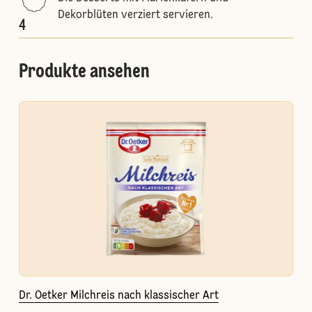
Dekorblüten verziert servieren.
4
Produkte ansehen
Dr. Oetker Milchreis nach klassischer Art