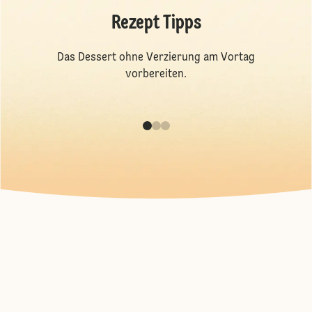
Rezept Tipps
Das Dessert ohne Verzierung am Vortag
vorbereiten.