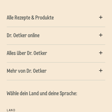
Alle Rezepte & Produkte
Dr. Oetker online
Alles über Dr. Oetker
Mehr von Dr. Oetker
Wähle dein Land und deine Sprache:
LAND