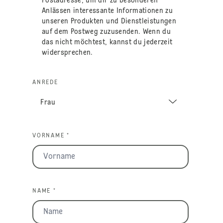
Postadresse, um dir zu besonderen
Anlässen interessante Informationen zu
unseren Produkten und Dienstleistungen
auf dem Postweg zuzusenden. Wenn du
das nicht möchtest, kannst du jederzeit
widersprechen.
ANREDE
VORNAME *
NAME *