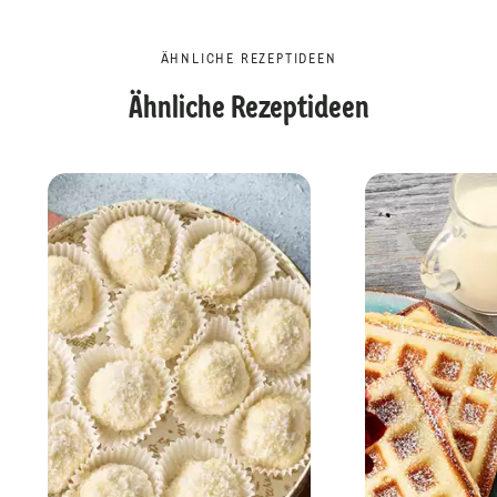
ÄHNLICHE REZEPTIDEEN
Ähnliche Rezeptideen