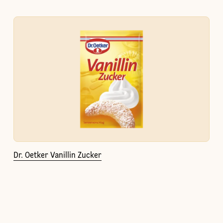
Dr. Oetker Vanillin Zucker