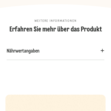
WEITERE INFORMATIONEN
Erfahren Sie mehr über das Produkt
Nährwertangaben