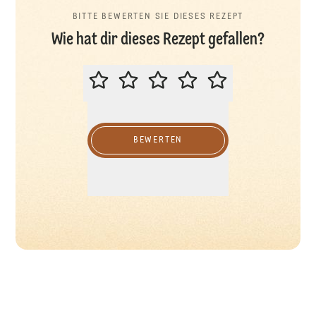
BITTE BEWERTEN SIE DIESES REZEPT
Wie hat dir dieses Rezept gefallen?
BITTE BEWERTEN SIE DIESES REZ
BEWERTEN