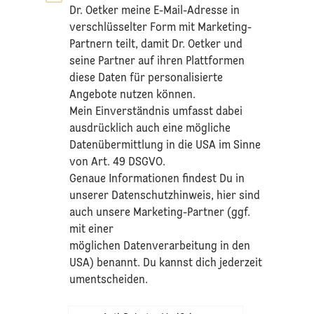
Dr. Oetker meine E-Mail-Adresse in
verschlüsselter Form mit Marketing-
Partnern teilt, damit Dr. Oetker und
seine Partner auf ihren Plattformen
diese Daten für personalisierte
Angebote nutzen können.
Mein Einverständnis umfasst dabei
ausdrücklich auch eine mögliche
Datenübermittlung in die USA im Sinne
von Art. 49 DSGVO.​
​Genaue Informationen findest Du in
unserer
Datenschutzhinweis
, hier sind
auch unsere Marketing-Partner (ggf.
mit einer
möglichen Datenverarbeitung in den
USA) benannt. Du kannst dich jederzeit
umentscheiden.