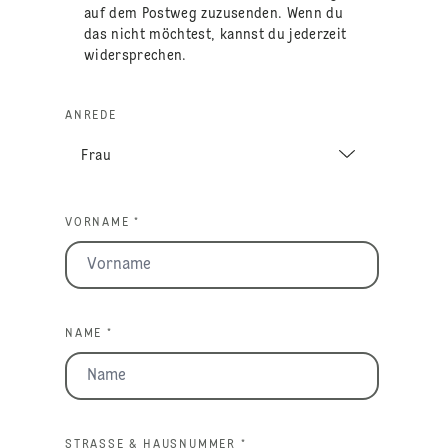
auf dem Postweg zuzusenden. Wenn du
das nicht möchtest, kannst du jederzeit
widersprechen.
ANREDE
VORNAME *
NAME *
STRASSE & HAUSNUMMER *