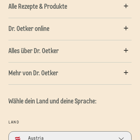
Alle Rezepte & Produkte
Dr. Oetker online
Alles über Dr. Oetker
Mehr von Dr. Oetker
Wähle dein Land und deine Sprache:
LAND
Austria