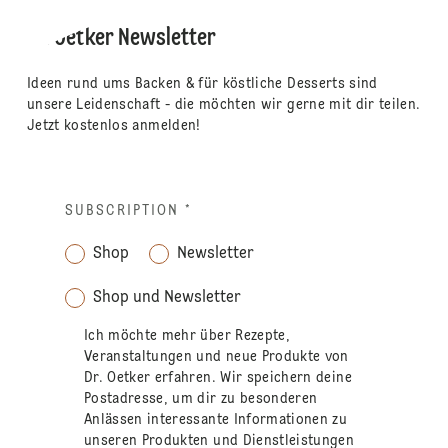
Dr. Oetker Newsletter
Ideen rund ums Backen & für köstliche Desserts sind
unsere Leidenschaft - die möchten wir gerne mit dir teilen.
Jetzt kostenlos anmelden!
SUBSCRIPTION
*
Shop
Newsletter
Shop und Newsletter
Ich möchte mehr über Rezepte,
Veranstaltungen und neue Produkte von
Dr. Oetker erfahren. Wir speichern deine
Postadresse, um dir zu besonderen
Anlässen interessante Informationen zu
unseren Produkten und Dienstleistungen