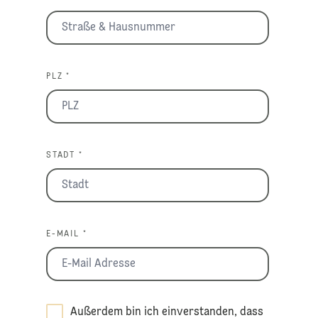
PLZ *
STADT *
E-MAIL *
Außerdem bin ich einverstanden, dass