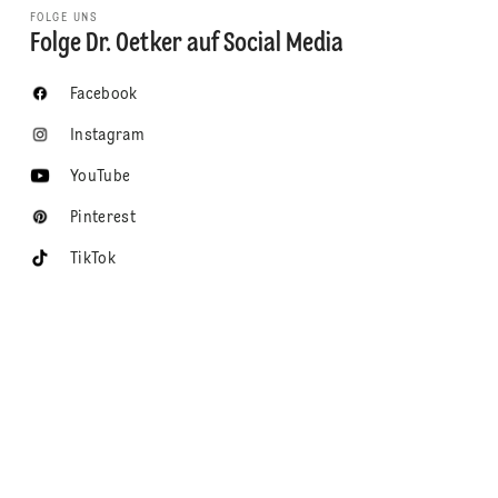
FOLGE UNS
Folge Dr. Oetker auf Social Media
Facebook
Instagram
YouTube
Pinterest
TikTok