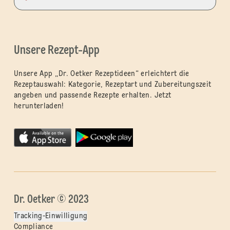
Unsere Rezept-App
Unsere App „Dr. Oetker Rezeptideen“ erleichtert die
Rezeptauswahl: Kategorie, Rezeptart und Zubereitungszeit
angeben und passende Rezepte erhalten. Jetzt
herunterladen!
Dr. Oetker © 2023
Tracking-Einwilligung
Compliance