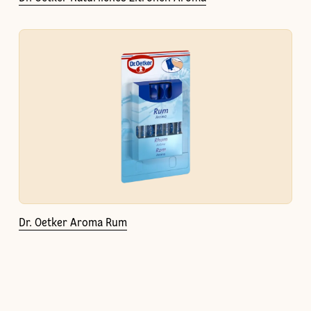
Dr. Oetker Aroma Rum