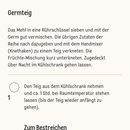
Germteig
Das Mehl in eine Rührschüssel sieben und mit der
Germ gut vermischen. Die übrigen Zutaten der
Reihe nach dazugeben und mit dem Handmixer
(Knethaken) zu einem Teig verkneten. Die
Früchte-Mischung kurz unterkneten. Zugedeckt
über Nacht im Kühlschrank gehen lassen.
Den Teig aus dem Kühlschrank nehmen
und ca. 1 Std. bei Raumtemperatur stehen
1
lassen (bis der Teig wieder anfängt zu
gehen).
Zum Bestreichen