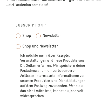
Jetzt kostenlos anmelden!
SUBSCRIPTION
*
Shop
Newsletter
Shop und Newsletter
Ich möchte mehr über Rezepte,
Veranstaltungen und neue Produkte von
Dr. Oetker erfahren. Wir speichern deine
Postadresse, um dir zu besonderen
Anlässen interessante Informationen zu
unseren Produkten und Dienstleistungen
auf dem Postweg zuzusenden. Wenn du
das nicht möchtest, kannst du jederzeit
widersprechen.