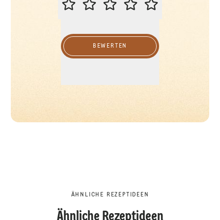
BEWERTEN
ÄHNLICHE REZEPTIDEEN
Ähnliche Rezeptideen