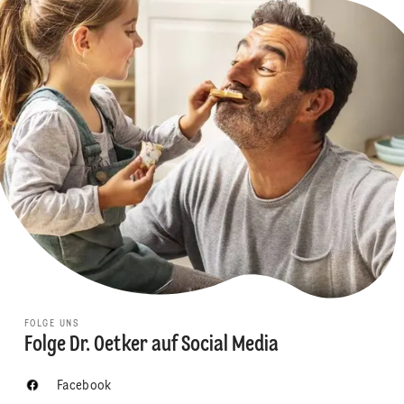
FOLGE UNS
Folge Dr. Oetker auf Social Media
Facebook