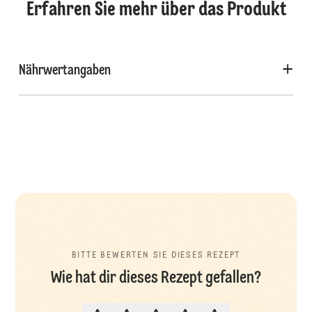
Erfahren Sie mehr über das Produkt
Nährwertangaben
BITTE BEWERTEN SIE DIESES REZEPT
Wie hat dir dieses Rezept gefallen?
BITTE BEWERTEN SIE DIESES REZ