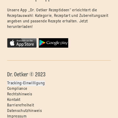
Unsere App „Dr. Oetker Rezeptideen“ erleichtert die
Rezeptauswahl: Kategorie, Rezeptart und Zubereitungszeit
angeben und passende Rezepte erhalten. Jetzt
herunterladen!
Dr. Oetker © 2023
Tracking-Einwilligung
Compliance
Rechtshinweis
Kontakt
Barrierefreiheit
Datenschutzhinweis
Impressum