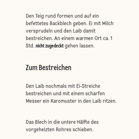
Den Teig rund formen und auf ein
befettetes Backblech geben. Ei mit Milch
versprudeln und den Laib damit
bestreichen. An einem warmen Ort ca. 1
Std.
nicht zugedeckt
gehen lassen.
Zum Bestreichen
Den Laib nochmals mit Ei-Streiche
bestreichen und mit einem scharfen
Messer ein Karomuster in den Laib ritzen.
Das Blech in die untere Hälfte des
vorgeheizten Rohres schieben.