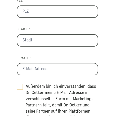
PLZ *
STADT *
E-MAIL *
Außerdem bin ich einverstanden, dass
Dr. Oetker meine E-Mail-Adresse in
verschlüsselter Form mit Marketing-
Partnern teilt, damit Dr. Oetker und
seine Partner auf ihren Plattformen