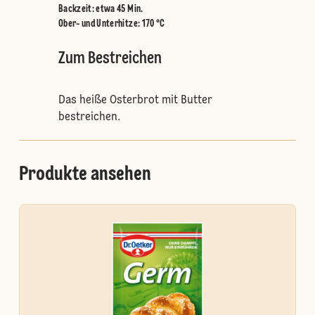
Backzeit: etwa 45 Min.
Ober- und Unterhitze
:
170 °C
Zum Bestreichen
Das heiße Osterbrot mit Butter
bestreichen.
Produkte ansehen