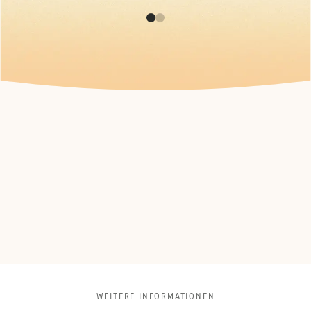
WEITERE INFORMATIONEN