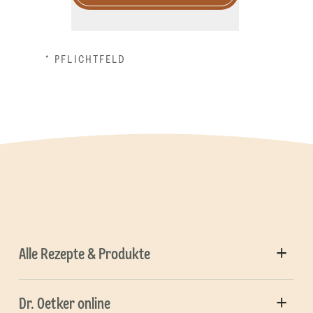
* PFLICHTFELD
Alle Rezepte & Produkte
Dr. Oetker online