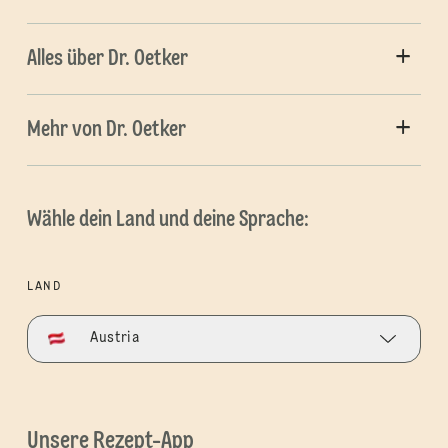
Alles über Dr. Oetker
Mehr von Dr. Oetker
Wähle dein Land und deine Sprache:
LAND
Austria
Unsere Rezept-App