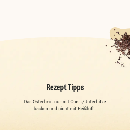
Rezept Tipps
Das Osterbrot nur mit Ober-/Unterhitze
backen und nicht mit Heißluft.