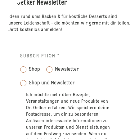
Dr. Oetker Newsletter
Ideen rund ums Backen & für köstliche Desserts sind
unsere Leidenschaft - die möchten wir gerne mit dir teilen.
Jetzt kostenlos anmelden!
SUBSCRIPTION
*
Shop
Newsletter
Shop und Newsletter
Ich möchte mehr über Rezepte,
Veranstaltungen und neue Produkte von
Dr. Oetker erfahren. Wir speichern deine
Postadresse, um dir zu besonderen
Anlässen interessante Informationen zu
unseren Produkten und Dienstleistungen
auf dem Postweg zuzusenden. Wenn du