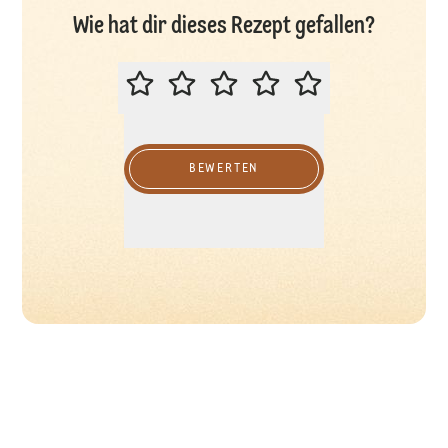
Wie hat dir dieses Rezept gefallen?
BITTE BEWERTEN SIE DIESES REZ
BEWERTEN