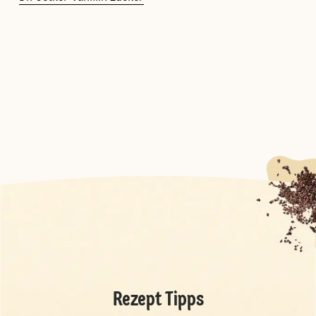
Rezept Tipps