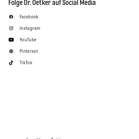
Folge Dr. Oetker auf Social Media
Facebook
Instagram
YouTube
Pinterest
TikTok