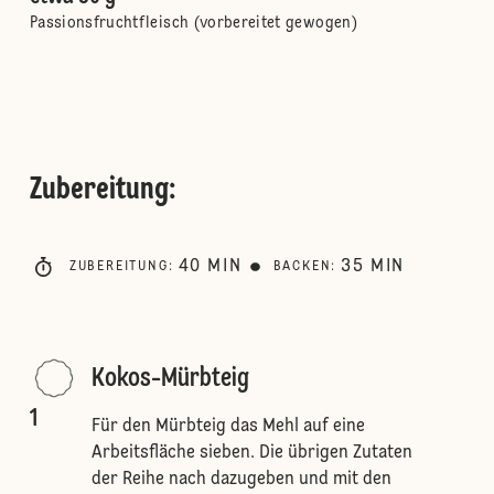
Passionsfruchtfleisch (vorbereitet gewogen)
Zubereitung
:
40
MIN
35
MIN
ZUBEREITUNG
:
BACKEN
:
Kokos-Mürbteig
1
Für den Mürbteig das Mehl auf eine
Arbeitsfläche sieben. Die übrigen Zutaten
der Reihe nach dazugeben und mit den