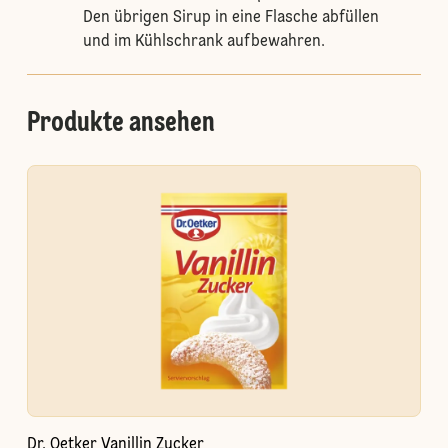
Den übrigen Sirup in eine Flasche abfüllen
und im Kühlschrank aufbewahren.
Produkte ansehen
Dr. Oetker Vanillin Zucker