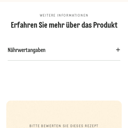
WEITERE INFORMATIONEN
Erfahren Sie mehr über das Produkt
Nährwertangaben
BITTE BEWERTEN SIE DIESES REZEPT