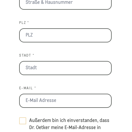
PLZ *
STADT *
E-MAIL *
Außerdem bin ich einverstanden, dass
Dr. Oetker meine E-Mail-Adresse in