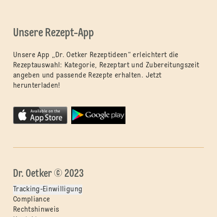
Unsere Rezept-App
Unsere App „Dr. Oetker Rezeptideen“ erleichtert die
Rezeptauswahl: Kategorie, Rezeptart und Zubereitungszeit
angeben und passende Rezepte erhalten. Jetzt
herunterladen!
Dr. Oetker © 2023
Tracking-Einwilligung
Compliance
Rechtshinweis