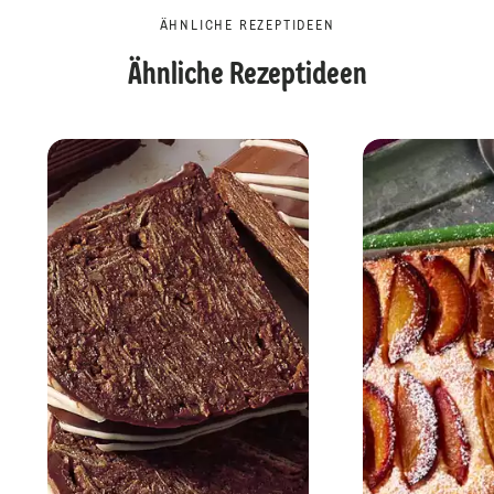
ÄHNLICHE REZEPTIDEEN
Ähnliche Rezeptideen