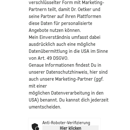
verschlüsselter Form mit Marketing-
Partnern teilt, damit Dr. Oetker und
seine Partner auf ihren Plattformen
diese Daten für personalisierte
Angebote nutzen können.
Mein Einverständnis umfasst dabei
ausdrücklich auch eine mögliche
Datenübermittlung in die USA im Sinne
von Art. 49 DSGVO.​
​Genaue Informationen findest Du in
unserer
Datenschutzhinweis
, hier sind
auch unsere Marketing-Partner (ggf.
mit einer
möglichen Datenverarbeitung in den
USA) benannt. Du kannst dich jederzeit
umentscheiden.
Anti-Roboter-Verifizierung
Hier klicken