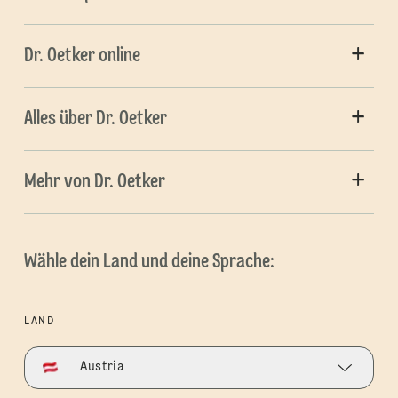
Dr. Oetker online
Alles über Dr. Oetker
Mehr von Dr. Oetker
Wähle dein Land und deine Sprache:
LAND
Austria