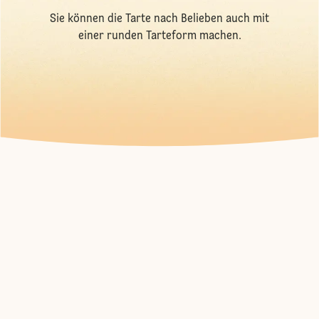
Sie können die Tarte nach Belieben auch mit
einer runden Tarteform machen.