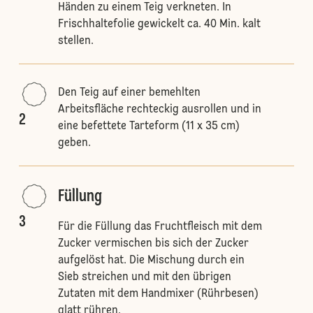
Händen zu einem Teig verkneten. In
Frischhaltefolie gewickelt ca. 40 Min. kalt
stellen.
Den Teig auf einer bemehlten
Arbeitsfläche rechteckig ausrollen und in
2
eine befettete Tarteform (11 x 35 cm)
geben.
Füllung
3
Für die Füllung das Fruchtfleisch mit dem
Zucker vermischen bis sich der Zucker
aufgelöst hat. Die Mischung durch ein
Sieb streichen und mit den übrigen
Zutaten mit dem Handmixer (Rührbesen)
glatt rühren.