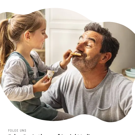
FOLGE UNS