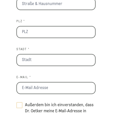
PLZ *
STADT *
E-MAIL *
Außerdem bin ich einverstanden, dass
Dr. Oetker meine E-Mail-Adresse in