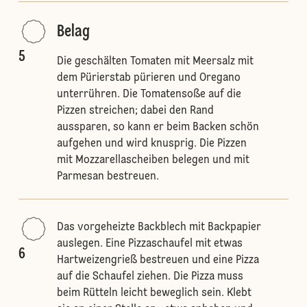
Belag
5
Die geschälten Tomaten mit Meersalz mit
dem Pürierstab pürieren und Oregano
unterrühren. Die Tomatensoße auf die
Pizzen streichen; dabei den Rand
aussparen, so kann er beim Backen schön
aufgehen und wird knusprig. Die Pizzen
mit Mozzarellascheiben belegen und mit
Parmesan bestreuen.
Das vorgeheizte Backblech mit Backpapier
auslegen. Eine Pizzaschaufel mit etwas
6
Hartweizengrieß bestreuen und eine Pizza
auf die Schaufel ziehen. Die Pizza muss
beim Rütteln leicht beweglich sein. Klebt