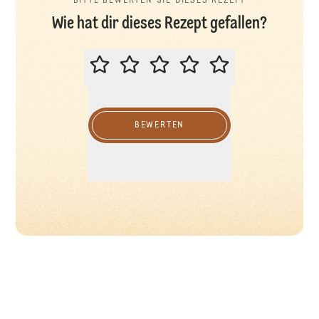
BITTE BEWERTEN SIE DIESES REZEPT
Wie hat dir dieses Rezept gefallen?
BITTE BEWERTEN SIE DIESES REZ
BEWERTEN