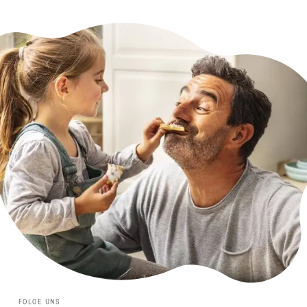
FOLGE UNS