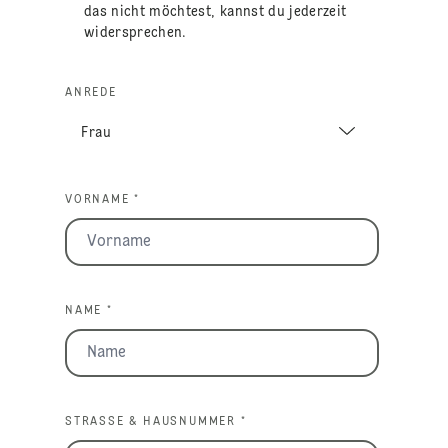
das nicht möchtest, kannst du jederzeit
widersprechen.
ANREDE
VORNAME *
NAME *
STRASSE & HAUSNUMMER *