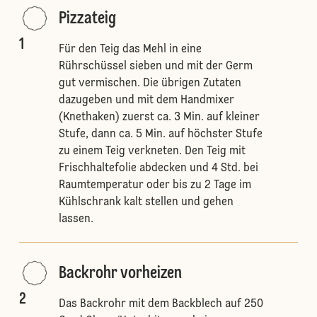
Pizzateig
1
Für den Teig das Mehl in eine
Rührschüssel sieben und mit der Germ
gut vermischen. Die übrigen Zutaten
dazugeben und mit dem Handmixer
(Knethaken) zuerst ca. 3 Min. auf kleiner
Stufe, dann ca. 5 Min. auf höchster Stufe
zu einem Teig verkneten. Den Teig mit
Frischhaltefolie abdecken und 4 Std. bei
Raumtemperatur oder bis zu 2 Tage im
Kühlschrank kalt stellen und gehen
lassen.
Backrohr vorheizen
2
Das Backrohr mit dem Backblech auf 250