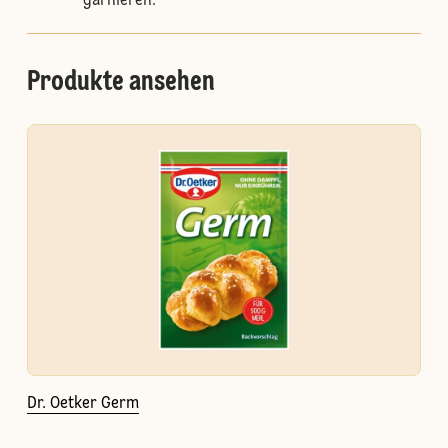
garnieren.
Produkte ansehen
Dr. Oetker Germ