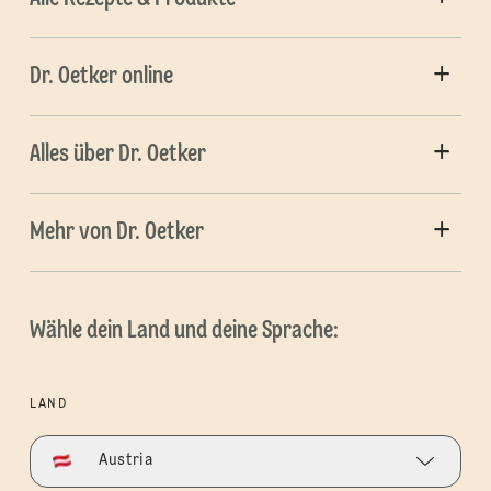
Dr. Oetker online
Alles über Dr. Oetker
Mehr von Dr. Oetker
Wähle dein Land und deine Sprache:
LAND
Austria