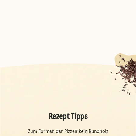
Rezept Tipps
Zum Formen der Pizzen kein Rundholz