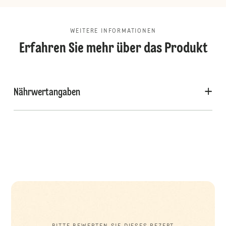
WEITERE INFORMATIONEN
Erfahren Sie mehr über das Produkt
Nährwertangaben