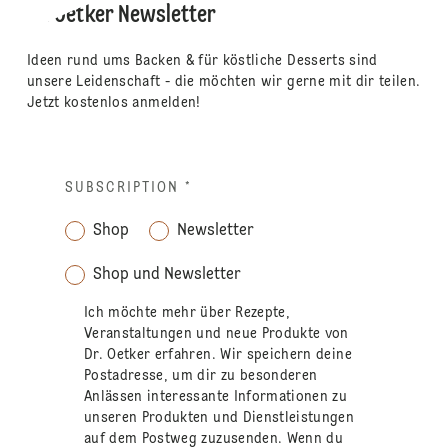
Dr. Oetker Newsletter
Ideen rund ums Backen & für köstliche Desserts sind
unsere Leidenschaft - die möchten wir gerne mit dir teilen.
Jetzt kostenlos anmelden!
SUBSCRIPTION
*
Shop
Newsletter
Shop und Newsletter
Ich möchte mehr über Rezepte,
Veranstaltungen und neue Produkte von
Dr. Oetker erfahren. Wir speichern deine
Postadresse, um dir zu besonderen
Anlässen interessante Informationen zu
unseren Produkten und Dienstleistungen
auf dem Postweg zuzusenden. Wenn du