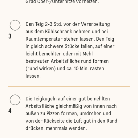
Grad Ober-/Unterhitze vorheizen.
Den Teig 2-3 Std. vor der Verarbeitung
aus dem Kühlschrank nehmen und bei
3
Raumtemperatur stehen lassen. Den Teig
in gleich schwere Stücke teilen, auf einer
leicht bemehlten oder mit Mehl
bestreuten Arbeitsfläche rund formen
(rund wirken) und ca. 10 Min. rasten
lassen.
Die Teigkugeln auf einer gut bemehlten
Arbeitsfläche gleichmäßig von innen nach
4
außen zu Pizzen formen, umdrehen und
von der Rückseite die Luft gut in den Rand
drücken; mehrmals wenden.