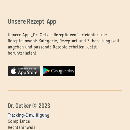
Unsere Rezept-App
Unsere App „Dr. Oetker Rezeptideen“ erleichtert die
Rezeptauswahl: Kategorie, Rezeptart und Zubereitungszeit
angeben und passende Rezepte erhalten. Jetzt
herunterladen!
Dr. Oetker © 2023
Tracking-Einwilligung
Compliance
Rechtshinweis