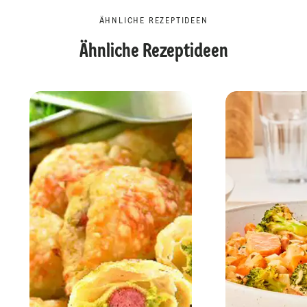
ÄHNLICHE REZEPTIDEEN
Ähnliche Rezeptideen