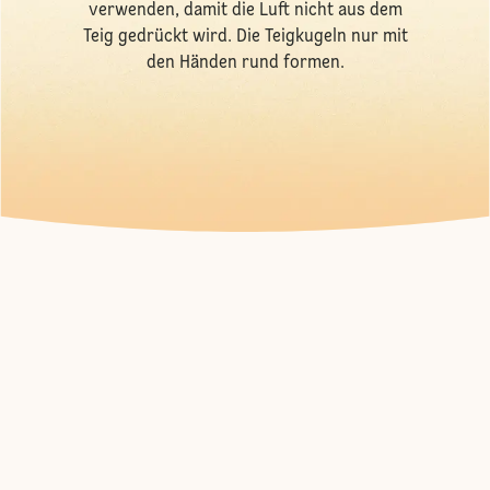
verwenden, damit die Luft nicht aus dem
Teig gedrückt wird. Die Teigkugeln nur mit
den Händen rund formen.