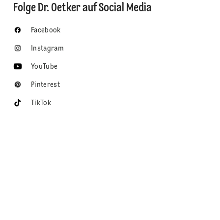
Folge Dr. Oetker auf Social Media
Facebook
Instagram
YouTube
Pinterest
TikTok