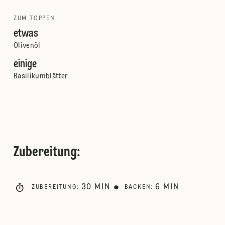
ZUM TOPPEN
etwas
Olivenöl
einige
Basilikumblätter
Zubereitung
:
30
MIN
6
MIN
ZUBEREITUNG
:
BACKEN
: