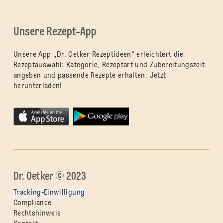
Unsere Rezept-App
Unsere App „Dr. Oetker Rezeptideen“ erleichtert die
Rezeptauswahl: Kategorie, Rezeptart und Zubereitungszeit
angeben und passende Rezepte erhalten. Jetzt
herunterladen!
Dr. Oetker © 2023
Tracking-Einwilligung
Compliance
Rechtshinweis