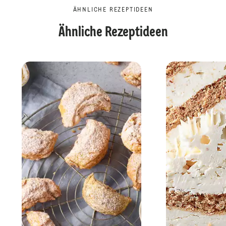
ÄHNLICHE REZEPTIDEEN
Ähnliche Rezeptideen