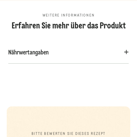
WEITERE INFORMATIONEN
Erfahren Sie mehr über das Produkt
Nährwertangaben
BITTE BEWERTEN SIE DIESES REZEPT