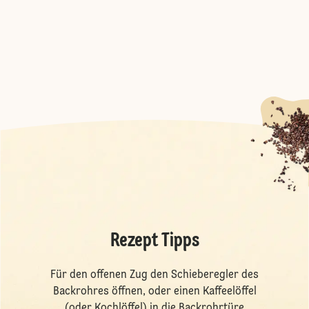
Rezept Tipps
Für den offenen Zug den Schieberegler des
Backrohres öffnen, oder einen Kaffeelöffel
(oder Kochlöffel) in die Backrohrtüre