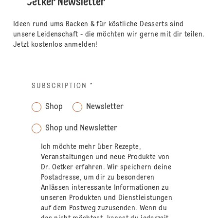
Dr. Oetker Newsletter
Ideen rund ums Backen & für köstliche Desserts sind
unsere Leidenschaft - die möchten wir gerne mit dir teilen.
Jetzt kostenlos anmelden!
SUBSCRIPTION
*
Shop
Newsletter
Shop und Newsletter
Ich möchte mehr über Rezepte,
Veranstaltungen und neue Produkte von
Dr. Oetker erfahren. Wir speichern deine
Postadresse, um dir zu besonderen
Anlässen interessante Informationen zu
unseren Produkten und Dienstleistungen
auf dem Postweg zuzusenden. Wenn du