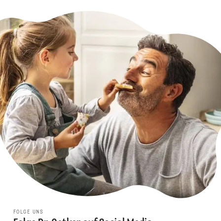
FOLGE UNS