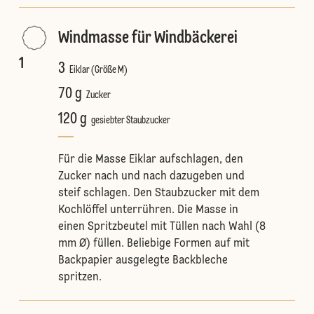
Windmasse für Windbäckerei
1
3
Eiklar (Größe M)
70 g
Zucker
120 g
gesiebter Staubzucker
Für die Masse Eiklar aufschlagen, den
Zucker nach und nach dazugeben und
steif schlagen. Den Staubzucker mit dem
Kochlöffel unterrühren. Die Masse in
einen Spritzbeutel mit Tüllen nach Wahl (8
mm Ø) füllen. Beliebige Formen auf mit
Backpapier ausgelegte Backbleche
spritzen.