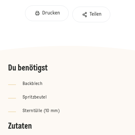
Drucken
Teilen
Du benötigst
Backblech
Spritzbeutel
Sterntülle (10 mm)
Zutaten