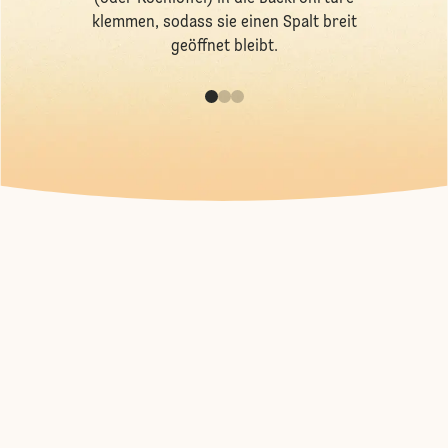
klemmen, sodass sie einen Spalt breit
geöffnet bleibt.