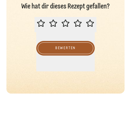
Wie hat dir dieses Rezept gefallen?
BITTE BEWERTEN SIE DIESES REZ
BEWERTEN