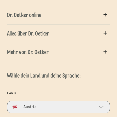
Dr. Oetker online
Alles über Dr. Oetker
Mehr von Dr. Oetker
Wähle dein Land und deine Sprache:
LAND
Austria