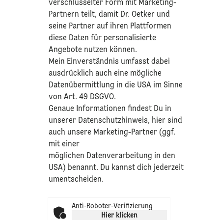
verschlüsselter Form mit Marketing-
Partnern teilt, damit Dr. Oetker und
seine Partner auf ihren Plattformen
diese Daten für personalisierte
Angebote nutzen können.
Mein Einverständnis umfasst dabei
ausdrücklich auch eine mögliche
Datenübermittlung in die USA im Sinne
von Art. 49 DSGVO.​
​Genaue Informationen findest Du in
unserer
Datenschutzhinweis
, hier sind
auch unsere Marketing-Partner (ggf.
mit einer
möglichen Datenverarbeitung in den
USA) benannt. Du kannst dich jederzeit
umentscheiden.
Anti-Roboter-Verifizierung
Hier klicken