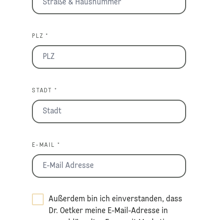
PLZ *
STADT *
E-MAIL *
Außerdem bin ich einverstanden, dass
Dr. Oetker meine E-Mail-Adresse in