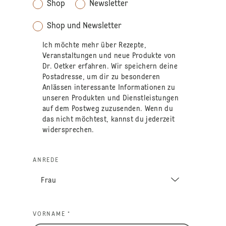
Shop
Newsletter
Shop und Newsletter
Ich möchte mehr über Rezepte,
Veranstaltungen und neue Produkte von
Dr. Oetker erfahren. Wir speichern deine
Postadresse, um dir zu besonderen
Anlässen interessante Informationen zu
unseren Produkten und Dienstleistungen
auf dem Postweg zuzusenden. Wenn du
das nicht möchtest, kannst du jederzeit
widersprechen.
ANREDE
VORNAME *