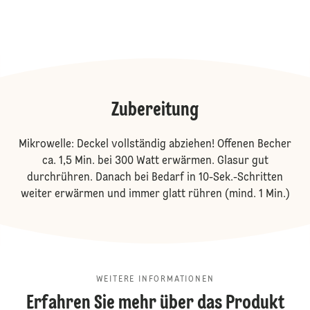
Zubereitung
Mikrowelle: Deckel vollständig abziehen! Offenen Becher
ca. 1,5 Min. bei 300 Watt erwärmen. Glasur gut
durchrühren. Danach bei Bedarf in 10-Sek.-Schritten
weiter erwärmen und immer glatt rühren (mind. 1 Min.)
WEITERE INFORMATIONEN
Erfahren Sie mehr über das Produkt