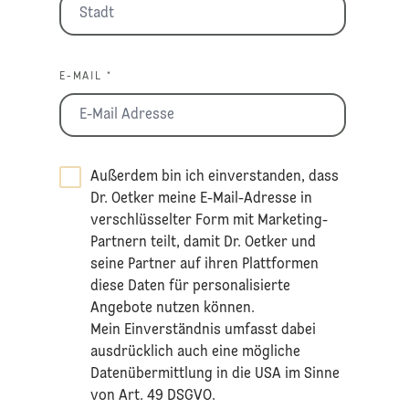
E-MAIL *
Außerdem bin ich einverstanden, dass
Dr. Oetker meine E-Mail-Adresse in
verschlüsselter Form mit Marketing-
Partnern teilt, damit Dr. Oetker und
seine Partner auf ihren Plattformen
diese Daten für personalisierte
Angebote nutzen können.
Mein Einverständnis umfasst dabei
ausdrücklich auch eine mögliche
Datenübermittlung in die USA im Sinne
von Art. 49 DSGVO.​