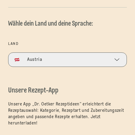
Wähle dein Land und deine Sprache:
LAND
Austria
Unsere Rezept-App
Unsere App „Dr. Oetker Rezeptideen“ erleichtert die
Rezeptauswahl: Kategorie, Rezeptart und Zubereitungszeit
angeben und passende Rezepte erhalten. Jetzt
herunterladen!