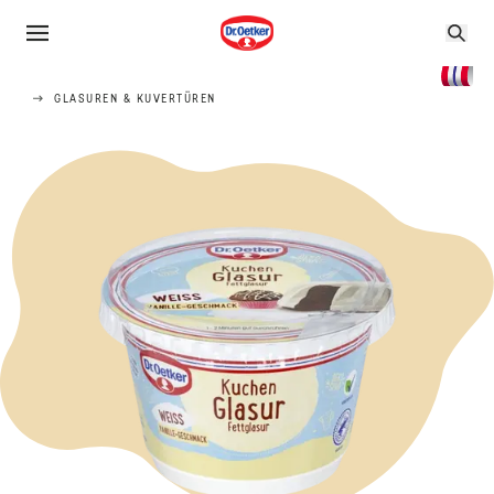
GLASUREN & KUVERTÜREN