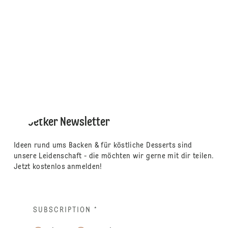
Dr. Oetker Newsletter
Ideen rund ums Backen & für köstliche Desserts sind
unsere Leidenschaft - die möchten wir gerne mit dir teilen.
Jetzt kostenlos anmelden!
SUBSCRIPTION
*