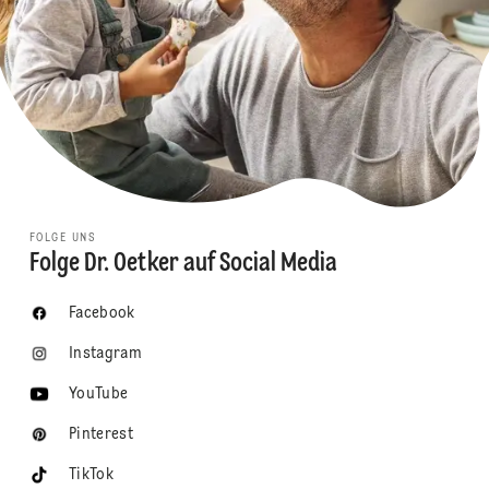
FOLGE UNS
Folge Dr. Oetker auf Social Media
Facebook
Instagram
YouTube
Pinterest
TikTok