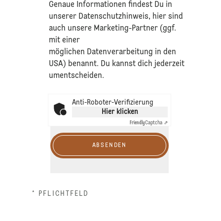
​Genaue Informationen findest Du in
unserer
Datenschutzhinweis
, hier sind
auch unsere Marketing-Partner (ggf.
mit einer
möglichen Datenverarbeitung in den
USA) benannt. Du kannst dich jederzeit
umentscheiden.
Anti-Roboter-Verifizierung
Hier klicken
Friendly
Captcha ⇗
ABSENDEN
* PFLICHTFELD