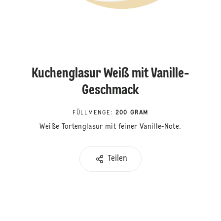
Kuchenglasur Weiß mit Vanille-
Geschmack
FÜLLMENGE
:
200 GRAM
Weiße Tortenglasur mit feiner Vanille-Note.
Teilen