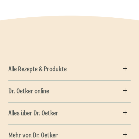
Alle Rezepte & Produkte
Dr. Oetker online
Alles über Dr. Oetker
Mehr von Dr. Oetker