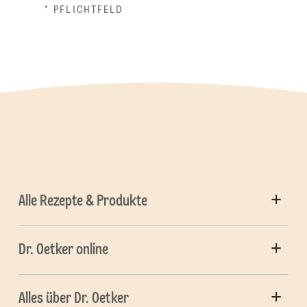
* PFLICHTFELD
Alle Rezepte & Produkte
Dr. Oetker online
Alles über Dr. Oetker