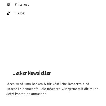
Pinterest
TikTok
Dr. Oetker Newsletter
Ideen rund ums Backen & für köstliche Desserts sind
unsere Leidenschaft - die möchten wir gerne mit dir teilen.
Jetzt kostenlos anmelden!