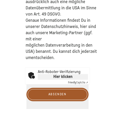
ausdrücklich auch eine mögliche
Datenübermittlung in die USA im Sinne
von Art. 49 DSGVO.​
​Genaue Informationen findest Du in
unserer
Datenschutzhinweis
, hier sind
auch unsere Marketing-Partner (ggf.
mit einer
möglichen Datenverarbeitung in den
USA) benannt. Du kannst dich jederzeit
umentscheiden.
Anti-Roboter-Verifizierung
Hier klicken
Friendly
Captcha ⇗
ABSENDEN