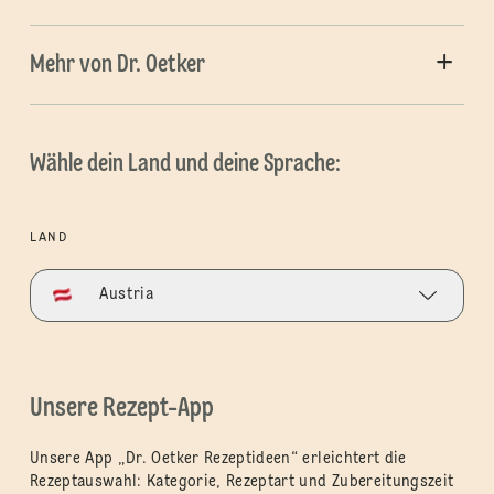
Mehr von Dr. Oetker
Wähle dein Land und deine Sprache:
LAND
Austria
Unsere Rezept-App
Unsere App „Dr. Oetker Rezeptideen“ erleichtert die
Rezeptauswahl: Kategorie, Rezeptart und Zubereitungszeit