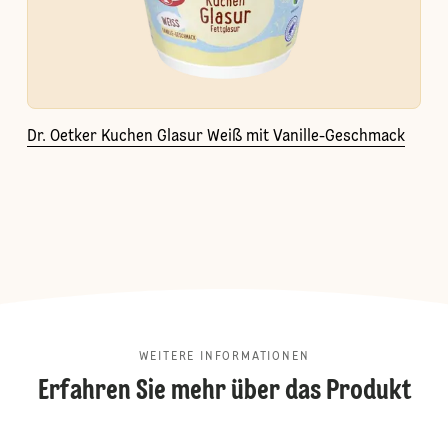
Dr. Oetker Kuchen Glasur Weiß mit Vanille-Geschmack
WEITERE INFORMATIONEN
Erfahren Sie mehr über das Produkt