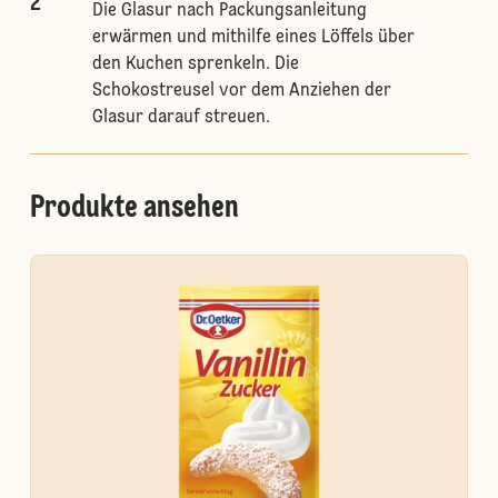
2
Die Glasur nach Packungsanleitung
erwärmen und mithilfe eines Löffels über
den Kuchen sprenkeln. Die
Schokostreusel vor dem Anziehen der
Glasur darauf streuen.
Produkte ansehen