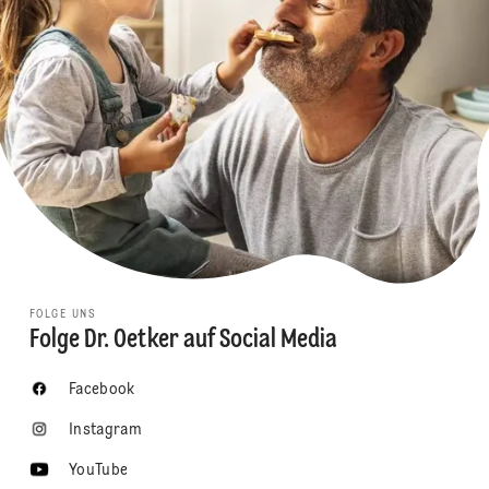
FOLGE UNS
Folge Dr. Oetker auf Social Media
Facebook
Instagram
YouTube