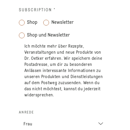
SUBSCRIPTION
*
Shop
Newsletter
Shop und Newsletter
Ich möchte mehr über Rezepte,
Veranstaltungen und neue Produkte von
Dr. Oetker erfahren. Wir speichern deine
Postadresse, um dir zu besonderen
Anlässen interessante Informationen zu
unseren Produkten und Dienstleistungen
auf dem Postweg zuzusenden. Wenn du
das nicht möchtest, kannst du jederzeit
widersprechen.
ANREDE