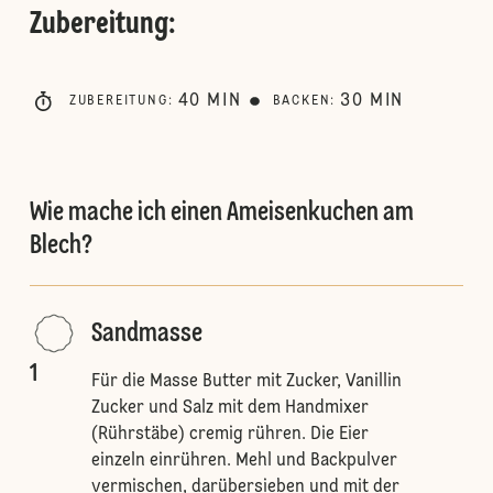
Zubereitung
:
40
MIN
30
MIN
ZUBEREITUNG
:
BACKEN
:
Wie mache ich einen Ameisenkuchen am
Blech?
Sandmasse
1
Für die Masse Butter mit Zucker, Vanillin
Zucker und Salz mit dem Handmixer
(Rührstäbe) cremig rühren. Die Eier
einzeln einrühren. Mehl und Backpulver
vermischen, darübersieben und mit der