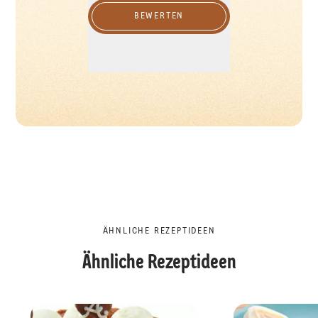
BEWERTEN
ÄHNLICHE REZEPTIDEEN
Ähnliche Rezeptideen