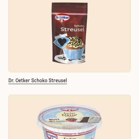
Dr. Oetker Schoko Streusel