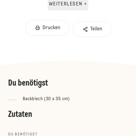
WEITERLESEN +
Drucken
Teilen
Du benötigst
Backblech (30 x 35 cm)
Zutaten
DU BENÖTIGST