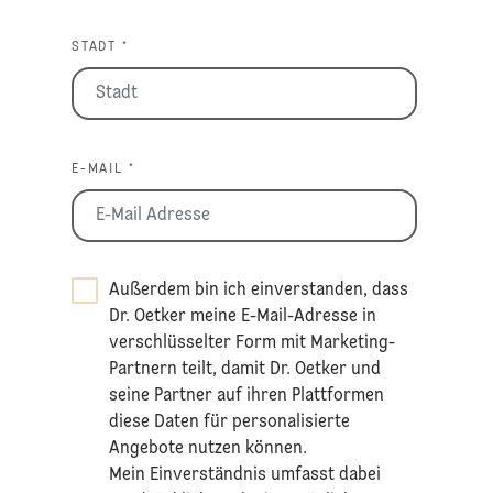
STADT *
E-MAIL *
Außerdem bin ich einverstanden, dass
Dr. Oetker meine E-Mail-Adresse in
verschlüsselter Form mit Marketing-
Partnern teilt, damit Dr. Oetker und
seine Partner auf ihren Plattformen
diese Daten für personalisierte
Angebote nutzen können.
Mein Einverständnis umfasst dabei