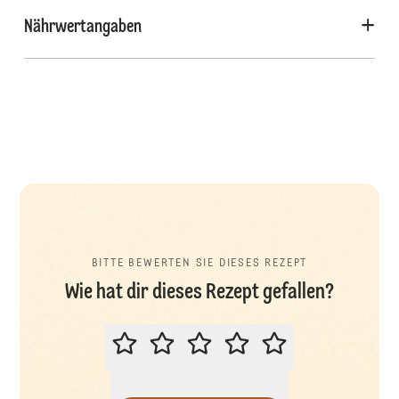
Nährwertangaben
BITTE BEWERTEN SIE DIESES REZEPT
Wie hat dir dieses Rezept gefallen?
BITTE BEWERTEN SIE DIESES REZ