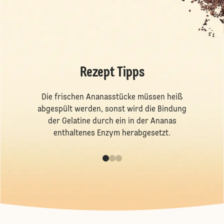
Rezept Tipps
Die frischen Ananasstücke müssen heiß
abgespült werden, sonst wird die Bindung
der Gelatine durch ein in der Ananas
enthaltenes Enzym herabgesetzt.