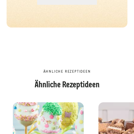
ÄHNLICHE REZEPTIDEEN
Ähnliche Rezeptideen