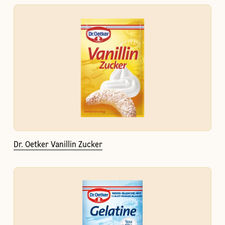
Dr. Oetker Vanillin Zucker