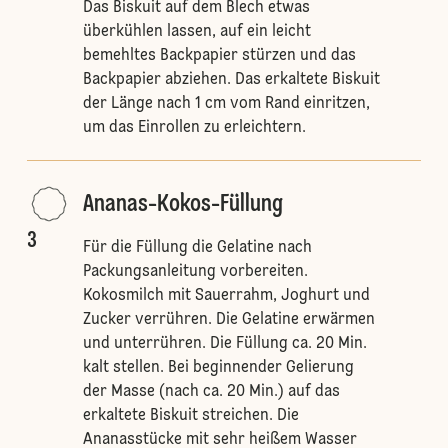
Das Biskuit auf dem Blech etwas
überkühlen lassen, auf ein leicht
bemehltes Backpapier stürzen und das
Backpapier abziehen. Das erkaltete Biskuit
der Länge nach 1 cm vom Rand einritzen,
um das Einrollen zu erleichtern.
Ananas-Kokos-Füllung
3
Für die Füllung die Gelatine nach
Packungsanleitung vorbereiten.
Kokosmilch mit Sauerrahm, Joghurt und
Zucker verrühren. Die Gelatine erwärmen
und unterrühren. Die Füllung ca. 20 Min.
kalt stellen. Bei beginnender Gelierung
der Masse (nach ca. 20 Min.) auf das
erkaltete Biskuit streichen. Die
Ananasstücke mit sehr heißem Wasser