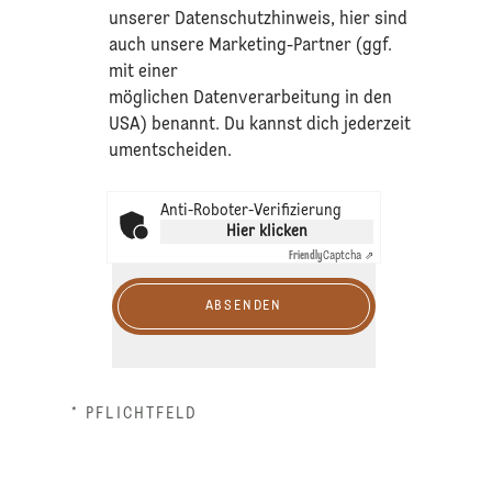
unserer
Datenschutzhinweis
, hier sind
auch unsere Marketing-Partner (ggf.
mit einer
möglichen Datenverarbeitung in den
USA) benannt. Du kannst dich jederzeit
umentscheiden.
Anti-Roboter-Verifizierung
Hier klicken
Friendly
Captcha ⇗
ABSENDEN
* PFLICHTFELD