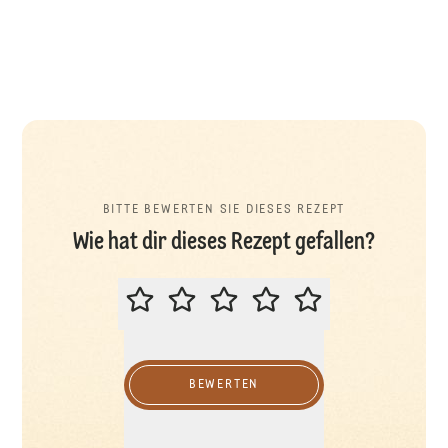
BITTE BEWERTEN SIE DIESES REZEPT
Wie hat dir dieses Rezept gefallen?
BITTE BEWERTEN SIE DIESES REZ
BEWERTEN