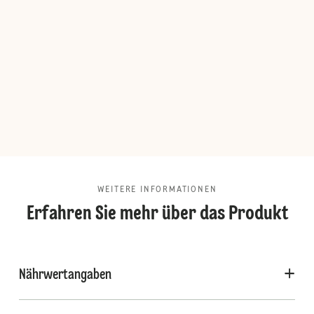
WEITERE INFORMATIONEN
Erfahren Sie mehr über das Produkt
Nährwertangaben