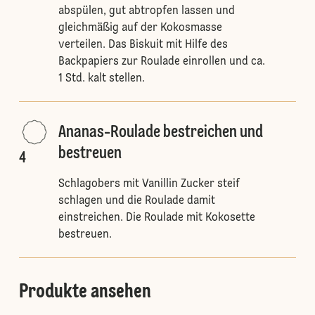
abspülen, gut abtropfen lassen und
gleichmäßig auf der Kokosmasse
verteilen. Das Biskuit mit Hilfe des
Backpapiers zur Roulade einrollen und ca.
1 Std. kalt stellen.
Ananas-Roulade bestreichen und
bestreuen
4
Schlagobers mit Vanillin Zucker steif
schlagen und die Roulade damit
einstreichen. Die Roulade mit Kokosette
bestreuen.
Produkte ansehen