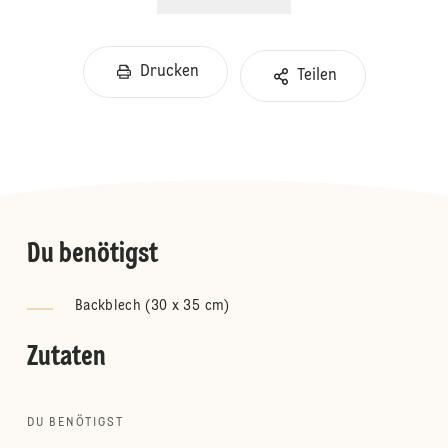
Drucken
Teilen
Du benötigst
Backblech (30 x 35 cm)
Zutaten
DU BENÖTIGST