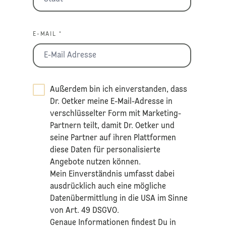
E-MAIL *
Außerdem bin ich einverstanden, dass
Dr. Oetker meine E-Mail-Adresse in
verschlüsselter Form mit Marketing-
Partnern teilt, damit Dr. Oetker und
seine Partner auf ihren Plattformen
diese Daten für personalisierte
Angebote nutzen können.
Mein Einverständnis umfasst dabei
ausdrücklich auch eine mögliche
Datenübermittlung in die USA im Sinne
von Art. 49 DSGVO.​
​Genaue Informationen findest Du in