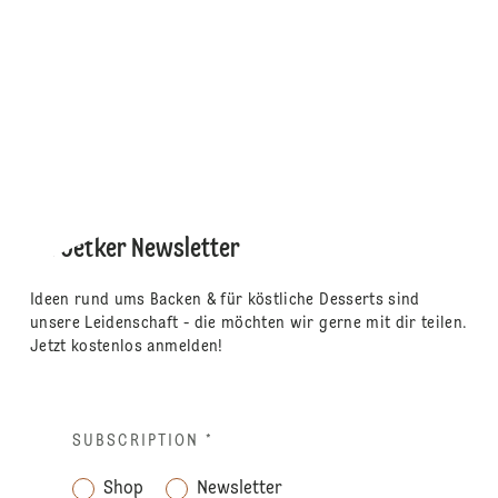
Dr. Oetker Newsletter
Ideen rund ums Backen & für köstliche Desserts sind
unsere Leidenschaft - die möchten wir gerne mit dir teilen.
Jetzt kostenlos anmelden!
SUBSCRIPTION
*
Shop
Newsletter