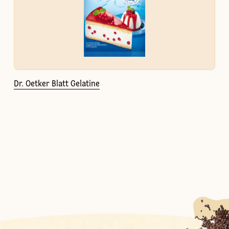
Dr. Oetker Blatt Gelatine