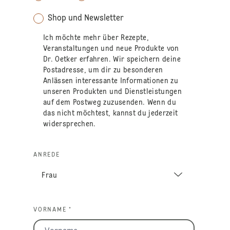
Shop und Newsletter
Ich möchte mehr über Rezepte,
Veranstaltungen und neue Produkte von
Dr. Oetker erfahren. Wir speichern deine
Postadresse, um dir zu besonderen
Anlässen interessante Informationen zu
unseren Produkten und Dienstleistungen
auf dem Postweg zuzusenden. Wenn du
das nicht möchtest, kannst du jederzeit
widersprechen.
ANREDE
VORNAME *