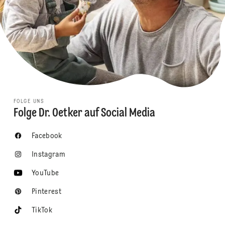
FOLGE UNS
Folge Dr. Oetker auf Social Media
Facebook
Instagram
YouTube
Pinterest
TikTok