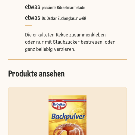
etwas
passierte Ribiselmarmelade
etwas
Dr. Oetker Zuckerglasur weiß
Die erkalteten Kekse zusammenkleben
oder nur mit Staubzucker bestreuen, oder
ganz beliebig verzieren.
Produkte ansehen