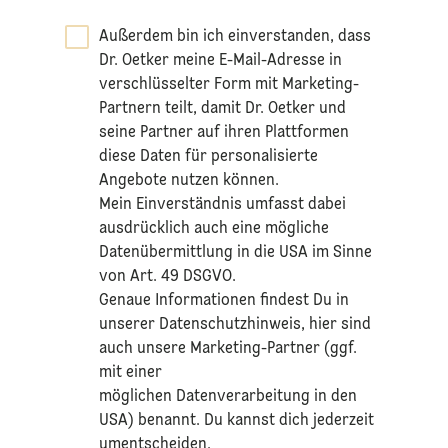
Außerdem bin ich einverstanden, dass
Dr. Oetker meine E-Mail-Adresse in
verschlüsselter Form mit Marketing-
Partnern teilt, damit Dr. Oetker und
seine Partner auf ihren Plattformen
diese Daten für personalisierte
Angebote nutzen können.
Mein Einverständnis umfasst dabei
ausdrücklich auch eine mögliche
Datenübermittlung in die USA im Sinne
von Art. 49 DSGVO.​
​Genaue Informationen findest Du in
unserer
Datenschutzhinweis
, hier sind
auch unsere Marketing-Partner (ggf.
mit einer
möglichen Datenverarbeitung in den
USA) benannt. Du kannst dich jederzeit
umentscheiden.