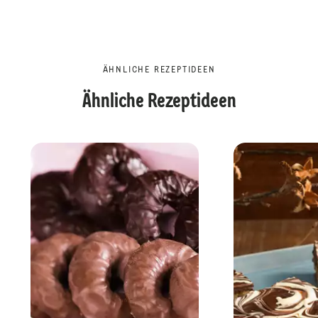
ÄHNLICHE REZEPTIDEEN
Ähnliche Rezeptideen