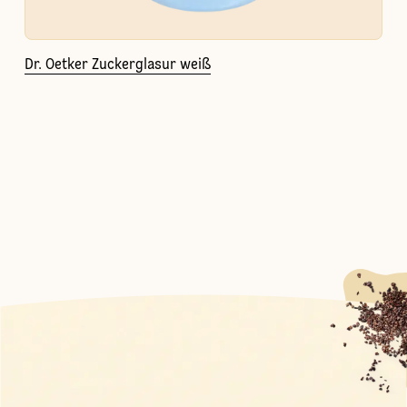
Dr. Oetker Zuckerglasur weiß