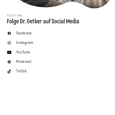
FOLGE UNS
Folge Dr. Oetker auf Social Media
Facebook
Instagram
YouTube
Pinterest
TikTok