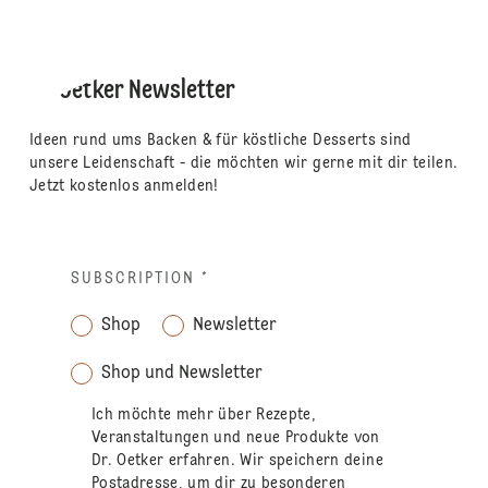
Dr. Oetker Newsletter
Ideen rund ums Backen & für köstliche Desserts sind
unsere Leidenschaft - die möchten wir gerne mit dir teilen.
Jetzt kostenlos anmelden!
SUBSCRIPTION
*
Shop
Newsletter
Shop und Newsletter
Ich möchte mehr über Rezepte,
Veranstaltungen und neue Produkte von
Dr. Oetker erfahren. Wir speichern deine
Postadresse, um dir zu besonderen