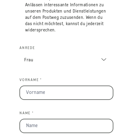
Anlässen interessante Informationen zu
unseren Produkten und Dienstleistungen
auf dem Postweg zuzusenden. Wenn du
das nicht möchtest, kannst du jederzeit
widersprechen.
ANREDE
VORNAME *
NAME *