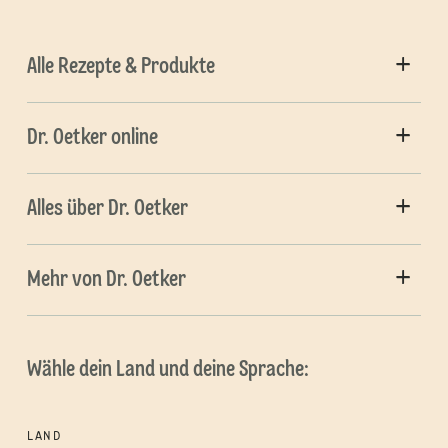
Alle Rezepte & Produkte
Dr. Oetker online
Alles über Dr. Oetker
Mehr von Dr. Oetker
Wähle dein Land und deine Sprache:
LAND