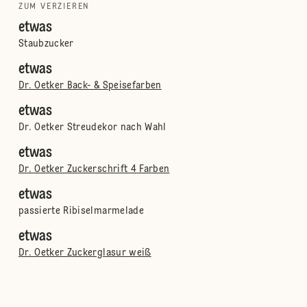
ZUM VERZIEREN
etwas
Staubzucker
etwas
Dr. Oetker Back- & Speisefarben
etwas
Dr. Oetker Streudekor nach Wahl
etwas
Dr. Oetker Zuckerschrift 4 Farben
etwas
passierte Ribiselmarmelade
etwas
Dr. Oetker Zuckerglasur weiß