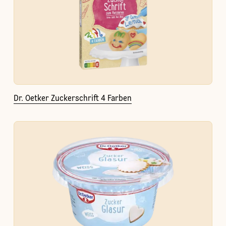
Dr. Oetker Zuckerschrift 4 Farben