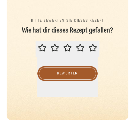
BITTE BEWERTEN SIE DIESES REZEPT
Wie hat dir dieses Rezept gefallen?
BITTE BEWERTEN SIE DIESES REZ
BEWERTEN