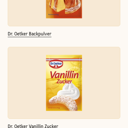
Dr. Oetker Backpulver
Dr. Oetker Vanillin Zucker