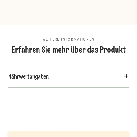
WEITERE INFORMATIONEN
Erfahren Sie mehr über das Produkt
Nährwertangaben