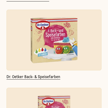
Dr. Oetker Back- & Speisefarben