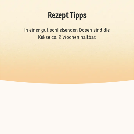
Rezept Tipps
In einer gut schließenden Dosen sind die
Kekse ca. 2 Wochen haltbar.