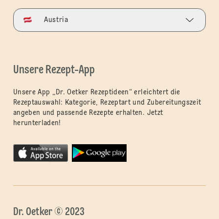
Austria
Unsere Rezept-App
Unsere App „Dr. Oetker Rezeptideen“ erleichtert die
Rezeptauswahl: Kategorie, Rezeptart und Zubereitungszeit
angeben und passende Rezepte erhalten. Jetzt
herunterladen!
Dr. Oetker © 2023