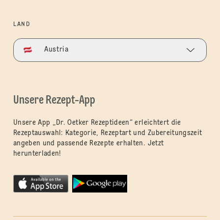
LAND
Austria
Unsere Rezept-App
Unsere App „Dr. Oetker Rezeptideen“ erleichtert die
Rezeptauswahl: Kategorie, Rezeptart und Zubereitungszeit
angeben und passende Rezepte erhalten. Jetzt
herunterladen!