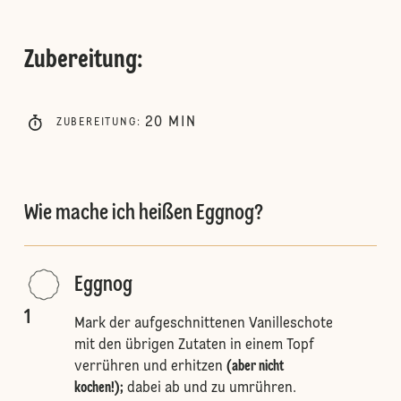
Zubereitung
:
20
MIN
ZUBEREITUNG
:
Wie mache ich heißen Eggnog?
Eggnog
1
Mark der aufgeschnittenen Vanilleschote
mit den übrigen Zutaten in einem Topf
verrühren und erhitzen
(aber nicht
kochen!);
dabei ab und zu umrühren.