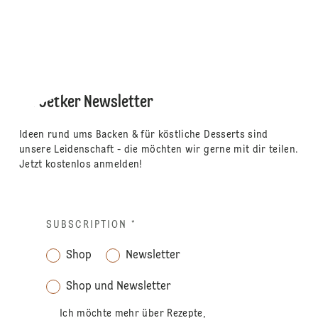
Dr. Oetker Newsletter
Ideen rund ums Backen & für köstliche Desserts sind
unsere Leidenschaft - die möchten wir gerne mit dir teilen.
Jetzt kostenlos anmelden!
SUBSCRIPTION
*
Shop
Newsletter
Shop und Newsletter
Ich möchte mehr über Rezepte,