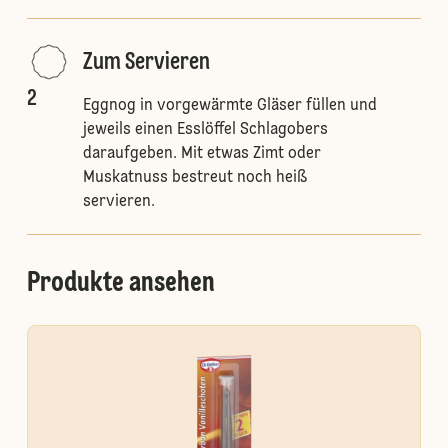
Zum Servieren
2
Eggnog in vorgewärmte Gläser füllen und
jeweils einen Esslöffel Schlagobers
daraufgeben. Mit etwas Zimt oder
Muskatnuss bestreut noch heiß
servieren.
Produkte ansehen