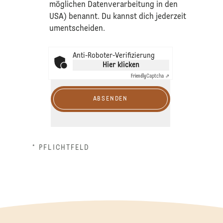
möglichen Datenverarbeitung in den
USA) benannt. Du kannst dich jederzeit
umentscheiden.
Anti-Roboter-Verifizierung
Hier klicken
Friendly
Captcha ⇗
ABSENDEN
* PFLICHTFELD