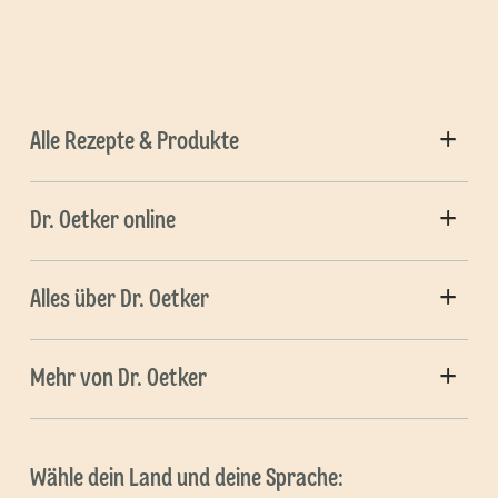
Alle Rezepte & Produkte
Dr. Oetker online
Alles über Dr. Oetker
Mehr von Dr. Oetker
Wähle dein Land und deine Sprache: