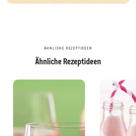
ÄHNLICHE REZEPTIDEEN
Ähnliche Rezeptideen