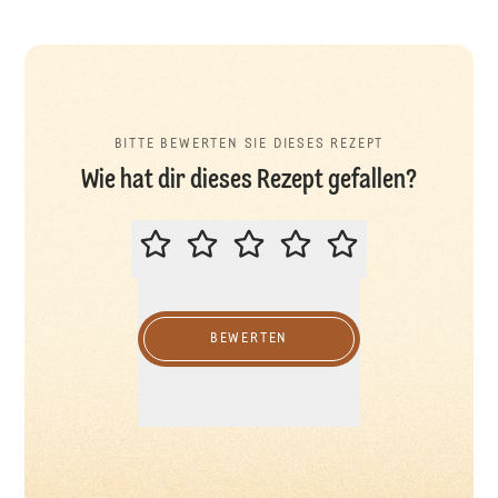
BITTE BEWERTEN SIE DIESES REZEPT
Wie hat dir dieses Rezept gefallen?
BITTE BEWERTEN SIE DIESES REZ
BEWERTEN