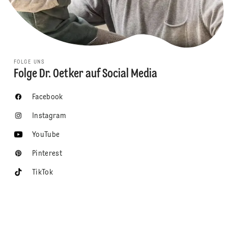
FOLGE UNS
Folge Dr. Oetker auf Social Media
Facebook
Instagram
YouTube
Pinterest
TikTok