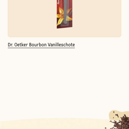
Dr. Oetker Bourbon Vanilleschote