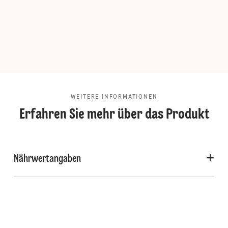
WEITERE INFORMATIONEN
Erfahren Sie mehr über das Produkt
Nährwertangaben