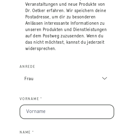
Veranstaltungen und neue Produkte von
Dr. Oetker erfahren. Wir speichern deine
Postadresse, um dir zu besonderen
Anlässen interessante Informationen zu
unseren Produkten und Dienstleistungen
auf dem Postweg zuzusenden. Wenn du
das nicht möchtest, kannst du jederzeit
widersprechen.
ANREDE
VORNAME *
NAME *