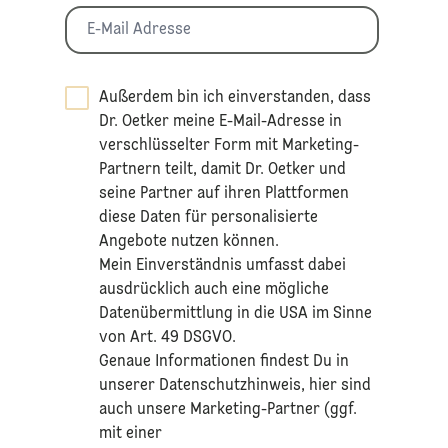
Außerdem bin ich einverstanden, dass
Dr. Oetker meine E-Mail-Adresse in
verschlüsselter Form mit Marketing-
Partnern teilt, damit Dr. Oetker und
seine Partner auf ihren Plattformen
diese Daten für personalisierte
Angebote nutzen können.
Mein Einverständnis umfasst dabei
ausdrücklich auch eine mögliche
Datenübermittlung in die USA im Sinne
von Art. 49 DSGVO.​
​Genaue Informationen findest Du in
unserer
Datenschutzhinweis
, hier sind
auch unsere Marketing-Partner (ggf.
mit einer