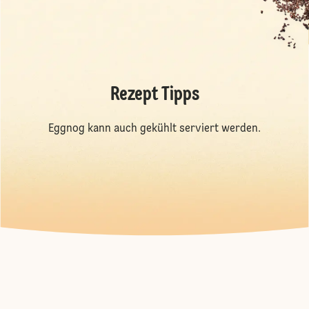
Rezept Tipps
Eggnog kann auch gekühlt serviert werden.