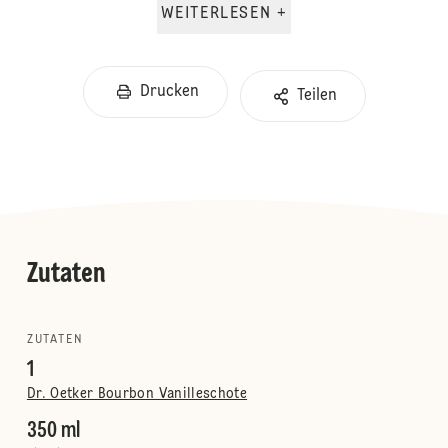
WEITERLESEN +
Drucken
Teilen
Zutaten
ZUTATEN
1
Dr. Oetker Bourbon Vanilleschote
350 ml