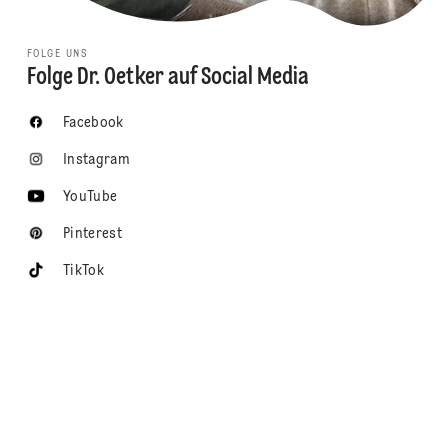
FOLGE UNS
Folge Dr. Oetker auf Social Media
Facebook
Instagram
YouTube
Pinterest
TikTok