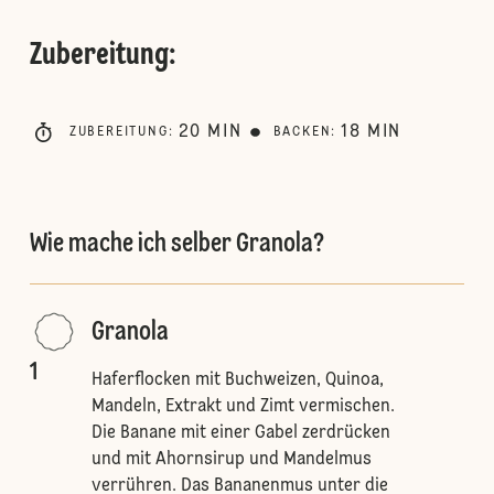
Zubereitung
:
20
MIN
18
MIN
ZUBEREITUNG
:
BACKEN
:
Wie mache ich selber Granola?
Granola
1
Haferflocken mit Buchweizen, Quinoa,
Mandeln, Extrakt und Zimt vermischen.
Die Banane mit einer Gabel zerdrücken
und mit Ahornsirup und Mandelmus
verrühren. Das Bananenmus unter die