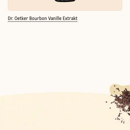
Dr. Oetker Bourbon Vanille Extrakt