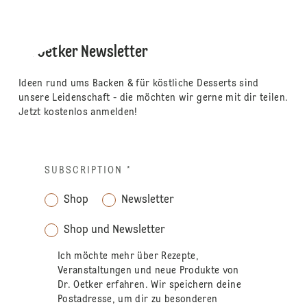
Dr. Oetker Newsletter
Ideen rund ums Backen & für köstliche Desserts sind
unsere Leidenschaft - die möchten wir gerne mit dir teilen.
Jetzt kostenlos anmelden!
SUBSCRIPTION
*
Shop
Newsletter
Shop und Newsletter
Ich möchte mehr über Rezepte,
Veranstaltungen und neue Produkte von
Dr. Oetker erfahren. Wir speichern deine
Postadresse, um dir zu besonderen