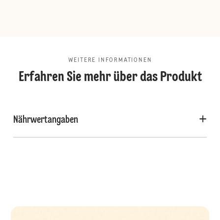
WEITERE INFORMATIONEN
Erfahren Sie mehr über das Produkt
Nährwertangaben