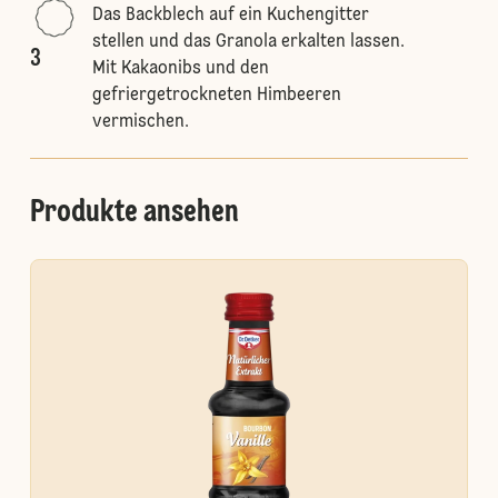
Das Backblech auf ein Kuchengitter
stellen und das Granola erkalten lassen.
3
Mit Kakaonibs und den
gefriergetrockneten Himbeeren
vermischen.
Produkte ansehen