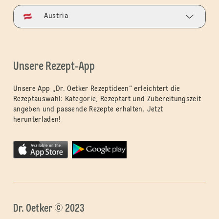
Austria
Unsere Rezept-App
Unsere App „Dr. Oetker Rezeptideen“ erleichtert die
Rezeptauswahl: Kategorie, Rezeptart und Zubereitungszeit
angeben und passende Rezepte erhalten. Jetzt
herunterladen!
Dr. Oetker © 2023