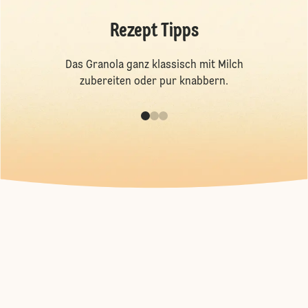
Rezept Tipps
Das Granola ganz klassisch mit Milch
zubereiten oder pur knabbern.