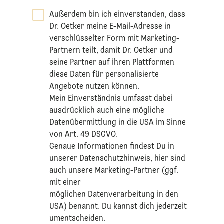
Außerdem bin ich einverstanden, dass
Dr. Oetker meine E-Mail-Adresse in
verschlüsselter Form mit Marketing-
Partnern teilt, damit Dr. Oetker und
seine Partner auf ihren Plattformen
diese Daten für personalisierte
Angebote nutzen können.
Mein Einverständnis umfasst dabei
ausdrücklich auch eine mögliche
Datenübermittlung in die USA im Sinne
von Art. 49 DSGVO.​
​Genaue Informationen findest Du in
unserer
Datenschutzhinweis
, hier sind
auch unsere Marketing-Partner (ggf.
mit einer
möglichen Datenverarbeitung in den
USA) benannt. Du kannst dich jederzeit
umentscheiden.