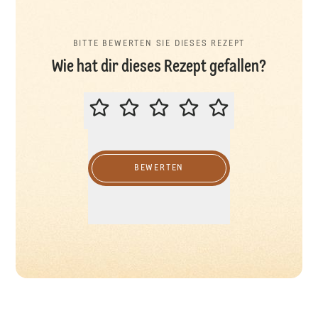
BITTE BEWERTEN SIE DIESES REZEPT
Wie hat dir dieses Rezept gefallen?
BITTE BEWERTEN SIE DIESES REZ
BEWERTEN