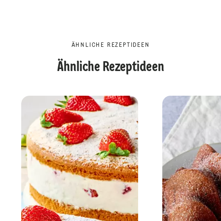
ÄHNLICHE REZEPTIDEEN
Ähnliche Rezeptideen