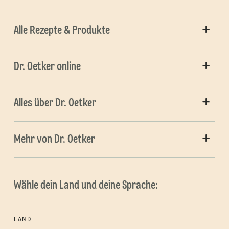
Alle Rezepte & Produkte
Dr. Oetker online
Alles über Dr. Oetker
Mehr von Dr. Oetker
Wähle dein Land und deine Sprache:
LAND