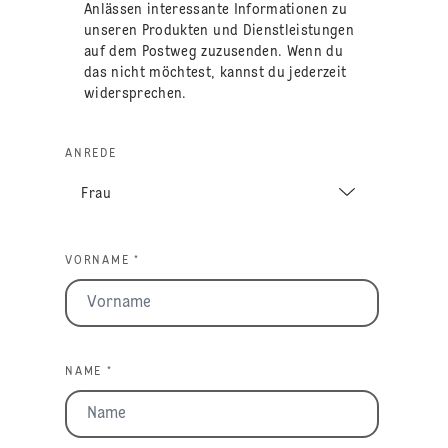
Anlässen interessante Informationen zu
unseren Produkten und Dienstleistungen
auf dem Postweg zuzusenden. Wenn du
das nicht möchtest, kannst du jederzeit
widersprechen.
ANREDE
VORNAME *
NAME *