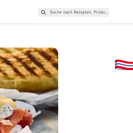
Suche nach Rezepten, Produkte, etc.