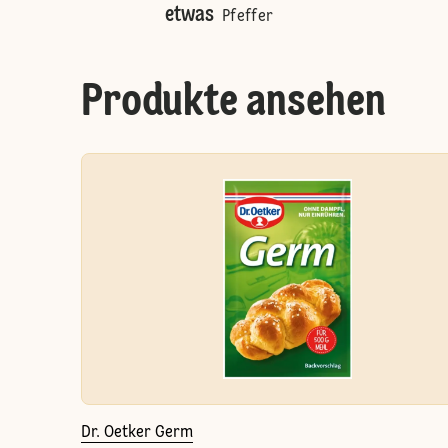
etwas
Pfeffer
Produkte ansehen
Dr. Oetker Germ