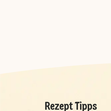
Rezept Tipps