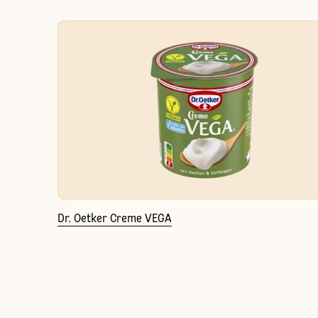
Dr. Oetker Creme VEGA