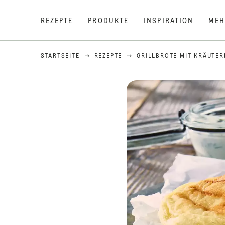
REZEPTE
PRODUKTE
INSPIRATION
MEH
STARTSEITE
REZEPTE
GRILLBROTE MIT KRÄUTER