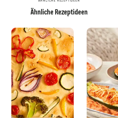
ÄHNLICHE REZEPTIDEEN
Ähnliche Rezeptideen