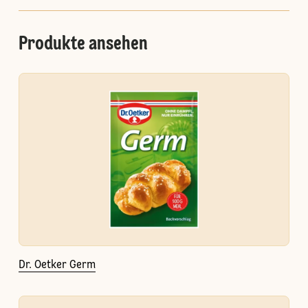
Produkte ansehen
Dr. Oetker Germ