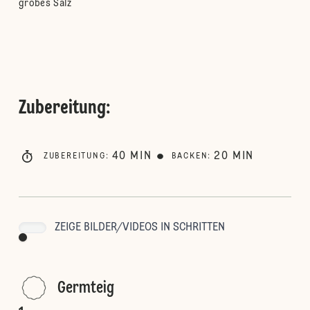
grobes Salz
Zubereitung
:
40
MIN
20
MIN
ZUBEREITUNG
:
BACKEN
:
ZEIGE BILDER/VIDEOS IN SCHRITTEN
Germteig