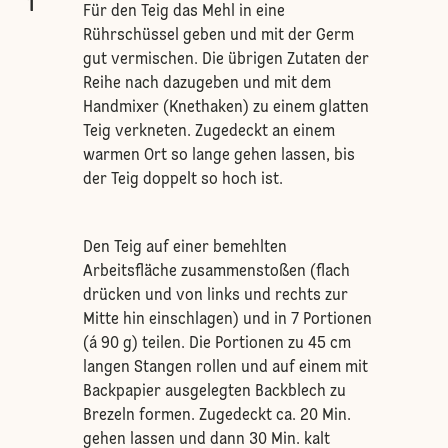
1
Für den Teig das Mehl in eine
Rührschüssel geben und mit der Germ
gut vermischen. Die übrigen Zutaten der
Reihe nach dazugeben und mit dem
Handmixer (Knethaken) zu einem glatten
Teig verkneten. Zugedeckt an einem
warmen Ort so lange gehen lassen, bis
der Teig doppelt so hoch ist.
Den Teig auf einer bemehlten
Arbeitsfläche zusammenstoßen (flach
drücken und von links und rechts zur
Mitte hin einschlagen) und in 7 Portionen
(á 90 g) teilen. Die Portionen zu 45 cm
langen Stangen rollen und auf einem mit
Backpapier ausgelegten Backblech zu
Brezeln formen. Zugedeckt ca. 20 Min.
gehen lassen und dann 30 Min. kalt