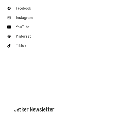
Facebook
Instagram
YouTube
Pinterest
TikTok
Dr. Oetker Newsletter