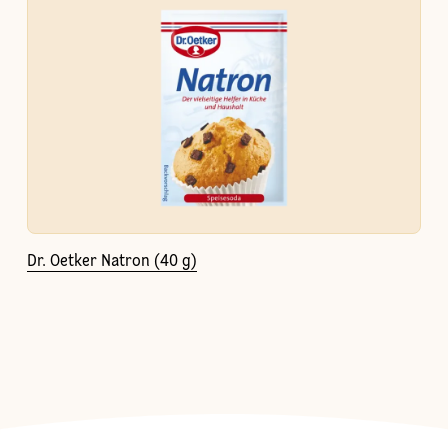
Dr. Oetker Natron (40 g)