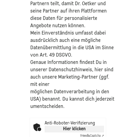
Partnern teilt, damit Dr. Oetker und
seine Partner auf ihren Plattformen
diese Daten für personalisierte
Angebote nutzen können.
Mein Einverständnis umfasst dabei
ausdrücklich auch eine mögliche
Datenübermittlung in die USA im Sinne
von Art. 49 DSGVO.​
​Genaue Informationen findest Du in
unserer
Datenschutzhinweis
, hier sind
auch unsere Marketing-Partner (ggf.
mit einer
möglichen Datenverarbeitung in den
USA) benannt. Du kannst dich jederzeit
umentscheiden.
Anti-Roboter-Verifizierung
Hier klicken
Friendly
Captcha ⇗