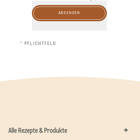
ABSENDEN
* PFLICHTFELD
Alle Rezepte & Produkte