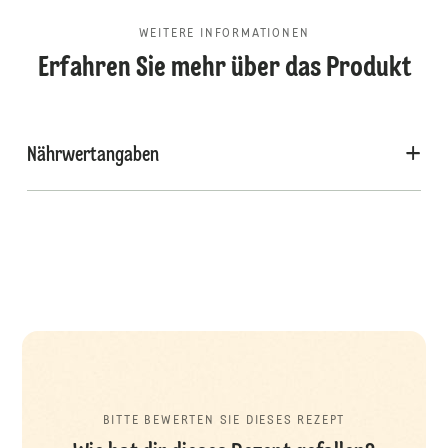
WEITERE INFORMATIONEN
Erfahren Sie mehr über das Produkt
Nährwertangaben
BITTE BEWERTEN SIE DIESES REZEPT