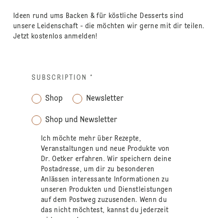
Ideen rund ums Backen & für köstliche Desserts sind
unsere Leidenschaft - die möchten wir gerne mit dir teilen.
Jetzt kostenlos anmelden!
SUBSCRIPTION
*
Shop
Newsletter
Shop und Newsletter
Ich möchte mehr über Rezepte,
Veranstaltungen und neue Produkte von
Dr. Oetker erfahren. Wir speichern deine
Postadresse, um dir zu besonderen
Anlässen interessante Informationen zu
unseren Produkten und Dienstleistungen
auf dem Postweg zuzusenden. Wenn du
das nicht möchtest, kannst du jederzeit