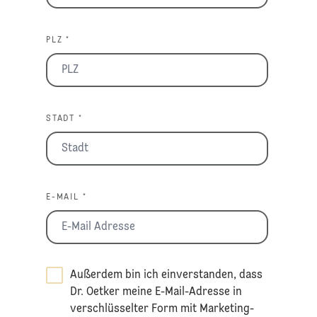
PLZ *
STADT *
E-MAIL *
Außerdem bin ich einverstanden, dass
Dr. Oetker meine E-Mail-Adresse in
verschlüsselter Form mit Marketing-