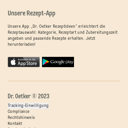
Unsere Rezept-App
Unsere App „Dr. Oetker Rezeptideen“ erleichtert die
Rezeptauswahl: Kategorie, Rezeptart und Zubereitungszeit
angeben und passende Rezepte erhalten. Jetzt
herunterladen!
Dr. Oetker © 2023
Tracking-Einwilligung
Compliance
Rechtshinweis
Kontakt