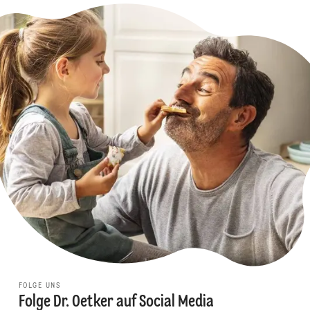
FOLGE UNS
Folge Dr. Oetker auf Social Media