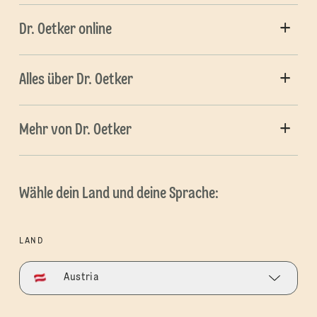
Dr. Oetker online
Alles über Dr. Oetker
Mehr von Dr. Oetker
Wähle dein Land und deine Sprache:
LAND
Austria