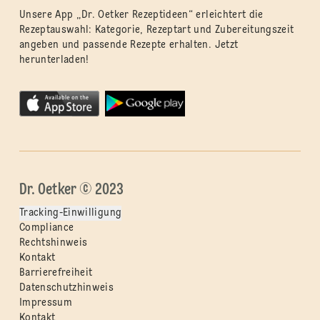
Unsere App „Dr. Oetker Rezeptideen“ erleichtert die
Rezeptauswahl: Kategorie, Rezeptart und Zubereitungszeit
angeben und passende Rezepte erhalten. Jetzt
herunterladen!
Dr. Oetker © 2023
Tracking-Einwilligung
Compliance
Rechtshinweis
Kontakt
Barrierefreiheit
Datenschutzhinweis
Impressum
Kontakt