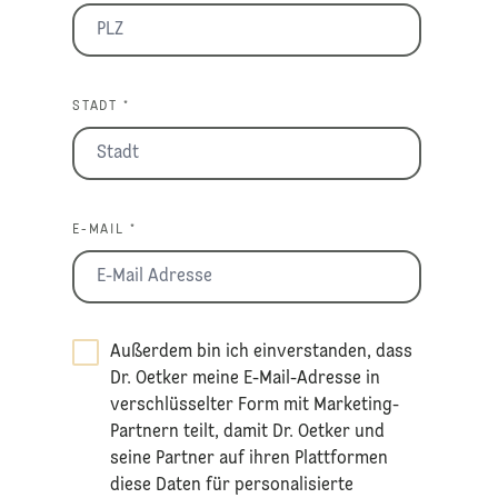
STADT *
E-MAIL *
Außerdem bin ich einverstanden, dass
Dr. Oetker meine E-Mail-Adresse in
verschlüsselter Form mit Marketing-
Partnern teilt, damit Dr. Oetker und
seine Partner auf ihren Plattformen
diese Daten für personalisierte