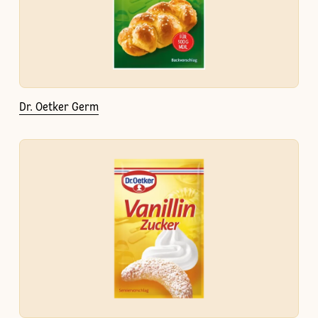
Dr. Oetker Germ