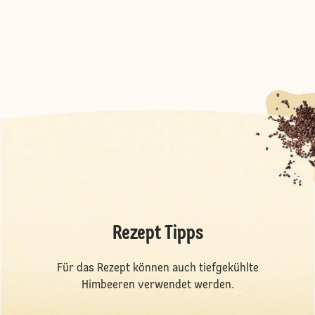
Rezept Tipps
Für das Rezept können auch tiefgekühlte
Himbeeren verwendet werden.