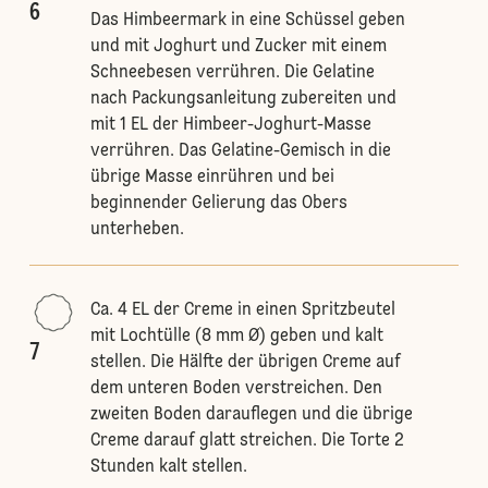
6
Das Himbeermark in eine Schüssel geben
und mit Joghurt und Zucker mit einem
Schneebesen verrühren. Die Gelatine
nach Packungsanleitung zubereiten und
mit 1 EL der Himbeer-Joghurt-Masse
verrühren. Das Gelatine-Gemisch in die
übrige Masse einrühren und bei
beginnender Gelierung das Obers
unterheben.
Ca. 4 EL der Creme in einen Spritzbeutel
mit Lochtülle (8 mm Ø) geben und kalt
7
stellen. Die Hälfte der übrigen Creme auf
dem unteren Boden verstreichen. Den
zweiten Boden darauflegen und die übrige
Creme darauf glatt streichen. Die Torte 2
Stunden kalt stellen.