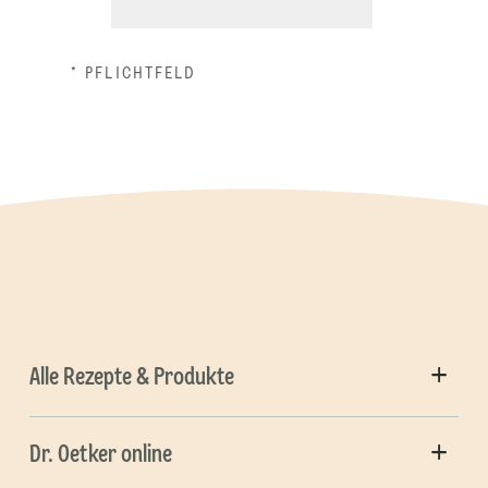
* PFLICHTFELD
Alle Rezepte & Produkte
Dr. Oetker online