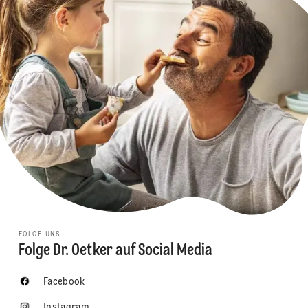
FOLGE UNS
Folge Dr. Oetker auf Social Media
Facebook
Instagram