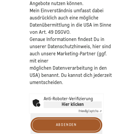
Angebote nutzen können.
Mein Einverständnis umfasst dabei
ausdrücklich auch eine mögliche
Datenübermittlung in die USA im Sinne
von Art. 49 DSGVO.​
​Genaue Informationen findest Du in
unserer
Datenschutzhinweis
, hier sind
auch unsere Marketing-Partner (ggf.
mit einer
möglichen Datenverarbeitung in den
USA) benannt. Du kannst dich jederzeit
umentscheiden.
Anti-Roboter-Verifizierung
Hier klicken
Friendly
Captcha ⇗
ABSENDEN