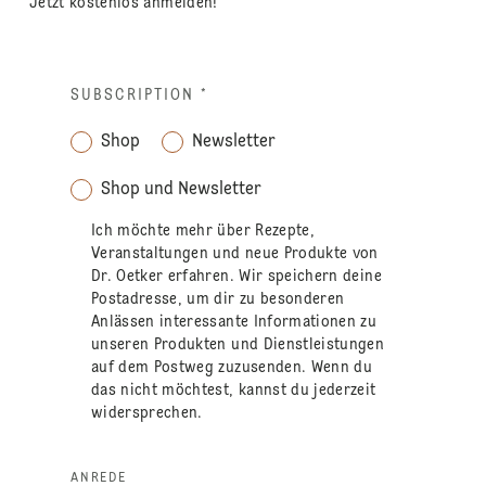
Jetzt kostenlos anmelden!
SUBSCRIPTION
*
Shop
Newsletter
Shop und Newsletter
Ich möchte mehr über Rezepte,
Veranstaltungen und neue Produkte von
Dr. Oetker erfahren. Wir speichern deine
Postadresse, um dir zu besonderen
Anlässen interessante Informationen zu
unseren Produkten und Dienstleistungen
auf dem Postweg zuzusenden. Wenn du
das nicht möchtest, kannst du jederzeit
widersprechen.
ANREDE