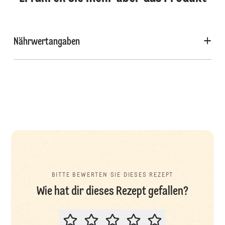
Nährwertangaben
BITTE BEWERTEN SIE DIESES REZEPT
Wie hat dir dieses Rezept gefallen?
BITTE BEWERTEN SIE DIESES REZ