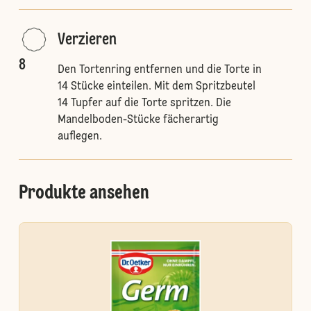
Verzieren
8
Den Tortenring entfernen und die Torte in
14 Stücke einteilen. Mit dem Spritzbeutel
14 Tupfer auf die Torte spritzen. Die
Mandelboden-Stücke fächerartig
auflegen.
Produkte ansehen