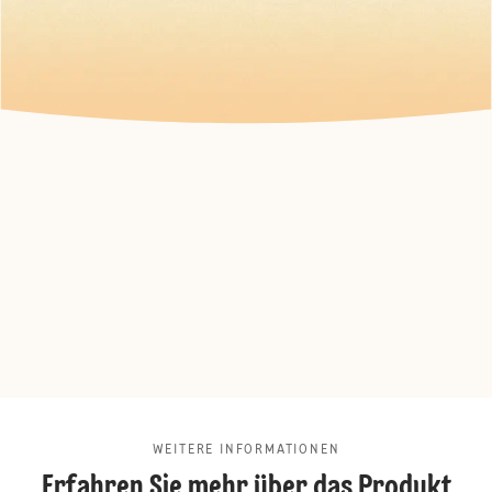
WEITERE INFORMATIONEN
Erfahren Sie mehr über das Produkt