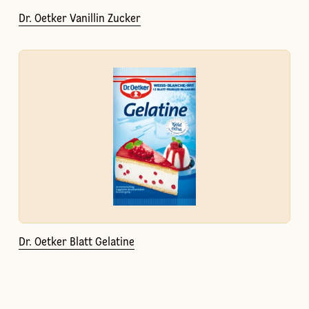
Dr. Oetker Vanillin Zucker
Dr. Oetker Blatt Gelatine