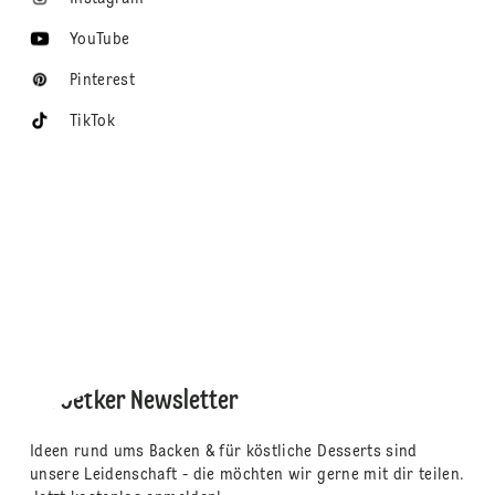
YouTube
Pinterest
TikTok
Dr. Oetker Newsletter
Ideen rund ums Backen & für köstliche Desserts sind
unsere Leidenschaft - die möchten wir gerne mit dir teilen.