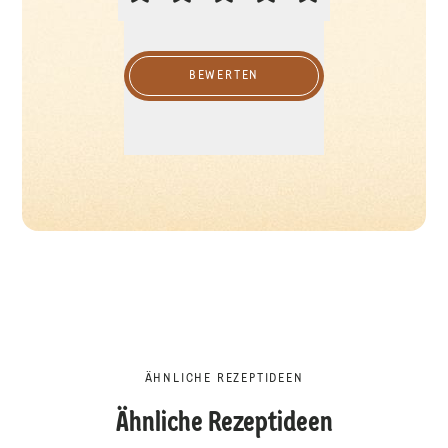
BEWERTEN
ÄHNLICHE REZEPTIDEEN
Ähnliche Rezeptideen