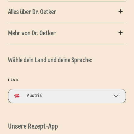
Alles über Dr. Oetker
Mehr von Dr. Oetker
Wähle dein Land und deine Sprache:
LAND
Austria
Unsere Rezept-App