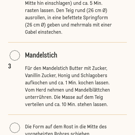
Mitte hin einschlagen) und ca. 5 Min.
rasten lassen. Den Teig rund (26 cm Ø)
ausrollen, in eine befettete Springform
(26 cm Ø) geben und mehrmals mit einer
Gabel einstechen.
Mandelstich
3
Für den Mandelstich Butter mit Zucker,
Vanillin Zucker, Honig und Schlagobers
aufkochen und ca. 1 Min. kochen lassen.
Vom Herd nehmen und Mandelblättchen
unterrühren. Die Masse auf dem Teig
verteilen und ca. 10 Min. stehen lassen.
Die Form auf dem Rost in die Mitte des
vorgeheizten Rohres schieben.