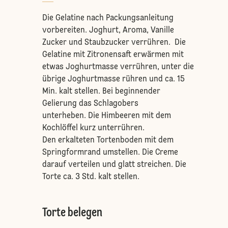
Die Gelatine nach Packungsanleitung
vorbereiten. Joghurt, Aroma, Vanille
Zucker und Staubzucker verrühren. Die
Gelatine mit Zitronensaft erwärmen mit
etwas Joghurtmasse verrühren, unter die
übrige Joghurtmasse rühren und ca. 15
Min. kalt stellen. Bei beginnender
Gelierung das Schlagobers
unterheben. Die Himbeeren mit dem
Kochlöffel kurz unterrühren.
Den erkalteten Tortenboden mit dem
Springformrand umstellen. Die Creme
darauf verteilen und glatt streichen. Die
Torte ca. 3 Std. kalt stellen.
Torte belegen