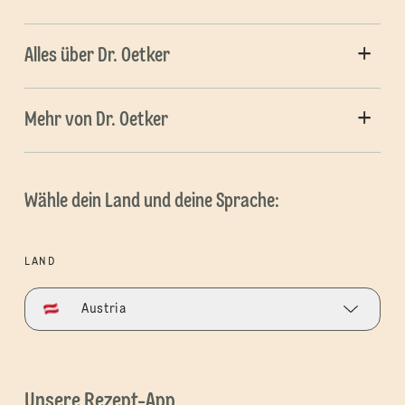
Alles über Dr. Oetker
Mehr von Dr. Oetker
Wähle dein Land und deine Sprache:
LAND
Austria
Unsere Rezept-App