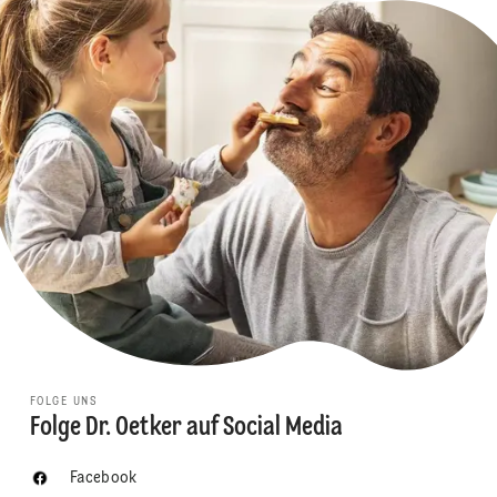
FOLGE UNS
Folge Dr. Oetker auf Social Media
Facebook