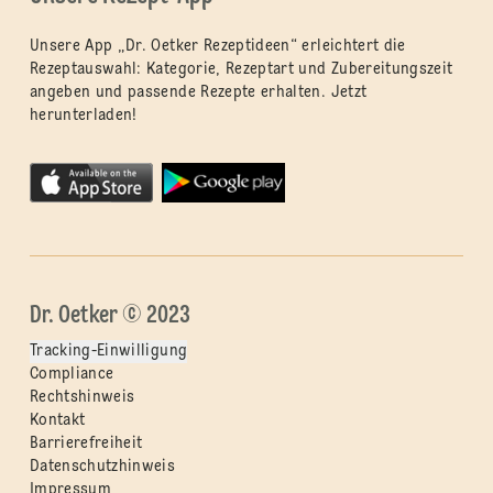
Unsere App „Dr. Oetker Rezeptideen“ erleichtert die
Rezeptauswahl: Kategorie, Rezeptart und Zubereitungszeit
angeben und passende Rezepte erhalten. Jetzt
herunterladen!
Dr. Oetker © 2023
Tracking-Einwilligung
Compliance
Rechtshinweis
Kontakt
Barrierefreiheit
Datenschutzhinweis
Impressum