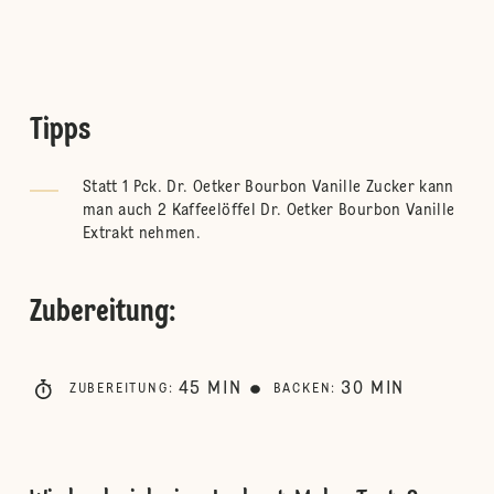
Tipps
Statt 1 Pck. Dr. Oetker Bourbon Vanille Zucker kann
man auch 2 Kaffeelöffel Dr. Oetker Bourbon Vanille
Extrakt nehmen.
Zubereitung
:
45
MIN
30
MIN
ZUBEREITUNG
:
BACKEN
: