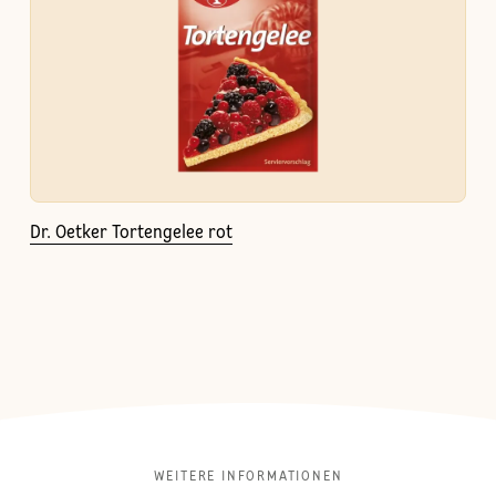
Dr. Oetker Tortengelee rot
WEITERE INFORMATIONEN