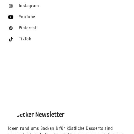
Instagram
YouTube
Pinterest
TikTok
Dr. Oetker Newsletter
Ideen rund ums Backen & für köstliche Desserts sind