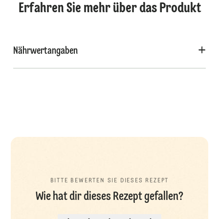
Erfahren Sie mehr über das Produkt
Nährwertangaben
BITTE BEWERTEN SIE DIESES REZEPT
Wie hat dir dieses Rezept gefallen?