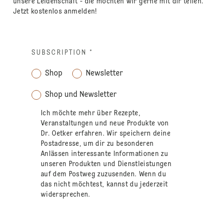
unsere Leidenschaft - die möchten wir gerne mit dir teilen.
Jetzt kostenlos anmelden!
SUBSCRIPTION
*
Shop
Newsletter
Shop und Newsletter
Ich möchte mehr über Rezepte,
Veranstaltungen und neue Produkte von
Dr. Oetker erfahren. Wir speichern deine
Postadresse, um dir zu besonderen
Anlässen interessante Informationen zu
unseren Produkten und Dienstleistungen
auf dem Postweg zuzusenden. Wenn du
das nicht möchtest, kannst du jederzeit
widersprechen.