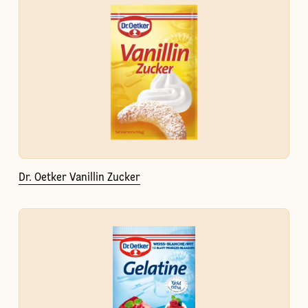
Dr. Oetker Vanillin Zucker