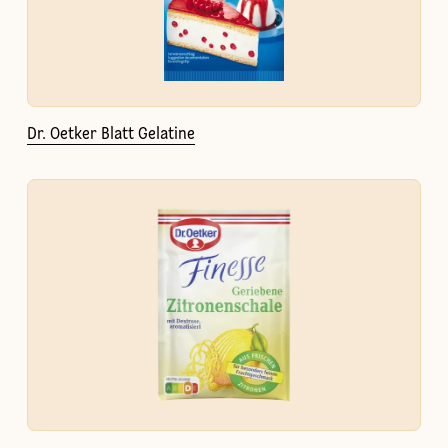
Dr. Oetker Blatt Gelatine