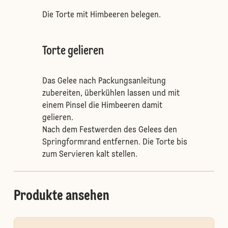
Die Torte mit Himbeeren belegen.
Torte gelieren
Das Gelee nach Packungsanleitung
zubereiten, überkühlen lassen und mit
einem Pinsel die Himbeeren damit
gelieren.
Nach dem Festwerden des Gelees den
Springformrand entfernen. Die Torte bis
zum Servieren kalt stellen.
Produkte ansehen