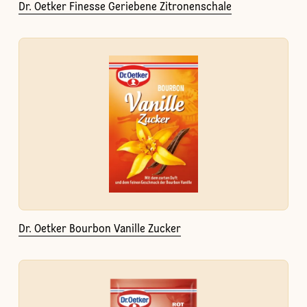
Dr. Oetker Finesse Geriebene Zitronenschale
Dr. Oetker Bourbon Vanille Zucker