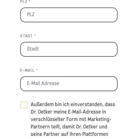
PLZ *
STADT *
E-MAIL *
Außerdem bin ich einverstanden, dass
Dr. Oetker meine E-Mail-Adresse in
verschlüsselter Form mit Marketing-
Partnern teilt, damit Dr. Oetker und
seine Partner auf ihren Plattformen