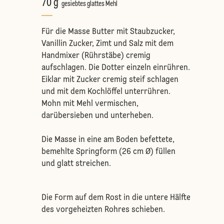
70 g
gesiebtes glattes Mehl
Für die Masse Butter mit Staubzucker,
Vanillin Zucker, Zimt und Salz mit dem
Handmixer (Rührstäbe) cremig
aufschlagen. Die Dotter einzeln einrühren.
Eiklar mit Zucker cremig steif schlagen
und mit dem Kochlöffel unterrühren.
Mohn mit Mehl vermischen,
darübersieben und unterheben.
Die Masse in eine am Boden befettete,
bemehlte Springform (26 cm Ø) füllen
und glatt streichen.
Die Form auf dem Rost in die untere Hälfte
des vorgeheizten Rohres schieben.