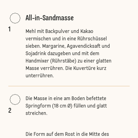
All-in-Sandmasse
1
Mehl mit Backpulver und Kakao
vermischen und in eine Rührschüssel
sieben. Margarine, Agavendicksaft und
Sojadrink dazugeben und mit dem
Handmixer (Rührstäbe) zu einer glatten
Masse verrühren. Die Kuvertüre kurz
unterrühren.
Die Masse in eine am Boden befettete
Springform (18 cm Ø) füllen und glatt
2
streichen.
Die Form auf dem Rost in die Mitte des