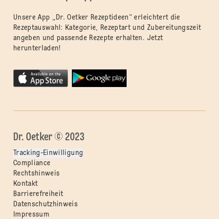
Unsere App „Dr. Oetker Rezeptideen“ erleichtert die
Rezeptauswahl: Kategorie, Rezeptart und Zubereitungszeit
angeben und passende Rezepte erhalten. Jetzt
herunterladen!
Dr. Oetker © 2023
Tracking-Einwilligung
Compliance
Rechtshinweis
Kontakt
Barrierefreiheit
Datenschutzhinweis
Impressum