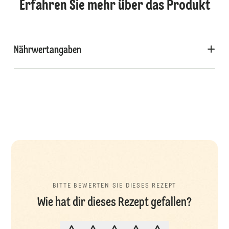
Erfahren Sie mehr über das Produkt
Nährwertangaben
BITTE BEWERTEN SIE DIESES REZEPT
Wie hat dir dieses Rezept gefallen?
BITTE BEWERTEN SIE DIESES REZ