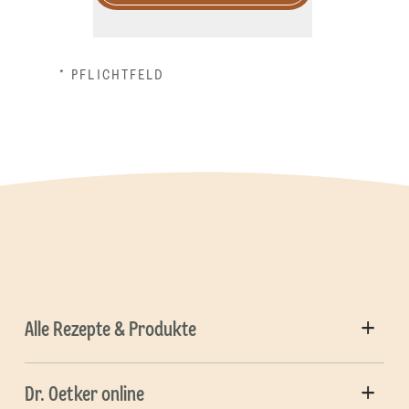
* PFLICHTFELD
Alle Rezepte & Produkte
Dr. Oetker online