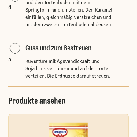
und den Tortenboden mit dem
4
Springformrand umstellen. Den Karamell
einfüllen, gleichmäßig verstreichen und
mit dem zweiten Tortenboden abdecken.
Guss und zum Bestreuen
5
Kuvertüre mit Agavendicksaft und
Sojadrink verrühren und auf der Torte
verteilen. Die Erdnüsse darauf streuen.
Produkte ansehen