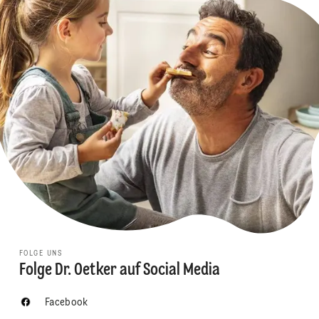
FOLGE UNS
Folge Dr. Oetker auf Social Media
Facebook