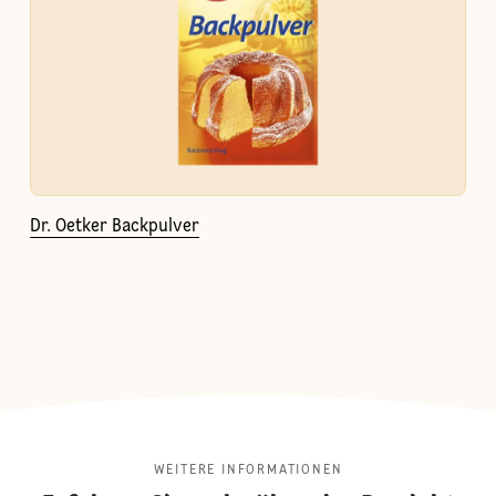
Dr. Oetker Backpulver
WEITERE INFORMATIONEN