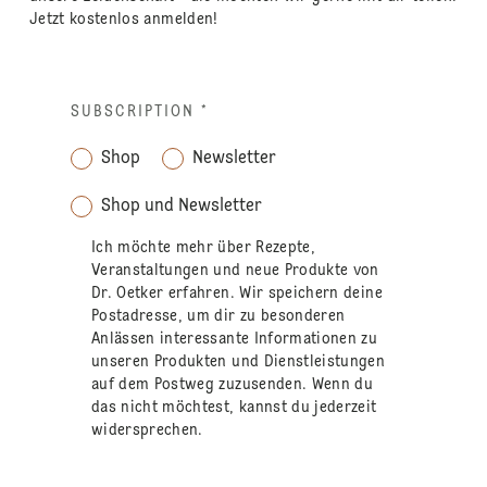
Jetzt kostenlos anmelden!
SUBSCRIPTION
*
Shop
Newsletter
Shop und Newsletter
Ich möchte mehr über Rezepte,
Veranstaltungen und neue Produkte von
Dr. Oetker erfahren. Wir speichern deine
Postadresse, um dir zu besonderen
Anlässen interessante Informationen zu
unseren Produkten und Dienstleistungen
auf dem Postweg zuzusenden. Wenn du
das nicht möchtest, kannst du jederzeit
widersprechen.