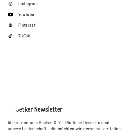
Instagram
YouTube
Pinterest
TikTok
Dr. Oetker Newsletter
Ideen rund ums Backen & für köstliche Desserts sind
unsere Leidenschaft - die möchten wir gerne mit dir teilen.