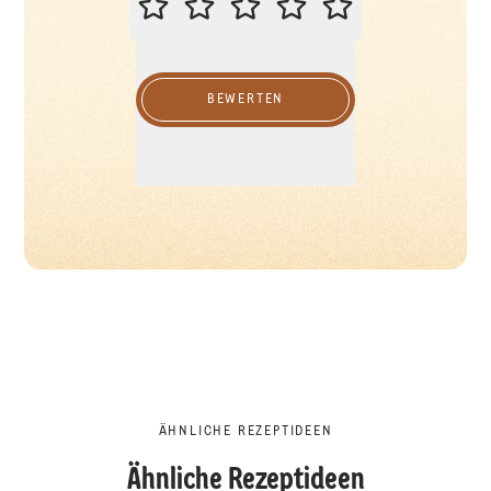
BEWERTEN
ÄHNLICHE REZEPTIDEEN
Ähnliche Rezeptideen