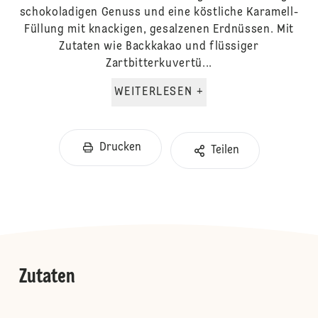
schokoladigen Genuss und eine köstliche Karamell-
Füllung mit knackigen, gesalzenen Erdnüssen. Mit
Zutaten wie Backkakao und flüssiger
Zartbitterkuvertü...
WEITERLESEN +
Drucken
Teilen
Zutaten