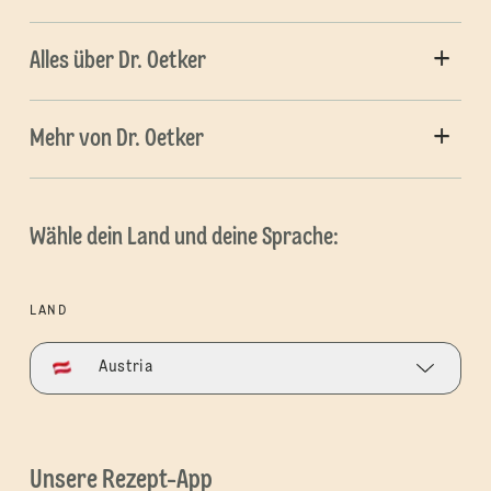
Alles über Dr. Oetker
Mehr von Dr. Oetker
Wähle dein Land und deine Sprache:
LAND
Austria
Unsere Rezept-App