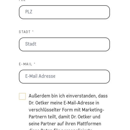
STADT *
E-MAIL *
Außerdem bin ich einverstanden, dass
Dr. Oetker meine E-Mail-Adresse in
verschlüsselter Form mit Marketing-
Partnern teilt, damit Dr. Oetker und
seine Partner auf ihren Plattformen